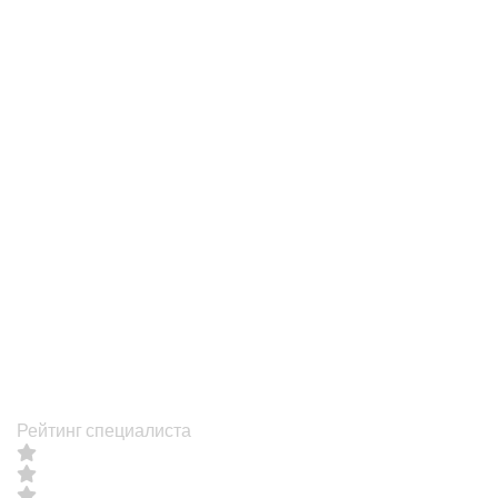
Рейтинг специалиста