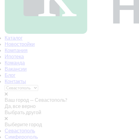
Каталог
Новостройки
Компания
Ипотека
Команда
Вакансии
Блог
Контакты
Ваш город —
Севастополь?
Да, все верно
Выбрать другой
Выберите город
Севастополь
Симферополь