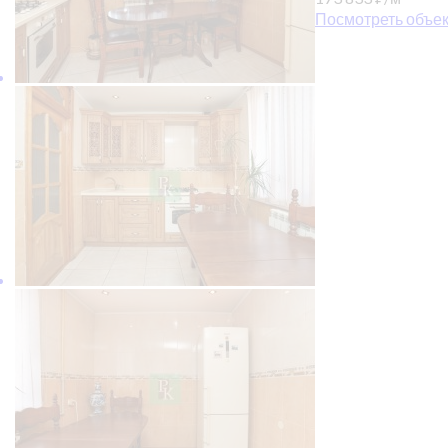
Посмотреть объек