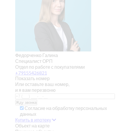
Федорченко Галина
Специалист ОРП
Отдел по работе с покупателями
+79155426821
Показать номер
Или оставьте ваш номер,
и я вам перезвоню
Согласие на обработку персональных
данных
Купить в ипотеку
Объект на карте