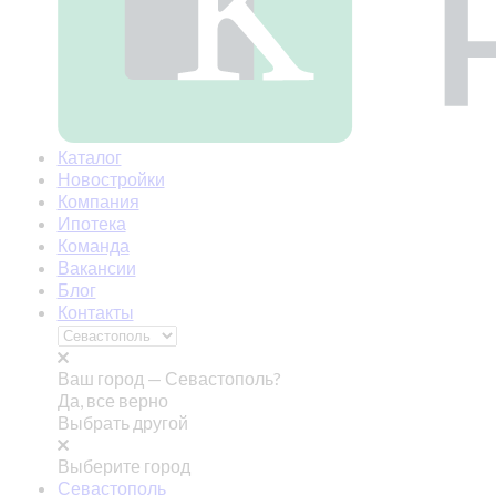
Каталог
Новостройки
Компания
Ипотека
Команда
Вакансии
Блог
Контакты
Ваш город —
Севастополь?
Да, все верно
Выбрать другой
Выберите город
Севастополь