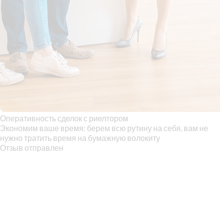
Оперативность сделок с риелтором
Экономим ваше время: берем всю рутину на себя, вам не
нужно тратить время на бумажную волокиту
Отзыв отправлен