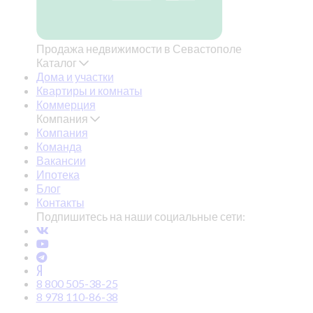
Продажа недвижимости в Севастополе
Каталог
Дома и участки
Квартиры и комнаты
Коммерция
Компания
Компания
Команда
Вакансии
Ипотека
Блог
Контакты
Подпишитесь на наши социальные сети:
8 800 505-38-25
8 978 110-86-38