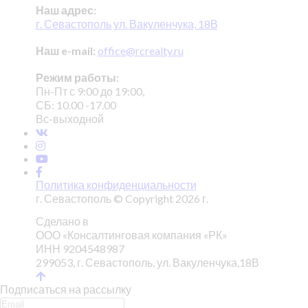
Наш адрес:
г. Севастополь ул. Вакуленчука, 18В
Наш e-mail:
office@rcrealty.ru
Режим работы:
Пн-Пт с 9:00 до 19:00,
СБ: 10.00 -17.00
Вс-выходной
Политика конфиденциальности
г. Севастополь © Copyright 2026 г.
Сделано в
ООО «Консалтинговая компания «РК»
ИНН 9204548987
299053, г. Севастополь, ул. Вакуленчука,18В
Подписаться на рассылку