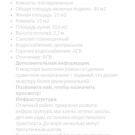
Комнаты: изолированные
Общая площадь включая лоджию : 40 м2
Жилая площадь: 21 м2
Комната: 21 м2
Площадь кухни: 10,6 м2
Высота потолка: 2,7 м
Санузел: совмещенный
Водоснабжение: центральное
Горячее водоснабжение: АГВ
Отопление: АГВ
Дополнительная информация:
В квартире выполнен ремонт и сделано
грамотное зонирование с лоджией, что делает
квартиру более функциональной.
Позвоните нам, чтобы назначить
просмотр!
Инфраструктура:
Отличный район, прекрасно развита
инфраструктура, магазины, аптеки, школы,
детские сады, остановка общественного
транспорта. До моря несколько минут
прогулочным шагом.