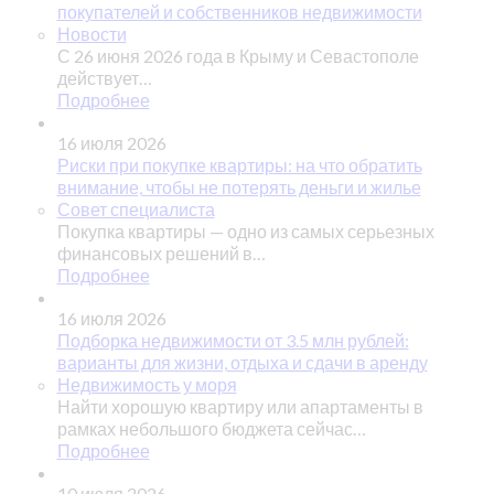
покупателей и собственников недвижимости
Новости
С 26 июня 2026 года в Крыму и Севастополе
действует…
Подробнее
16 июля 2026
Риски при покупке квартиры: на что обратить
внимание, чтобы не потерять деньги и жилье
Совет специалиста
Покупка квартиры — одно из самых серьезных
финансовых решений в…
Подробнее
16 июля 2026
Подборка недвижимости от 3.5 млн рублей:
варианты для жизни, отдыха и сдачи в аренду
Недвижимость у моря
Найти хорошую квартиру или апартаменты в
рамках небольшого бюджета сейчас…
Подробнее
10 июля 2026