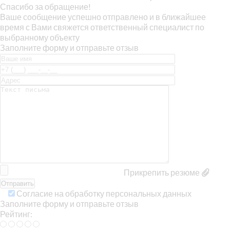
Спасибо за обращение!
Ваше сообщение успешно отправлено и в ближайшее
время с Вами свяжется ответственный специалист по
выбранному объекту
Заполните форму и отправьте отзыв
Прикрепить резюме
Согласие на обработку персональных данных
Заполните форму и отправьте отзыв
Рейтинг: