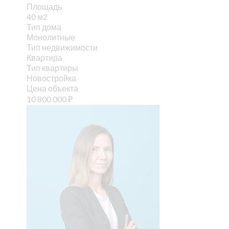
Площадь
40 м2
Тип дома
Монолитные
Тип недвижимости
Квартира
Тип квартиры
Новостройка
Цена объекта
10 800 000
₽