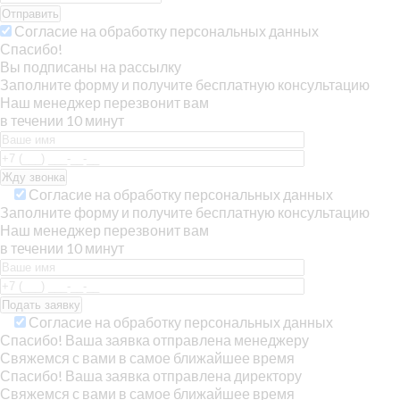
Отправить
Согласие на обработку персональных данных
Спасибо!
Вы подписаны на рассылку
Заполните форму и получите бесплатную консультацию
Наш менеджер перезвонит вам
в течении 10 минут
Согласие на обработку персональных данных
Заполните форму и получите бесплатную консультацию
Наш менеджер перезвонит вам
в течении 10 минут
Согласие на обработку персональных данных
Спасибо! Ваша заявка отправлена менеджеру
Свяжемся с вами в самое ближайшее время
Спасибо! Ваша заявка отправлена директору
Свяжемся с вами в самое ближайшее время