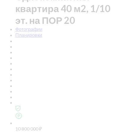
квартира 40 м2, 1/10
эт. на ПОР 20
Фотографии
Планировки
10 800 000
₽