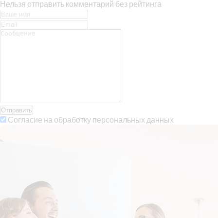
Нельзя отправить комментарий без рейтинга
Отправить
Согласие на обработку персональных данных