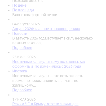
Похожие объекты
По цене
По площади
Блог о комфортной жизни
04 августа 2026
Август 2026: главное о нововведениях
Новости
В августе 2026 года вступает в силу несколько
важных законов,…
Подробнее
25 июля 2026
Ипотечные каникулы: кому положены, как
оформить и что изменилось с 2026 года
Ипотека
Ипотечные каникулы — это возможность
временно приостановить выплаты по
жилищному…
Подробнее
17 июля 2026
Режим ЧС в Крыму: что это значит для