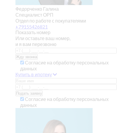
Федорченко Галина
Специалист ОРП
Отдел по работе с покупателями
+79155426821
Показать номер
Или оставьте ваш номер,
и я вам перезвоню
Согласие на обработку персональных
данных
Купить в ипотеку
Согласие на обработку персональных
данных