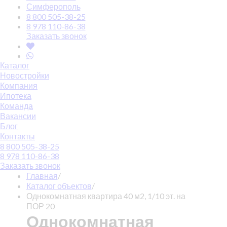
Симферополь
8 800 505-38-25
8 978 110-86-38
Заказать звонок
Каталог
Новостройки
Компания
Ипотека
Команда
Вакансии
Блог
Контакты
8 800 505-38-25
8 978 110-86-38
Заказать звонок
Главная
/
Каталог объектов
/
Однокомнатная квартира 40 м2, 1/10 эт. на
ПОР 20
Однокомнатная