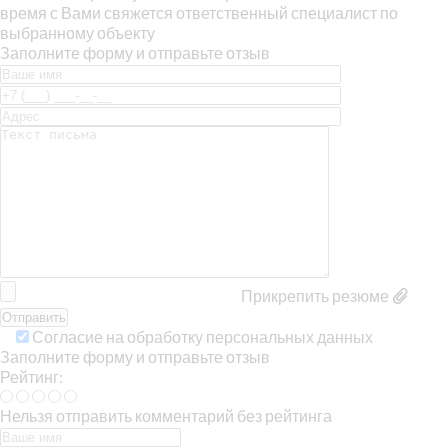
время с Вами свяжется ответственный специалист по
выбранному объекту
Заполните форму и отправьте отзыв
Прикрепить резюме
Согласие на обработку персональных данных
Заполните форму и отправьте отзыв
Рейтинг:
Нельзя отправить комментарий без рейтинга