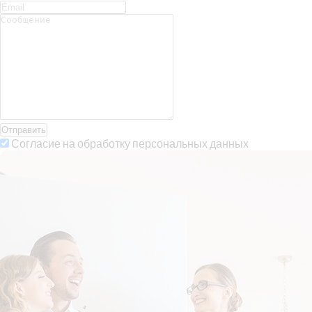
Отправить
Согласие на обработку персональных данных