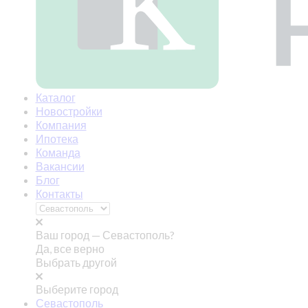
Каталог
Новостройки
Компания
Ипотека
Команда
Вакансии
Блог
Контакты
Ваш город —
Севастополь?
Да, все верно
Выбрать другой
Выберите город
Севастополь