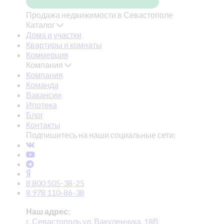
Продажа недвижимости в Севастополе
Каталог
Дома и участки
Квартиры и комнаты
Коммерция
Компания
Компания
Команда
Вакансии
Ипотека
Блог
Контакты
Подпишитесь на наши социальные сети:
8 800 505-38-25
8 978 110-86-38
Наш адрес:
г. Севастополь ул. Вакуленчука, 18В