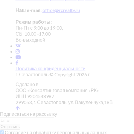
Наш e-mail:
office@rcrealty.ru
Режим работы:
Пн-Пт с 9:00 до 19:00,
СБ: 10.00 -17.00
Вс-выходной
Политика конфиденциальности
г. Севастополь © Copyright 2026 г.
Сделано в
ООО «Консалтинговая компания «РК»
ИНН 9204548987
299053, г. Севастополь, ул. Вакуленчука,18В
Подписаться на рассылку
Отправить
Согласие на обработку персональных данных