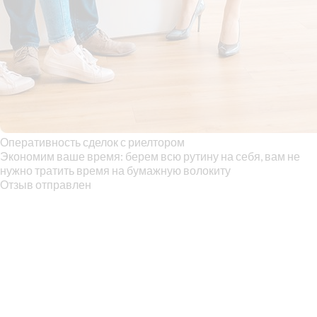
Оперативность сделок с риелтором
Экономим ваше время: берем всю рутину на себя, вам не
нужно тратить время на бумажную волокиту
Отзыв отправлен