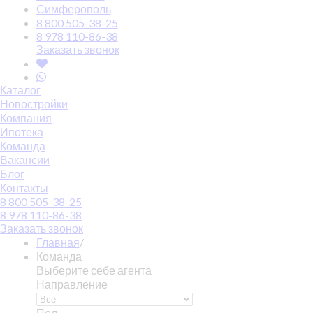
Симферополь
8 800 505-38-25
8 978 110-86-38
Заказать звонок
Каталог
Новостройки
Компания
Ипотека
Команда
Вакансии
Блог
Контакты
8 800 505-38-25
8 978 110-86-38
Заказать звонок
Главная
/
Команда
Выберите себе агента
Направление
Пол