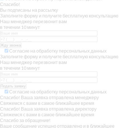
Спасибо!
Вы подписаны на рассылку
Заполните форму и получите бесплатную консультацию
Наш менеджер перезвонит вам
в течении 10 минут
Согласие на обработку персональных данных
Заполните форму и получите бесплатную консультацию
Наш менеджер перезвонит вам
в течении 10 минут
Согласие на обработку персональных данных
Спасибо! Ваша заявка отправлена менеджеру
Свяжемся с вами в самое ближайшее время
Спасибо! Ваша заявка отправлена директору
Свяжемся с вами в самое ближайшее время
Спасибо за обращение!
Ваше сообщение успешно отправлено и в ближайшее