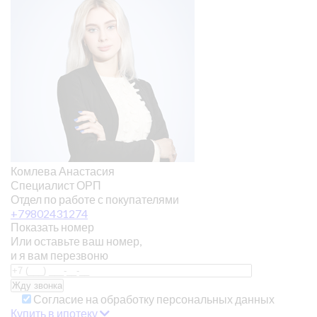
Комлева Анастасия
Специалист ОРП
Отдел по работе с покупателями
+79802431274
Показать номер
Или оставьте ваш номер,
и я вам перезвоню
Согласие на обработку персональных данных
Купить в ипотеку