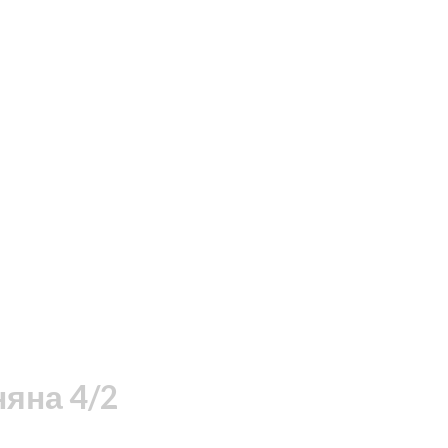
яна 4/2