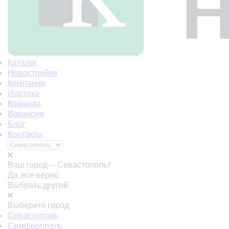
Каталог
Новостройки
Компания
Ипотека
Команда
Вакансии
Блог
Контакты
Ваш город —
Севастополь?
Да, все верно
Выбрать другой
Выберите город
Севастополь
Симферополь