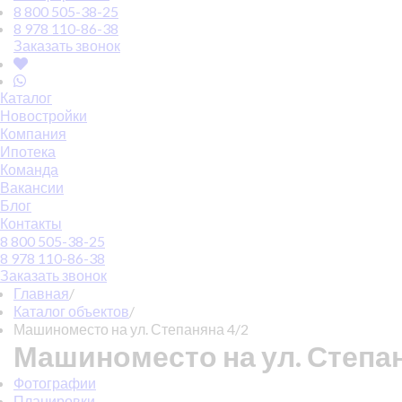
8 800 505-38-25
8 978 110-86-38
Заказать звонок
Каталог
Новостройки
Компания
Ипотека
Команда
Вакансии
Блог
Контакты
8 800 505-38-25
8 978 110-86-38
Заказать звонок
Главная
/
Каталог объектов
/
Машиноместо на ул. Степаняна 4/2
Машиноместо на ул. Степан
Фотографии
Планировки