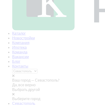
Каталог
Новостройки
Компания
Ипотека
Команда
Вакансии
Блог
Контакты
Ваш город —
Севастополь?
Да, все верно
Выбрать другой
Выберите город
Севастополь