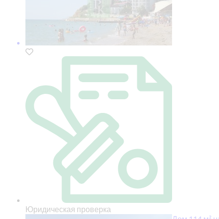
Юридическая проверка
Дом 114 м² н