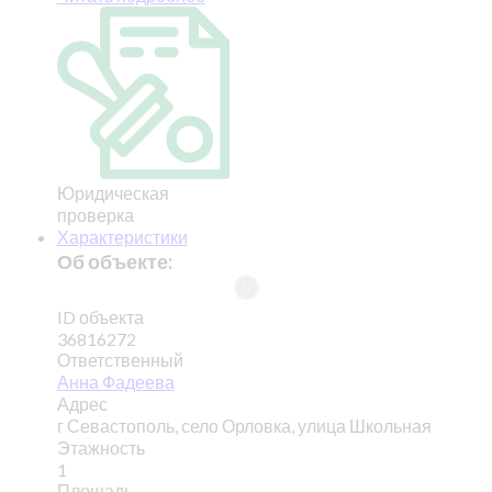
Юридическая
проверка
Характеристики
Об объекте:
ID объекта
36816272
Ответственный
Анна Фадеева
Адрес
г Севастополь, село Орловка, улица Школьная
Этажность
1
Площадь