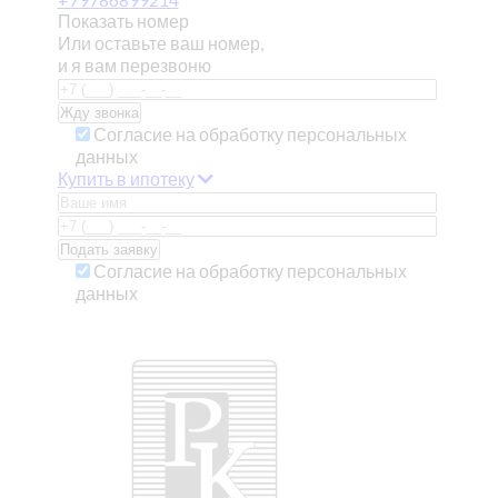
Показать номер
Или оставьте ваш номер,
и я вам перезвоню
Согласие на обработку персональных
данных
Купить в ипотеку
Согласие на обработку персональных
данных