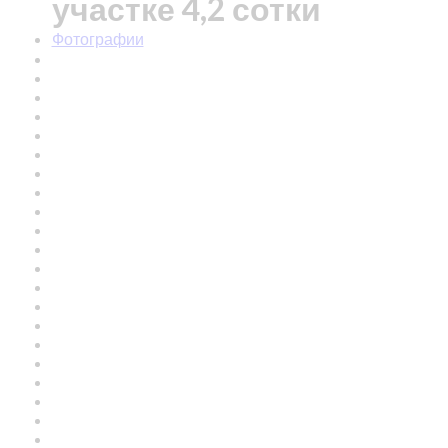
участке 4,2 сотки
Фотографии