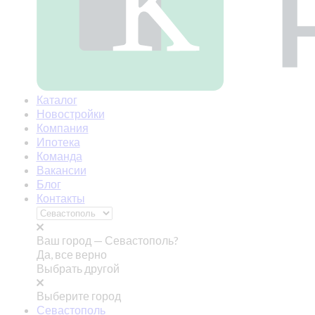
Каталог
Новостройки
Компания
Ипотека
Команда
Вакансии
Блог
Контакты
Ваш город —
Севастополь?
Да, все верно
Выбрать другой
Выберите город
Севастополь