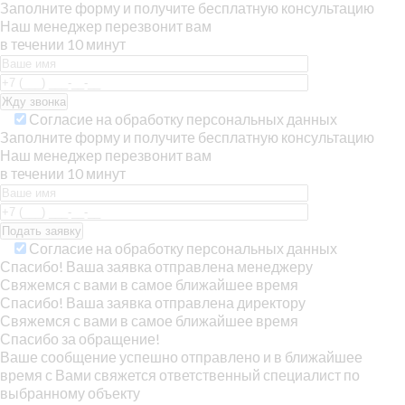
Заполните форму и получите бесплатную консультацию
Наш менеджер перезвонит вам
в течении 10 минут
Согласие на обработку персональных данных
Заполните форму и получите бесплатную консультацию
Наш менеджер перезвонит вам
в течении 10 минут
Согласие на обработку персональных данных
Спасибо! Ваша заявка отправлена менеджеру
Свяжемся с вами в самое ближайшее время
Спасибо! Ваша заявка отправлена директору
Свяжемся с вами в самое ближайшее время
Спасибо за обращение!
Ваше сообщение успешно отправлено и в ближайшее
время с Вами свяжется ответственный специалист по
выбранному объекту