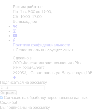
Режим работы:
Пн-Пт с 9:00 до 19:00,
СБ: 10.00 -17.00
Вс-выходной
Политика конфиденциальности
г. Севастополь © Copyright 2026 г.
Сделано в
ООО «Консалтинговая компания «РК»
ИНН 9204548987
299053, г. Севастополь, ул. Вакуленчука,18В
Подписаться на рассылку
Отправить
Согласие на обработку персональных данных
Спасибо!
Вы подписаны на рассылку