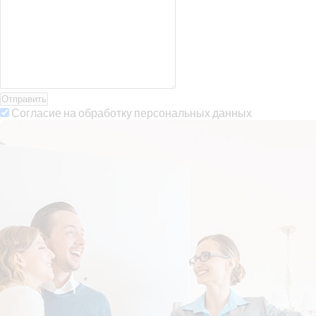
Отправить
Согласие на обработку персональных данных