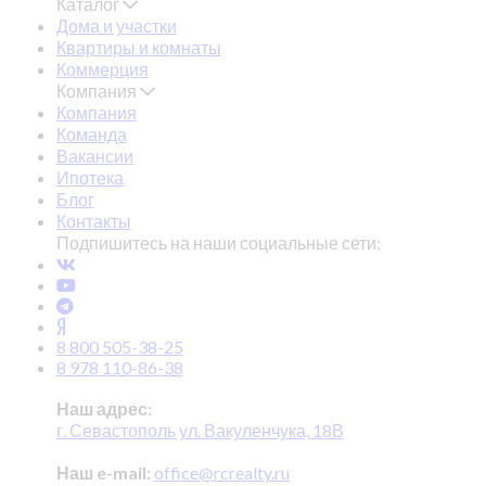
Каталог
Дома и участки
Квартиры и комнаты
Коммерция
Компания
Компания
Команда
Вакансии
Ипотека
Блог
Контакты
Подпишитесь на наши социальные сети:
8 800 505-38-25
8 978 110-86-38
Наш адрес:
г. Севастополь ул. Вакуленчука, 18В
Наш e-mail:
office@rcrealty.ru