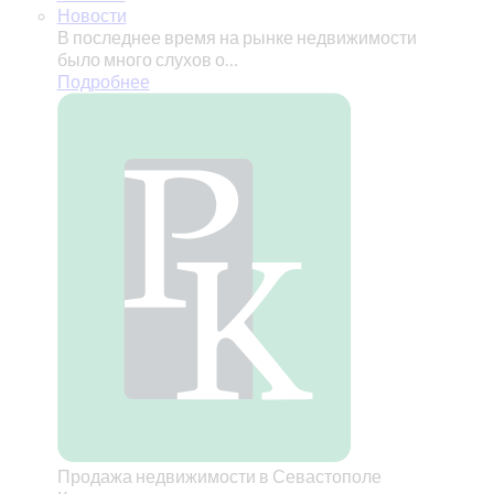
Новости
В последнее время на рынке недвижимости
было много слухов о…
Подробнее
Продажа недвижимости в Севастополе