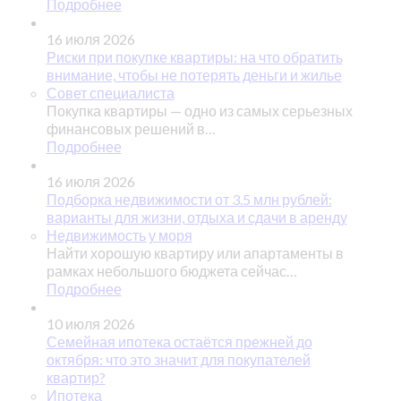
Подробнее
16 июля 2026
Риски при покупке квартиры: на что обратить
внимание, чтобы не потерять деньги и жилье
Совет специалиста
Покупка квартиры — одно из самых серьезных
финансовых решений в…
Подробнее
16 июля 2026
Подборка недвижимости от 3.5 млн рублей:
варианты для жизни, отдыха и сдачи в аренду
Недвижимость у моря
Найти хорошую квартиру или апартаменты в
рамках небольшого бюджета сейчас…
Подробнее
10 июля 2026
Семейная ипотека остаётся прежней до
октября: что это значит для покупателей
квартир?
Ипотека