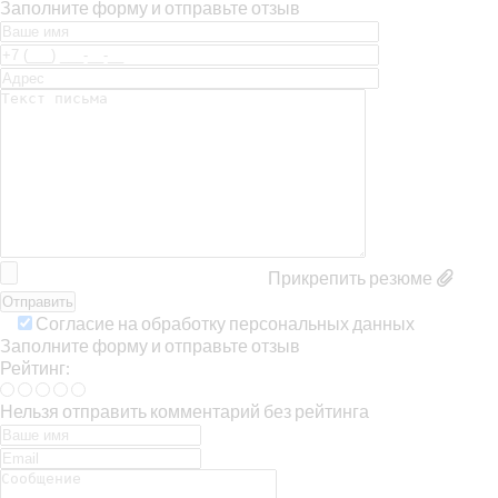
Заполните форму и отправьте отзыв
Прикрепить резюме
Согласие на обработку персональных данных
Заполните форму и отправьте отзыв
Рейтинг:
Нельзя отправить комментарий без рейтинга