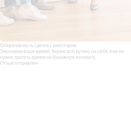
Оперативность сделок с риелтором
Экономим ваше время: берем всю рутину на себя, вам не
нужно тратить время на бумажную волокиту
Отзыв отправлен