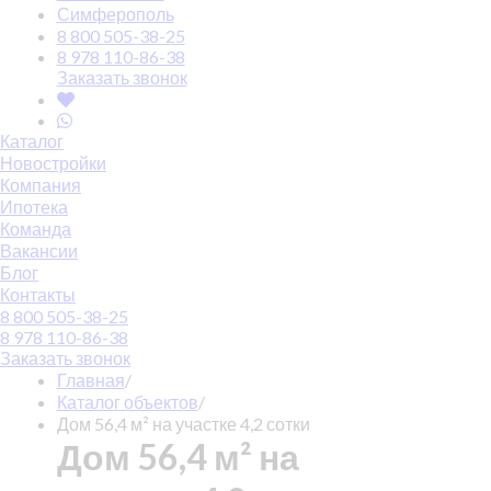
Симферополь
8 800 505-38-25
8 978 110-86-38
Заказать звонок
Каталог
Новостройки
Компания
Ипотека
Команда
Вакансии
Блог
Контакты
8 800 505-38-25
8 978 110-86-38
Заказать звонок
Главная
/
Каталог объектов
/
Дом 56,4 м² на участке 4,2 сотки
Дом 56,4 м² на