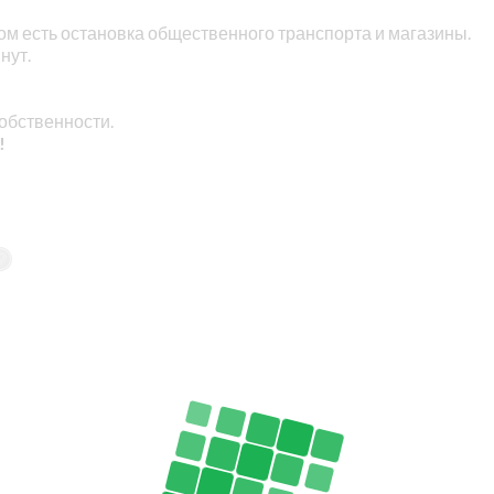
дом есть остановка общественного транспорта и магазины.
нут.
обственности.
!