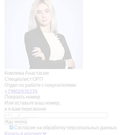
Комлева Анастасия
Специалист ОРП
Отдел по работе с покупателями
+79802431274
Показать номер
Или оставьте ваш номер,
и я вам перезвоню
Согласие на обработку персональных данных
Купить в ипотеку