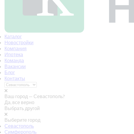
Каталог
Новостройки
Компания
Ипотека
Команда
Вакансии
Блог
Контакты
Ваш город —
Севастополь?
Да, все верно
Выбрать другой
Выберите город
Севастополь
Симферополь