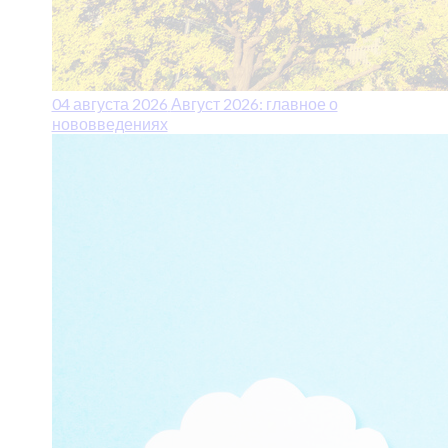
04 августа 2026
Август 2026: главное о
нововведениях