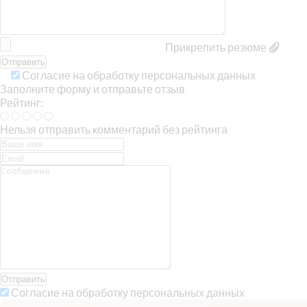
Прикрепить резюме
Согласие на обработку персональных данных
Заполните форму и отправьте отзыв
Рейтинг:
Нельзя отправить комментарий без рейтинга
Отправить
Согласие на обработку персональных данных