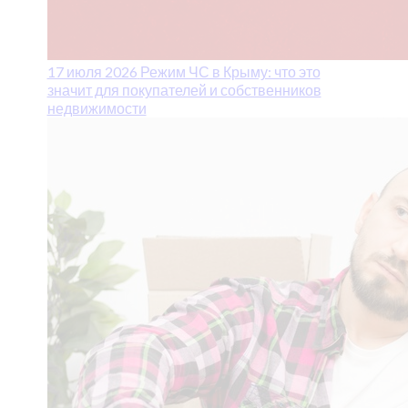
17 июля 2026
Режим ЧС в Крыму: что это
значит для покупателей и собственников
недвижимости