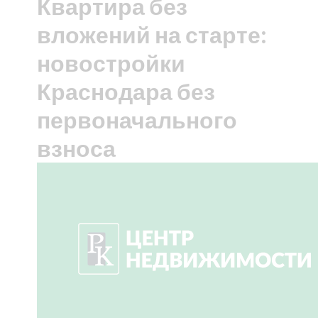
Квартира без
вложений на старте:
новостройки
Краснодара без
первоначального
взноса