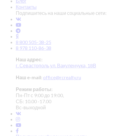
Блог
Контакты
Подпишитесь на наши социальные сети:
8 800 505-38-25
8 978 110-86-38
Наш адрес:
г. Севастополь ул. Вакуленчука, 18В
Наш e-mail:
office@rcrealty.ru
Режим работы:
Пн-Пт с 9:00 до 19:00,
СБ: 10.00 -17.00
Вс-выходной