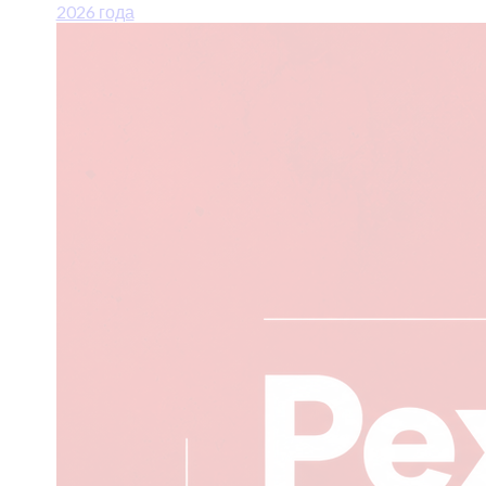
2026 года