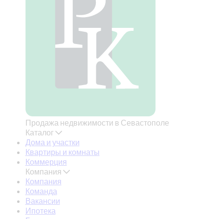
Продажа недвижимости в Севастополе
Каталог
Дома и участки
Квартиры и комнаты
Коммерция
Компания
Компания
Команда
Вакансии
Ипотека