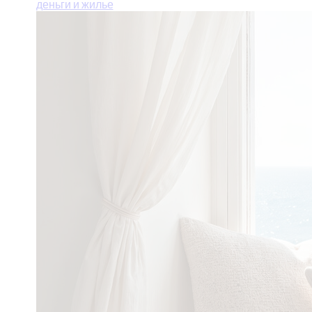
деньги и жилье