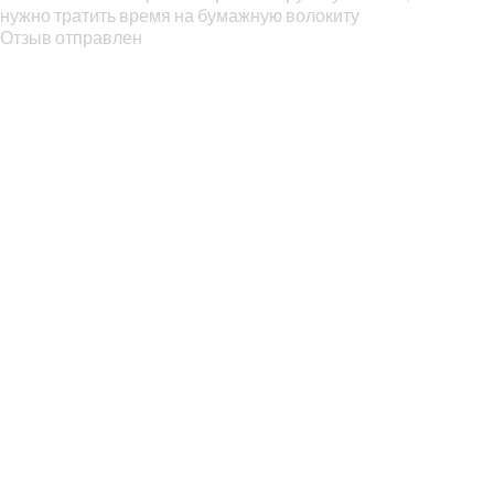
нужно тратить время на бумажную волокиту
Отзыв отправлен