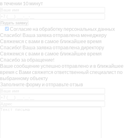
в течении 10 минут
Согласие на обработку персональных данных
Спасибо! Ваша заявка отправлена менеджеру
Свяжемся с вами в самое ближайшее время
Спасибо! Ваша заявка отправлена директору
Свяжемся с вами в самое ближайшее время
Спасибо за обращение!
Ваше сообщение успешно отправлено и в ближайшее
время с Вами свяжется ответственный специалист по
выбранному объекту
Заполните форму и отправьте отзыв