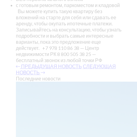
с готовым ремонтом, паркоместом и кладовой
Вы можете купить такую квартиру без
вложений на старте для себя или сдавать ее
аренду, чтобы окупать ипотечные платежи.
Записывайтесь на консультацию, чтобы узнать
подробности и выбрать самые интересные
варианты, пока это предложение еще
действует.
+7 978 110 86 38 — Центр
недвижимости РК
8 800 505 38 25 —
бесплатный звонок из любой точки РФ
ПРЕДЫДУЩАЯ НОВОСТЬ
СЛЕДУЮЩАЯ
НОВОСТЬ
Последние новости