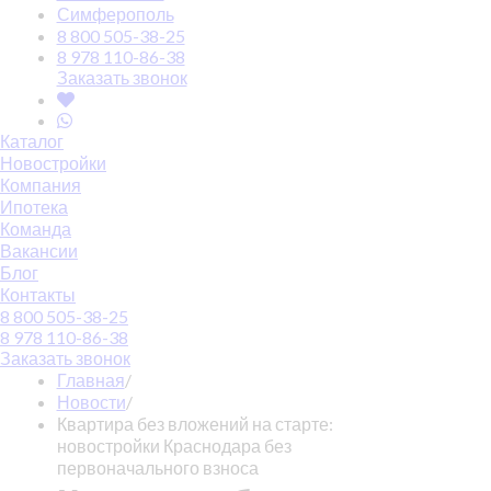
Симферополь
8 800 505-38-25
8 978 110-86-38
Заказать звонок
Каталог
Новостройки
Компания
Ипотека
Команда
Вакансии
Блог
Контакты
8 800 505-38-25
8 978 110-86-38
Заказать звонок
Главная
/
Новости
/
Квартира без вложений на старте:
новостройки Краснодара без
первоначального взноса