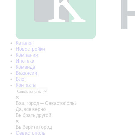
Каталог
Новостройки
Компания
Ипотека
Команда
Вакансии
Блог
Контакты
Ваш город —
Севастополь?
Да, все верно
Выбрать другой
Выберите город
Севастополь