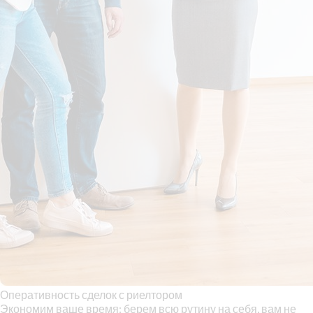
Оперативность сделок с риелтором
Экономим ваше время: берем всю рутину на себя, вам не