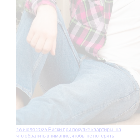
16 июля 2026
Риски при покупке квартиры: на
что обратить внимание, чтобы не потерять