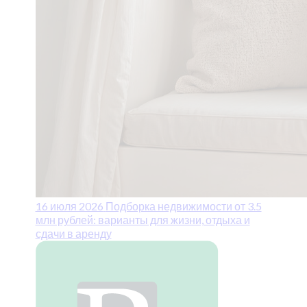
16 июля 2026
Подборка недвижимости от 3.5
млн рублей: варианты для жизни, отдыха и
сдачи в аренду