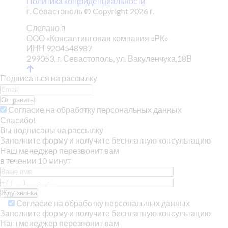
Политика конфиденциальности
г. Севастополь © Copyright 2026 г.
Сделано в
ООО «Консалтинговая компания «РК»
ИНН 9204548987
299053, г. Севастополь, ул. Вакуленчука,18В
Подписаться на рассылку
Отправить
Согласие на обработку персональных данных
Спасибо!
Вы подписаны на рассылку
Заполните форму и получите бесплатную консультацию
Наш менеджер перезвонит вам
в течении 10 минут
Согласие на обработку персональных данных
Заполните форму и получите бесплатную консультацию
Наш менеджер перезвонит вам