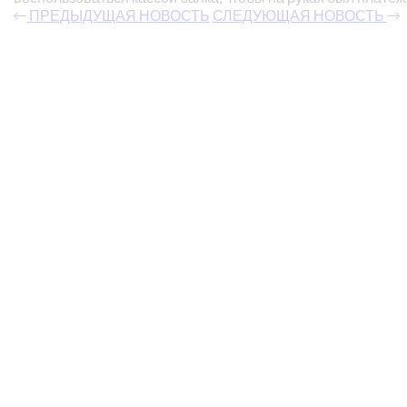
ПРЕДЫДУЩАЯ НОВОСТЬ
СЛЕДУЮЩАЯ НОВОСТЬ