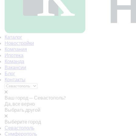
Каталог
Новостройки
Компания
Ипотека
Команда
Вакансии
Блог
Контакты
Ваш город —
Севастополь?
Да, все верно
Выбрать другой
Выберите город
Севастополь
Симферополь