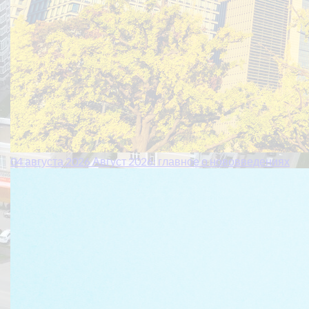
04 августа 2026
Август 2026: главное о нововведениях