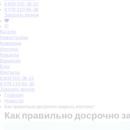
8 800 505-38-25
8 978 110-86-38
Заказать звонок
Каталог
Новостройки
Компания
Ипотека
Команда
Вакансии
Блог
Контакты
8 800 505-38-25
8 978 110-86-38
Заказать звонок
Главная
/
Новости
/
Как правильно досрочно закрыть ипотеку?
Как правильно досрочно з