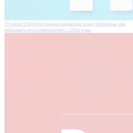
25 июля 2026
Ипотечные каникулы: кому положены, как
оформить и что изменилось с 2026 года