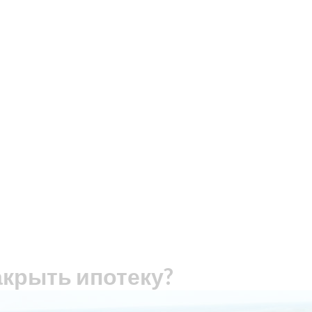
акрыть ипотеку?