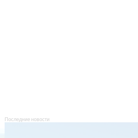
Последние новости