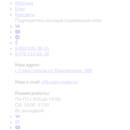
Ипотека
Блог
Контакты
Подпишитесь на наши социальные сети:
8 800 505-38-25
8 978 110-86-38
Наш адрес:
г. Севастополь ул. Вакуленчука, 18В
Наш e-mail:
office@rcrealty.ru
Режим работы:
Пн-Пт с 9:00 до 19:00,
СБ: 10.00 -17.00
Вс-выходной