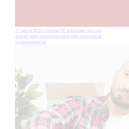
17 июля 2026
Режим ЧС в Крыму: что это
значит для покупателей и собственников
недвижимости