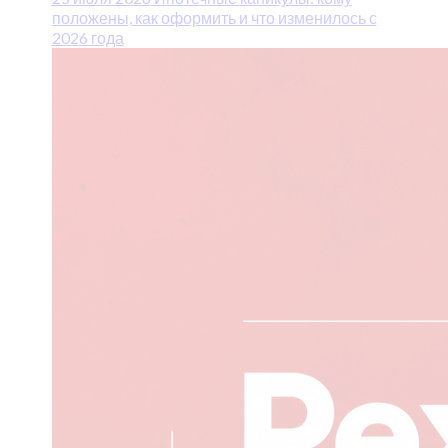
положены, как оформить и что изменилось с
2026 года