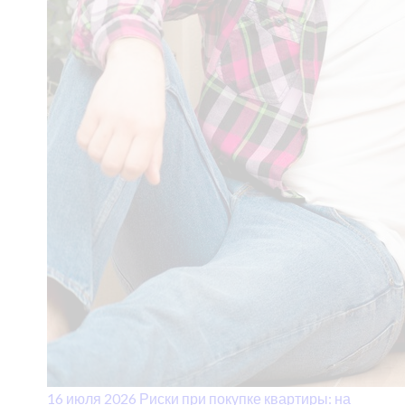
16 июля 2026
Риски при покупке квартиры: на