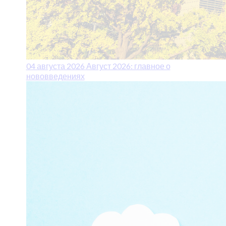
04 августа 2026
Август 2026: главное о
нововведениях