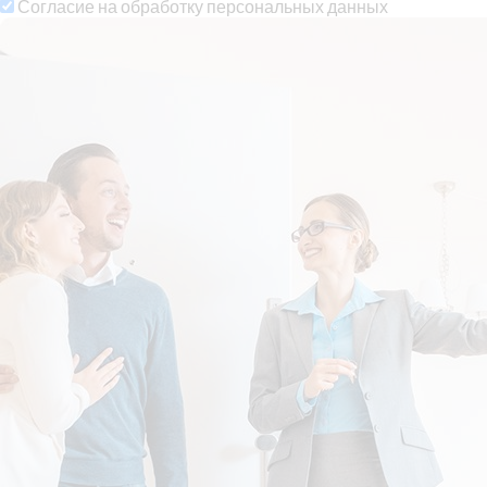
Согласие на обработку персональных данных