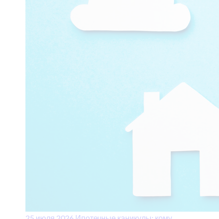
25 июля 2026
Ипотечные каникулы: кому