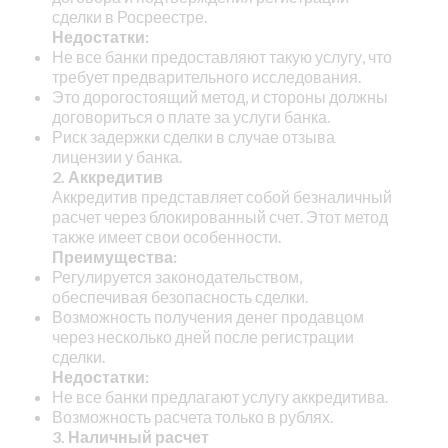
сделки в Росреестре.
Недостатки:
Не все банки предоставляют такую услугу, что
требует предварительного исследования.
Это дорогостоящий метод, и стороны должны
договориться о плате за услуги банка.
Риск задержки сделки в случае отзыва
лицензии у банка.
2. Аккредитив
Аккредитив представляет собой безналичный
расчет через блокированный счет. Этот метод
также имеет свои особенности.
Преимущества:
Регулируется законодательством,
обеспечивая безопасность сделки.
Возможность получения денег продавцом
через несколько дней после регистрации
сделки.
Недостатки:
Не все банки предлагают услугу аккредитива.
Возможность расчета только в рублях.
3. Наличный расчет