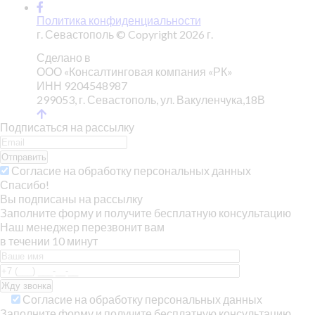
Политика конфиденциальности
г. Севастополь © Copyright 2026 г.
Сделано в
ООО «Консалтинговая компания «РК»
ИНН 9204548987
299053, г. Севастополь, ул. Вакуленчука,18В
Подписаться на рассылку
Отправить
Согласие на обработку персональных данных
Спасибо!
Вы подписаны на рассылку
Заполните форму и получите бесплатную консультацию
Наш менеджер перезвонит вам
в течении 10 минут
Согласие на обработку персональных данных
Заполните форму и получите бесплатную консультацию