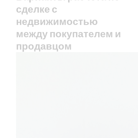
сделке с
недвижимостью
между покупателем и
продавцом