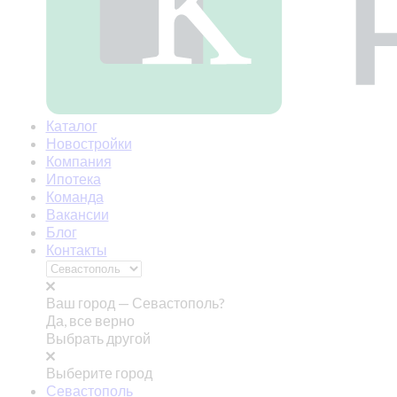
Каталог
Новостройки
Компания
Ипотека
Команда
Вакансии
Блог
Контакты
Ваш город —
Севастополь?
Да, все верно
Выбрать другой
Выберите город
Севастополь