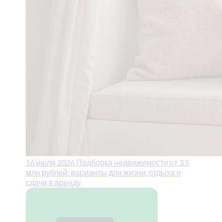
16 июля 2026
Подборка недвижимости от 3.5
млн рублей: варианты для жизни, отдыха и
сдачи в аренду