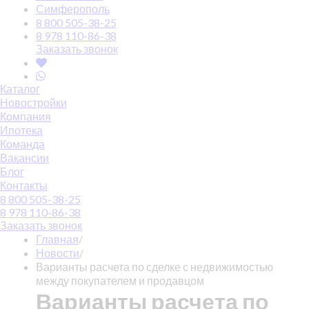
Симферополь
8 800 505-38-25
8 978 110-86-38
Заказать звонок
Каталог
Новостройки
Компания
Ипотека
Команда
Вакансии
Блог
Контакты
8 800 505-38-25
8 978 110-86-38
Заказать звонок
Главная
/
Новости
/
Варианты расчета по сделке с недвижимостью
между покупателем и продавцом
Варианты расчета по