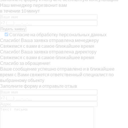
Наш менеджер перезвонит вам
в течении 10 минут
Согласие на обработку персональных данных
Спасибо! Ваша заявка отправлена менеджеру
Свяжемся с вами в самое ближайшее время
Спасибо! Ваша заявка отправлена директору
Свяжемся с вами в самое ближайшее время
Спасибо за обращение!
Ваше сообщение успешно отправлено и в ближайшее
время с Вами свяжется ответственный специалист по
выбранному объекту
Заполните форму и отправьте отзыв