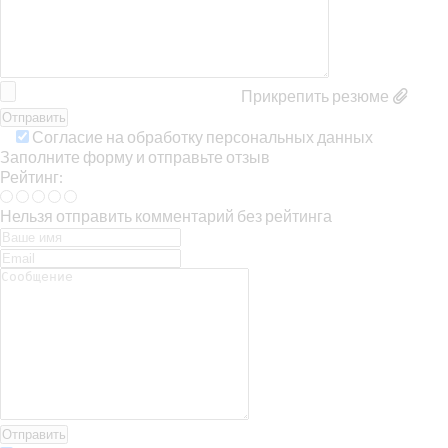
Прикрепить резюме
Согласие на обработку персональных данных
Заполните форму и отправьте отзыв
Рейтинг:
Нельзя отправить комментарий без рейтинга
Отправить