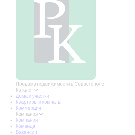
Продажа недвижимости в Севастополе
Каталог
Дома и участки
Квартиры и комнаты
Коммерция
Компания
Компания
Команда
Вакансии