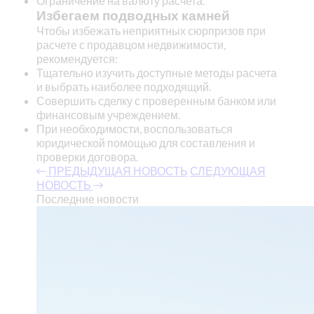
Ограничение на валюту расчета.
Избегаем подводных камней
Чтобы избежать неприятных сюрпризов при
расчете с продавцом недвижимости,
рекомендуется:
Тщательно изучить доступные методы расчета
и выбрать наиболее подходящий.
Совершить сделку с проверенным банком или
финансовым учреждением.
При необходимости, воспользоваться
юридической помощью для составления и
проверки договора.
ПРЕДЫДУЩАЯ НОВОСТЬ
СЛЕДУЮЩАЯ
НОВОСТЬ
Последние новости