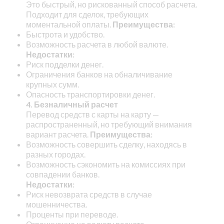
Это быстрый, но рискованный способ расчета.
Подходит для сделок, требующих
моментальной оплаты.
Преимущества:
Быстрота и удобство.
Возможность расчета в любой валюте.
Недостатки:
Риск подделки денег.
Ограничения банков на обналичивание
крупных сумм.
Опасность транспортировки денег.
4. Безналичный расчет
Перевод средств с карты на карту —
распространенный, но требующий внимания
вариант расчета.
Преимущества:
Возможность совершить сделку, находясь в
разных городах.
Возможность сэкономить на комиссиях при
совпадении банков.
Недостатки:
Риск невозврата средств в случае
мошенничества.
Проценты при переводе.