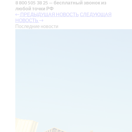
8 800 505 38 25 — бесплатный звонок из
любой точки РФ
ПРЕДЫДУЩАЯ НОВОСТЬ
СЛЕДУЮЩАЯ
НОВОСТЬ
Последние новости