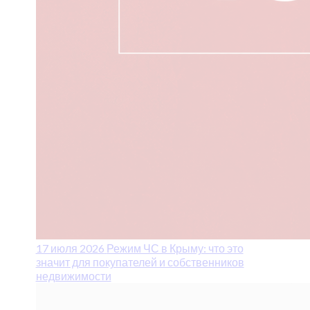
17 июля 2026
Режим ЧС в Крыму: что это
значит для покупателей и собственников
недвижимости