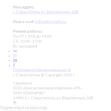
Наш адрес:
г. Севастополь ул. Вакуленчука, 18В
Наш e-mail:
office@rcrealty.ru
Режим работы:
Пн-Пт с 9:00 до 19:00,
СБ: 10.00 -17.00
Вс-выходной
Политика конфиденциальности
г. Севастополь © Copyright 2026 г.
Сделано в
ООО «Консалтинговая компания «РК»
ИНН 9204548987
299053, г. Севастополь, ул. Вакуленчука,18В
Подписаться на рассылку