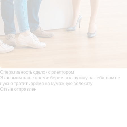
Оперативность сделок с риелтором
Экономим ваше время: берем всю рутину на себя, вам не
нужно тратить время на бумажную волокиту
Отзыв отправлен