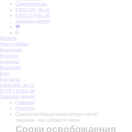
Симферополь
8 800 505-38-25
8 978 110-86-38
Заказать звонок
Каталог
Новостройки
Компания
Ипотека
Команда
Вакансии
Блог
Контакты
8 800 505-38-25
8 978 110-86-38
Заказать звонок
Главная
/
Новости
/
Сроки освобождения квартиры после
продажи – как соблюсти закон
Сроки освобождения