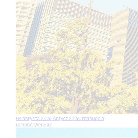
04 августа 2026
Август 2026: главное о
нововведениях