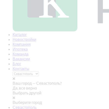
Каталог
Новостройки
Компания
Ипотека
Команда
Вакансии
Блог
Контакты
Ваш город —
Севастополь?
Да, все верно
Выбрать другой
Выберите город
Севастополь