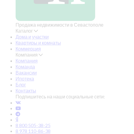
Продажа недвижимости в Севастополе
Каталог
Дома и участки
Квартиры и комнаты
Коммерция
Компания
Компания
Команда
Вакансии
Ипотека
Блог
Контакты
Подпишитесь на наши социальные сети:
8 800 505-38-25
8 978 110-86-38