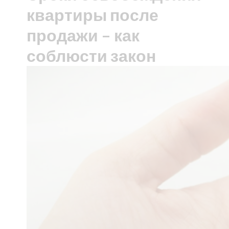
квартиры после
продажи – как
соблюсти закон