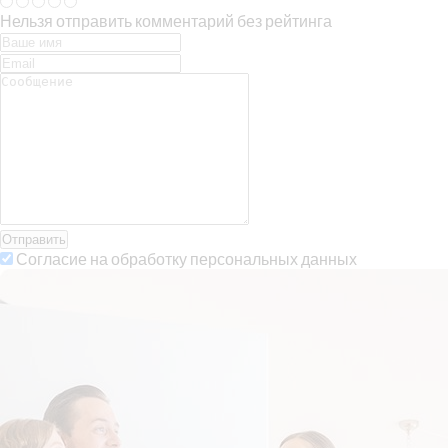
Нельзя отправить комментарий без рейтинга
Отправить
Согласие на обработку персональных данных