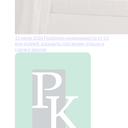
16 июля 2026
Подборка недвижимости от 3.5
млн рублей: варианты для жизни, отдыха и
сдачи в аренду