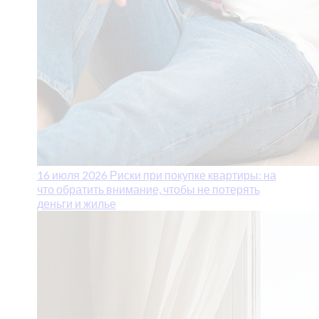
16 июля 2026
Риски при покупке квартиры: на
что обратить внимание, чтобы не потерять
деньги и жилье