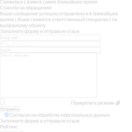
Свяжемся с вами в самое ближайшее время
Спасибо за обращение!
Ваше сообщение успешно отправлено и в ближайшее
время с Вами свяжется ответственный специалист по
выбранному объекту
Заполните форму и отправьте отзыв
Прикрепить резюме
Согласие на обработку персональных данных
Заполните форму и отправьте отзыв
Рейтинг: