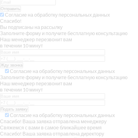
Отправить
Согласие на обработку персональных данных
Спасибо!
Вы подписаны на рассылку
Заполните форму и получите бесплатную консультацию
Наш менеджер перезвонит вам
в течении 10 минут
Согласие на обработку персональных данных
Заполните форму и получите бесплатную консультацию
Наш менеджер перезвонит вам
в течении 10 минут
Согласие на обработку персональных данных
Спасибо! Ваша заявка отправлена менеджеру
Свяжемся с вами в самое ближайшее время
Спасибо! Ваша заявка отправлена директору