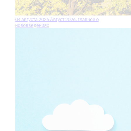
04 августа 2026
Август 2026: главное о
нововведениях