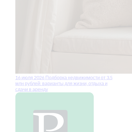
16 июля 2026
Подборка недвижимости от 3.5
млн рублей: варианты для жизни, отдыха и
сдачи в аренду