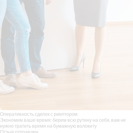
Оперативность сделок с риелтором
Экономим ваше время: берем всю рутину на себя, вам не
нужно тратить время на бумажную волокиту
Отзыв отправлен