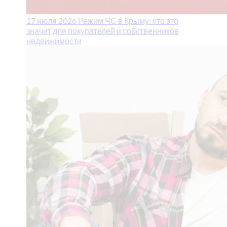
17 июля 2026
Режим ЧС в Крыму: что это
значит для покупателей и собственников
недвижимости