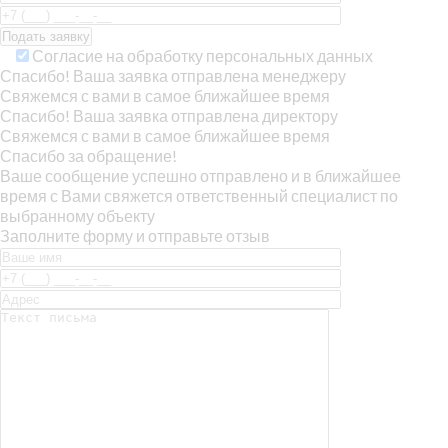
Согласие на обработку персональных данных
Спасибо! Ваша заявка отправлена менеджеру
Свяжемся с вами в самое ближайшее время
Спасибо! Ваша заявка отправлена директору
Свяжемся с вами в самое ближайшее время
Спасибо за обращение!
Ваше сообщение успешно отправлено и в ближайшее
время с Вами свяжется ответственный специалист по
выбранному объекту
Заполните форму и отправьте отзыв