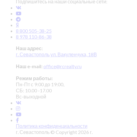
Подпишитесь на наши социальные сети:
8 800 505-38-25
8 978 110-86-38
Наш адрес:
г. Севастополь ул. Вакуленчука, 18В
Наш e-mail:
office@rcrealty.ru
Режим работы:
Пн-Пт с 9:00 до 19:00,
СБ: 10.00 -17.00
Вс-выходной
Политика конфиденциальности
г. Севастополь © Copyright 2026 г.