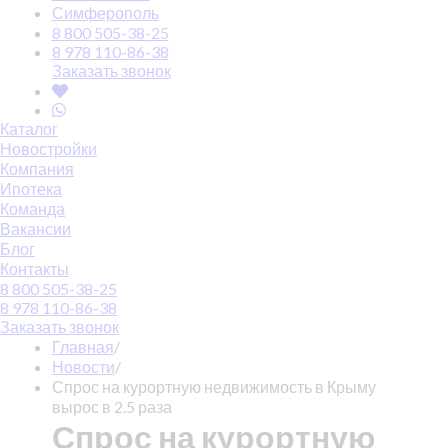
Симферополь
8 800 505-38-25
8 978 110-86-38
Заказать звонок
Каталог
Новостройки
Компания
Ипотека
Команда
Вакансии
Блог
Контакты
8 800 505-38-25
8 978 110-86-38
Заказать звонок
Главная
/
Новости
/
Спрос на курортную недвижимость в Крыму
вырос в 2.5 раза
Спрос на курортную