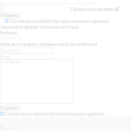
Прикрепить резюме
Согласие на обработку персональных данных
Заполните форму и отправьте отзыв
Рейтинг:
Нельзя отправить комментарий без рейтинга
Отправить
Согласие на обработку персональных данных