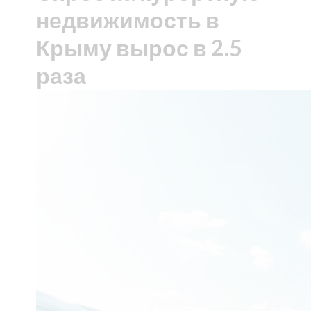
недвижимость в
Крыму вырос в 2.5
раза