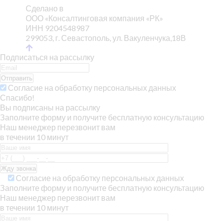
Сделано в
ООО «Консалтинговая компания «РК»
ИНН 9204548987
299053, г. Севастополь, ул. Вакуленчука,18В
Подписаться на рассылку
Отправить
Согласие на обработку персональных данных
Спасибо!
Вы подписаны на рассылку
Заполните форму и получите бесплатную консультацию
Наш менеджер перезвонит вам
в течении 10 минут
Согласие на обработку персональных данных
Заполните форму и получите бесплатную консультацию
Наш менеджер перезвонит вам
в течении 10 минут