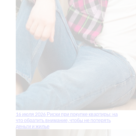
16 июля 2026
Риски при покупке квартиры: на
что обратить внимание, чтобы не потерять
деньги и жилье