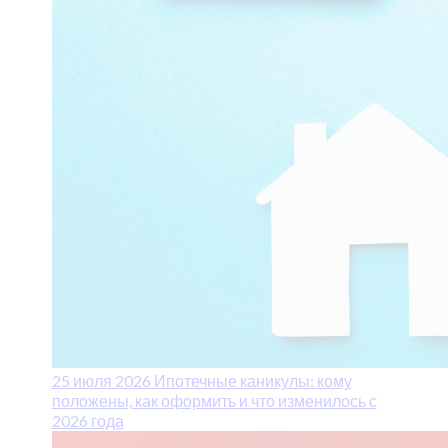
25 июля 2026
Ипотечные каникулы: кому
положены, как оформить и что изменилось с
2026 года