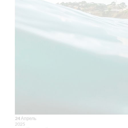
24
Апрель
2025