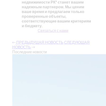
недвижимости РК” станет вашим
надежным партнером. Мы ценим
ваше время и предлагаем только
проверенные объекты,
соответствующие вашим критериям
и бюджету.
Связаться с нами
ПРЕДЫДУЩАЯ НОВОСТЬ
СЛЕДУЮЩАЯ
НОВОСТЬ
Последние новости