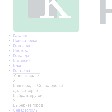
Каталог
Новостройки
Компания
Ипотека
Команда
Вакансии
Блог
Контакты
Ваш город —
Севастополь?
Да, все верно
Выбрать другой
Выберите город
Севастополь