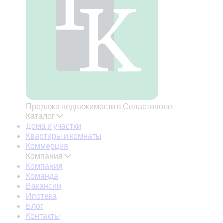
Продажа недвижимости в Севастополе
Каталог
Дома и участки
Квартиры и комнаты
Коммерция
Компания
Компания
Команда
Вакансии
Ипотека
Блог
Контакты