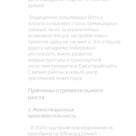
рублей.
Традиционно популярные Ялта и
Алушта сохраняют статус премиальных
локаций, но из-за ограниченных
возможностей для застройки новых
проектов здесь не так много. Это открыло
дорогу западному побережью:
доступность земли, развитие
инфраструктуры и транспортной
логистики превратили Евпаторийский и
Сакский районы в новый центр
притяжения инвесторов.
Причины стремительного
роста
1. Инвестиционная
привлекательность
В 2024 году крымскую недвижимость
приобрели на 100 млрд рублей —