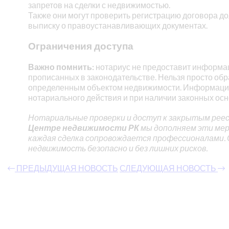
запретов на сделки с недвижимостью.
Также они могут проверить регистрацию договора дол
выписку о правоустанавливающих документах.
Ограничения доступа
Важно помнить:
нотариус не предоставит информаци
прописанных в законодательстве. Нельзя просто обра
определенным объектом недвижимости. Информация 
нотариального действия и при наличии законных осн
Нотариальные проверки и доступ к закрытым реес
Центре недвижимости РК
мы дополняем эти меры
каждая сделка сопровождается профессионалами. 
недвижимость безопасно и без лишних рисков.
ПРЕДЫДУЩАЯ НОВОСТЬ
СЛЕДУЮЩАЯ НОВОСТЬ