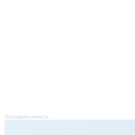
Последние новости