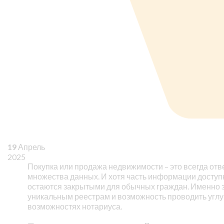
19
Апрель
2025
Покупка или продажа недвижимости – это всегда от
множества данных. И хотя часть информации доступ
остаются закрытыми для обычных граждан. Именно з
уникальным реестрам и возможность проводить углу
возможностях нотариуса.