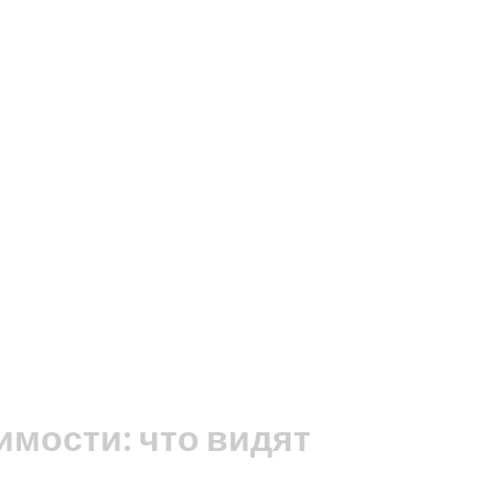
мости: что видят