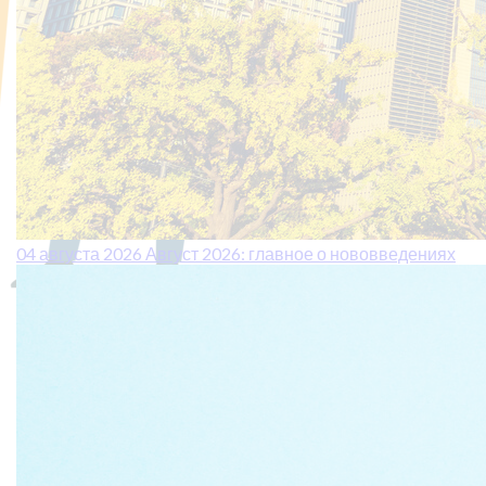
04 августа 2026
Август 2026: главное о нововведениях