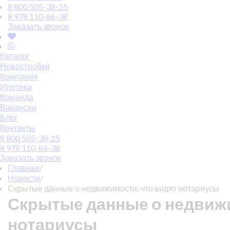
8 800 505-38-25
8 978 110-86-38
Заказать звонок
Каталог
Новостройки
Компания
Ипотека
Команда
Вакансии
Блог
Контакты
8 800 505-38-25
8 978 110-86-38
Заказать звонок
Главная
/
Новости
/
Скрытые данные о недвижимости: что видят нотариусы
Скрытые данные о недвижи
нотариусы