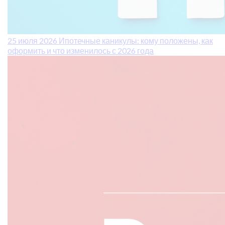
25 июля 2026
Ипотечные каникулы: кому положены, как
оформить и что изменилось с 2026 года