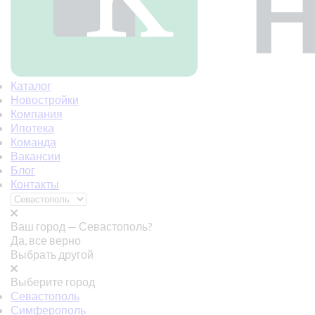
Каталог
Новостройки
Компания
Ипотека
Команда
Вакансии
Блог
Контакты
Ваш город —
Севастополь?
Да, все верно
Выбрать другой
Выберите город
Севастополь
Симферополь