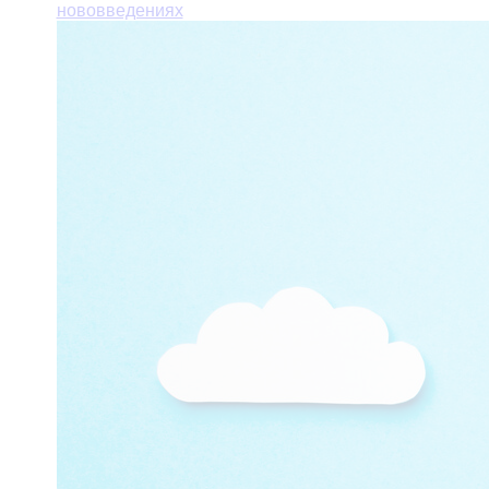
нововведениях