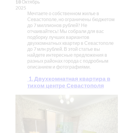
18
Октябрь
2025
Мечтаете о собственном жилье в
Севастополе, но ограничены бюджетом
до 7 миллионов рублей? Не
отчаивайтесь! Мы собрали для вас
подборку лучших вариантов
двухкомнатных квартир в Севастополе
до 7 млн рублей. В этой статье вы
найдете интересные предложения в
разных районах города с подробным
описанием и фотографиями.
1. Двухкомнатная квартира в
тихом центре Севастополя