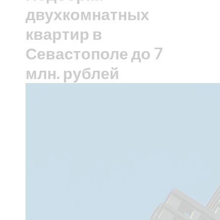
двухкомнатных
квартир в
Севастополе до 7
млн. рублей