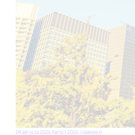
04 августа 2026
Август 2026: главное о