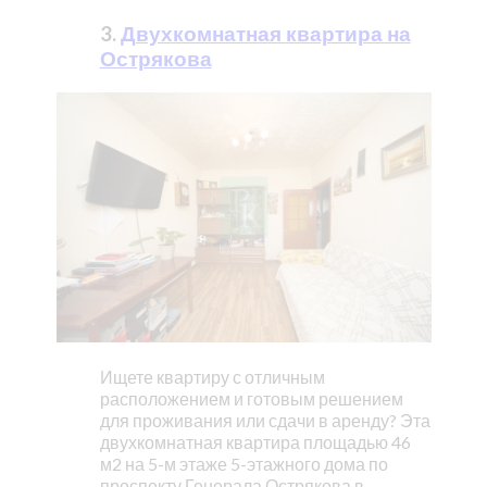
3.
Двухкомнатная квартира на
Острякова
Ищете квартиру с отличным
расположением и готовым решением
для проживания или сдачи в аренду? Эта
двухкомнатная квартира площадью 46
м2 на 5-м этаже 5-этажного дома по
проспекту Генерала Острякова в