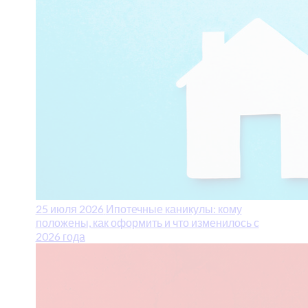
25 июля 2026
Ипотечные каникулы: кому
положены, как оформить и что изменилось с
2026 года