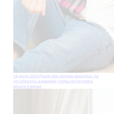
16 июля 2026
Риски при покупке квартиры: на
что обратить внимание, чтобы не потерять
деньги и жилье