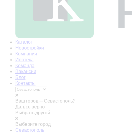
Каталог
Новостройки
Компания
Ипотека
Команда
Вакансии
Блог
Контакты
Ваш город —
Севастополь?
Да, все верно
Выбрать другой
Выберите город
Севастополь