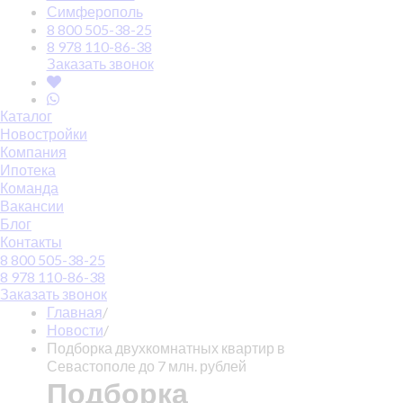
Симферополь
8 800 505-38-25
8 978 110-86-38
Заказать звонок
Каталог
Новостройки
Компания
Ипотека
Команда
Вакансии
Блог
Контакты
8 800 505-38-25
8 978 110-86-38
Заказать звонок
Главная
/
Новости
/
Подборка двухкомнатных квартир в
Севастополе до 7 млн. рублей
Подборка