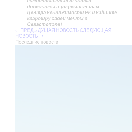
самостоятельные поиски –
доверьтесь профессионалам
Центра недвижимости РК и найдите
квартиру своей мечты в
Севастополе!
ПРЕДЫДУЩАЯ НОВОСТЬ
СЛЕДУЮЩАЯ
НОВОСТЬ
Последние новости