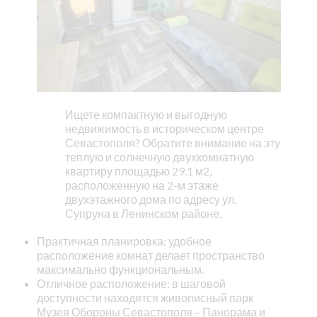
Ищете компактную и выгодную
недвижимость в историческом центре
Севастополя? Обратите внимание на эту
теплую и солнечную двухкомнатную
квартиру площадью 29.1 м2,
расположенную на 2-м этаже
двухэтажного дома по адресу ул.
Супруна в Ленинском районе.
Практичная планировка: удобное
расположение комнат делает пространство
максимально функциональным.
Отличное расположение: в шаговой
доступности находятся живописный парк
Музея Обороны Севастополя – Панорама и