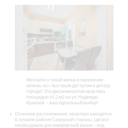
Мечтаете о тихой жизни в окружении
зелени, но с быстрым доступом к центру
города? Эта двухкомнатная квартира
площадью 41,2 м2 на ул. Надежды
Краевой – ваш идеальный выбор!
Отличное расположение: квартира находится
в лучшем районе Северной стороны, где все
необходимое для комфортной жизни – под