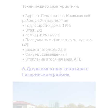
Технические характеристики:
• Адрес: г. Севастополь, Нахимовский
район, ул. 2-я Бастионная
• Год постройки дома: 1956
• Этаж: 2/2
• Комнаты: смежные
• Площадь: 36 м2 (жилая 25 м2, кухня 6
м2)
• Высота потолков: 2.8 м
• Санузел: совмещенный
• Отопление и горячая вода: АГВ
6. Двухкомнатная квартира в
Гагаринском районе