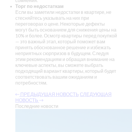
сомнения.
Торг по недостаткам
Если вы заметили недостатки в квартире, не
стесняйтесь указывать на них при
переговорах о цене. Некоторые дефекты
могут быть основанием для снижения цены на
10% и более. Осмотр квартиры перед покупкой
— это важный этап, который поможет вам
принять обоснованное решение и избежать
неприятных сюрпризов в будущем. Следуя
этим рекомендациям и обращая внимание на
ключевые аспекты, вы сможете выбрать
подходящий вариант квартиры, который будет
соответствовать вашим ожиданиям и
потребностям.
ПРЕДЫДУЩАЯ НОВОСТЬ
СЛЕДУЮЩАЯ
НОВОСТЬ
Последние новости