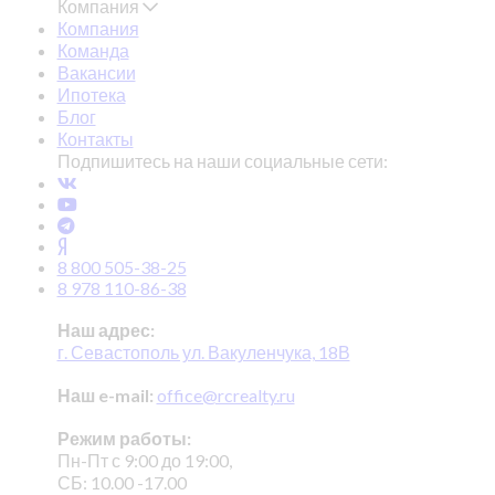
Компания
Компания
Команда
Вакансии
Ипотека
Блог
Контакты
Подпишитесь на наши социальные сети:
8 800 505-38-25
8 978 110-86-38
Наш адрес:
г. Севастополь ул. Вакуленчука, 18В
Наш e-mail:
office@rcrealty.ru
Режим работы:
Пн-Пт с 9:00 до 19:00,
СБ: 10.00 -17.00