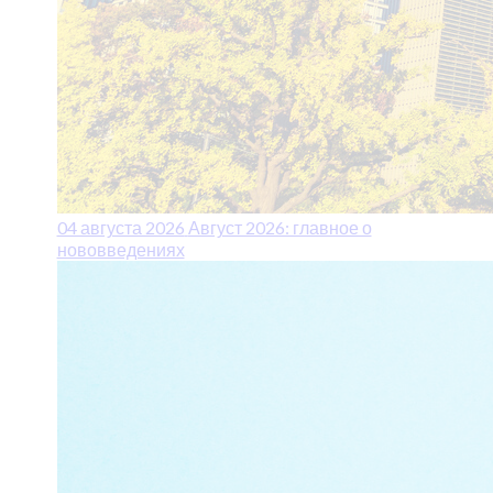
04 августа 2026
Август 2026: главное о
нововведениях