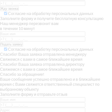
Согласие на обработку персональных данных
Заполните форму и получите бесплатную консультацию
Наш менеджер перезвонит вам
в течении 10 минут
Согласие на обработку персональных данных
Спасибо! Ваша заявка отправлена менеджеру
Свяжемся с вами в самое ближайшее время
Спасибо! Ваша заявка отправлена директору
Свяжемся с вами в самое ближайшее время
Спасибо за обращение!
Ваше сообщение успешно отправлено и в ближайшее
время с Вами свяжется ответственный специалист по
выбранному объекту
Заполните форму и отправьте отзыв