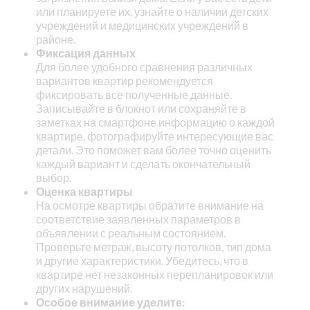
или планируете их, узнайте о наличии детских
учреждений и медицинских учреждений в
районе.
Фиксация данных
Для более удобного сравнения различных
вариантов квартир рекомендуется
фиксировать все полученные данные.
Записывайте в блокнот или сохраняйте в
заметках на смартфоне информацию о каждой
квартире, фотографируйте интересующие вас
детали. Это поможет вам более точно оценить
каждый вариант и сделать окончательный
выбор.
Оценка квартиры
На осмотре квартиры обратите внимание на
соответствие заявленных параметров в
объявлении с реальным состоянием.
Проверьте метраж, высоту потолков, тип дома
и другие характеристики. Убедитесь, что в
квартире нет незаконных перепланировок или
других нарушений.
Особое внимание уделите: