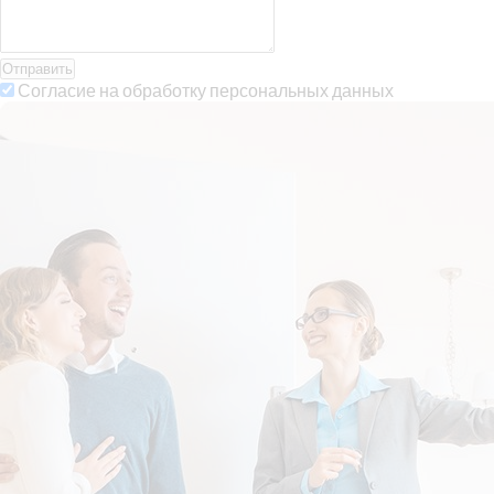
Отправить
Согласие на обработку персональных данных