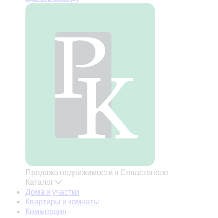
Продажа недвижимости в Севастополе
Каталог
Дома и участки
Квартиры и комнаты
Коммерция