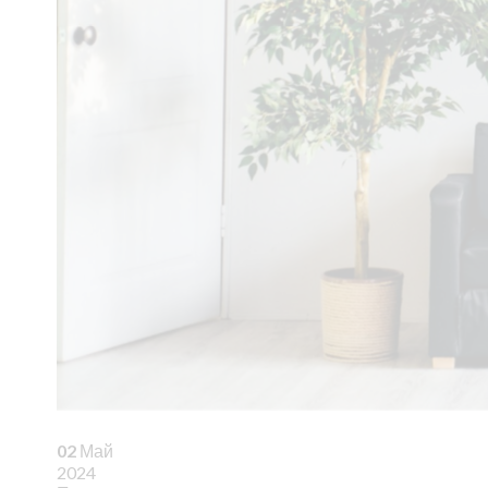
02
Май
2024