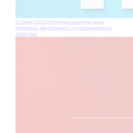
25 июля 2026
Ипотечные каникулы: кому
положены, как оформить и что изменилось с
2026 года