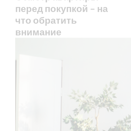
перед покупкой – на
что обратить
внимание