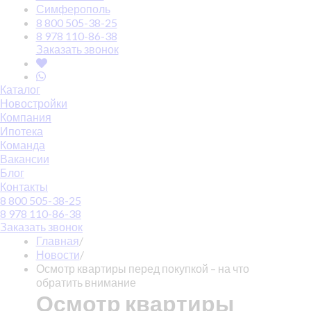
Симферополь
8 800 505-38-25
8 978 110-86-38
Заказать звонок
Каталог
Новостройки
Компания
Ипотека
Команда
Вакансии
Блог
Контакты
8 800 505-38-25
8 978 110-86-38
Заказать звонок
Главная
/
Новости
/
Осмотр квартиры перед покупкой – на что
обратить внимание
Осмотр квартиры