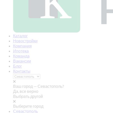
Каталог
Новостройки
Компания
Ипотека
Команда
Вакансии
Блог
Контакты
Ваш город —
Севастополь?
Да, все верно
Выбрать другой
Выберите город
Севастополь