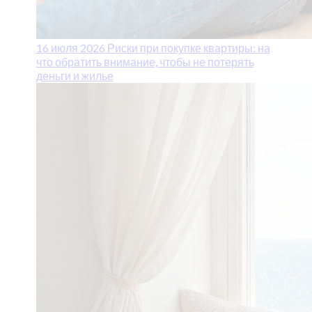
16 июля 2026
Риски при покупке квартиры: на
что обратить внимание, чтобы не потерять
деньги и жилье