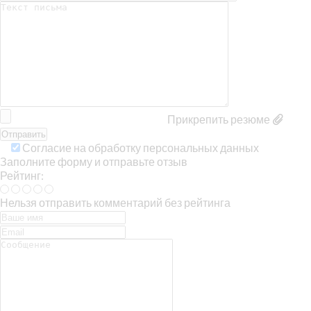
Прикрепить резюме
Согласие на обработку персональных данных
Заполните форму и отправьте отзыв
Рейтинг:
Нельзя отправить комментарий без рейтинга