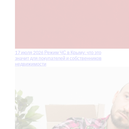
17 июля 2026
Режим ЧС в Крыму: что это
значит для покупателей и собственников
недвижимости