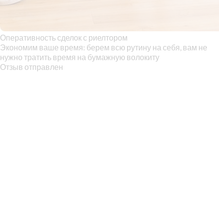
Оперативность сделок с риелтором
Экономим ваше время: берем всю рутину на себя, вам не
нужно тратить время на бумажную волокиту
Отзыв отправлен