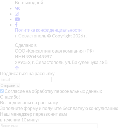
Вс-выходной
Политика конфиденциальности
г. Севастополь © Copyright 2026 г.
Сделано в
ООО «Консалтинговая компания «РК»
ИНН 9204548987
299053, г. Севастополь, ул. Вакуленчука,18В
Подписаться на рассылку
Отправить
Согласие на обработку персональных данных
Спасибо!
Вы подписаны на рассылку
Заполните форму и получите бесплатную консультацию
Наш менеджер перезвонит вам
в течении 10 минут