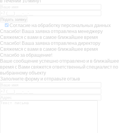
в течении 10 минут
Согласие на обработку персональных данных
Спасибо! Ваша заявка отправлена менеджеру
Свяжемся с вами в самое ближайшее время
Спасибо! Ваша заявка отправлена директору
Свяжемся с вами в самое ближайшее время
Спасибо за обращение!
Ваше сообщение успешно отправлено и в ближайшее
время с Вами свяжется ответственный специалист по
выбранному объекту
Заполните форму и отправьте отзыв