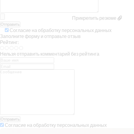
Прикрепить резюме
Согласие на обработку персональных данных
Заполните форму и отправьте отзыв
Рейтинг:
Нельзя отправить комментарий без рейтинга
Отправить
Согласие на обработку персональных данных