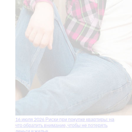
16 июля 2026
Риски при покупке квартиры: на
что обратить внимание, чтобы не потерять
деньги и жилье