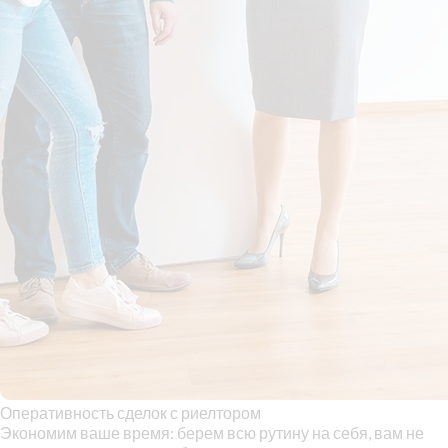
Оперативность сделок с риелтором
Экономим ваше время: берем всю рутину на себя, вам не