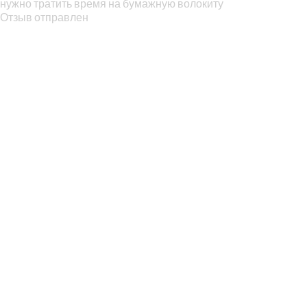
нужно тратить время на бумажную волокиту
Отзыв отправлен