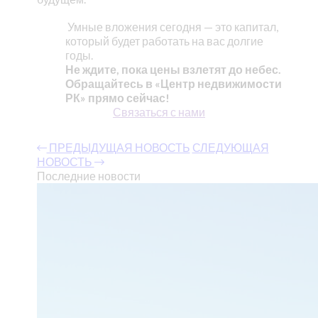
Умные вложения сегодня — это капитал,
который будет работать на вас долгие
годы.
Не ждите, пока цены взлетят до небес.
Обращайтесь в «Центр недвижимости
РК» прямо сейчас!
Связаться с нами
ПРЕДЫДУЩАЯ НОВОСТЬ
СЛЕДУЮЩАЯ
НОВОСТЬ
Последние новости