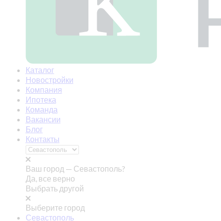
Каталог
Новостройки
Компания
Ипотека
Команда
Вакансии
Блог
Контакты
Ваш город —
Севастополь?
Да, все верно
Выбрать другой
Выберите город
Севастополь