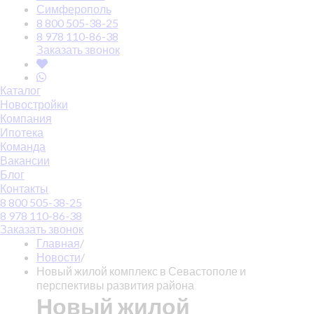
Симферополь
8 800 505-38-25
8 978 110-86-38
Заказать звонок
Каталог
Новостройки
Компания
Ипотека
Команда
Вакансии
Блог
Контакты
8 800 505-38-25
8 978 110-86-38
Заказать звонок
Главная
/
Новости
/
Новый жилой комплекс в Севастополе и
перспективы развития района
Новый жилой