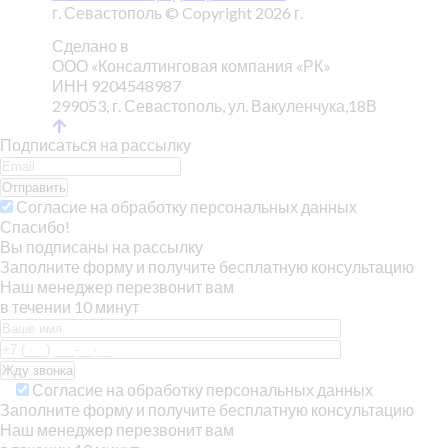
г. Севастополь © Copyright 2026 г.
Сделано в
ООО «Консалтинговая компания «РК»
ИНН 9204548987
299053, г. Севастополь, ул. Вакуленчука,18В
Подписаться на рассылку
Отправить
Согласие на обработку персональных данных
Спасибо!
Вы подписаны на рассылку
Заполните форму и получите бесплатную консультацию
Наш менеджер перезвонит вам
в течении 10 минут
Согласие на обработку персональных данных
Заполните форму и получите бесплатную консультацию
Наш менеджер перезвонит вам