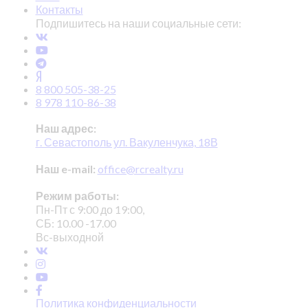
Контакты
Подпишитесь на наши социальные сети:
8 800 505-38-25
8 978 110-86-38
Наш адрес:
г. Севастополь ул. Вакуленчука, 18В
Наш e-mail:
office@rcrealty.ru
Режим работы:
Пн-Пт с 9:00 до 19:00,
СБ: 10.00 -17.00
Вс-выходной
Политика конфиденциальности