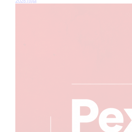
2026 года