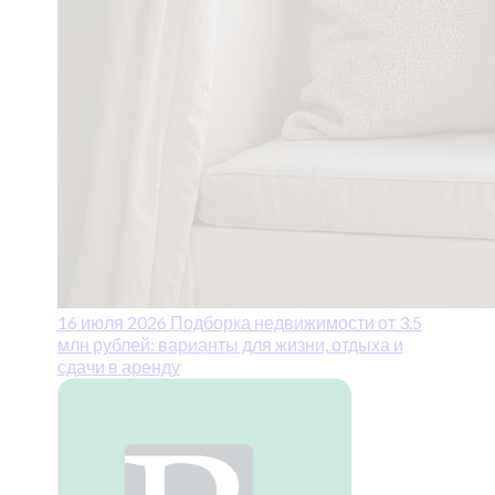
16 июля 2026
Подборка недвижимости от 3.5
млн рублей: варианты для жизни, отдыха и
сдачи в аренду