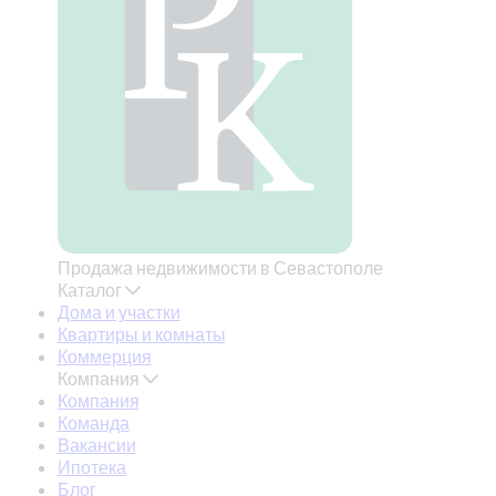
Продажа недвижимости в Севастополе
Каталог
Дома и участки
Квартиры и комнаты
Коммерция
Компания
Компания
Команда
Вакансии
Ипотека
Блог