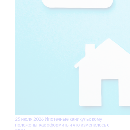
25 июля 2026
Ипотечные каникулы: кому
положены, как оформить и что изменилось с