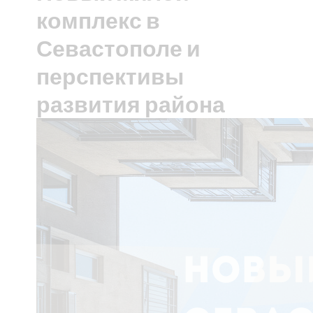
комплекс в
Севастополе и
перспективы
развития района