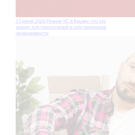
17 июля 2026
Режим ЧС в Крыму: что это
значит для покупателей и собственников
недвижимости