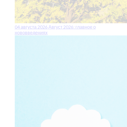
04 августа 2026
Август 2026: главное о
нововведениях