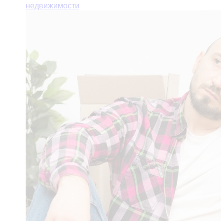
недвижимости