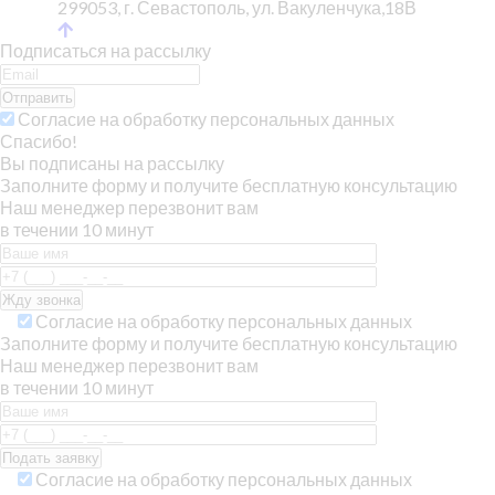
299053, г. Севастополь, ул. Вакуленчука,18В
Подписаться на рассылку
Отправить
Согласие на обработку персональных данных
Спасибо!
Вы подписаны на рассылку
Заполните форму и получите бесплатную консультацию
Наш менеджер перезвонит вам
в течении 10 минут
Согласие на обработку персональных данных
Заполните форму и получите бесплатную консультацию
Наш менеджер перезвонит вам
в течении 10 минут
Согласие на обработку персональных данных