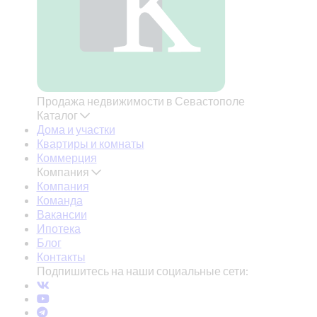
Продажа недвижимости в Севастополе
Каталог
Дома и участки
Квартиры и комнаты
Коммерция
Компания
Компания
Команда
Вакансии
Ипотека
Блог
Контакты
Подпишитесь на наши социальные сети: