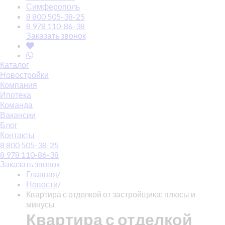
Симферополь
8 800 505-38-25
8 978 110-86-38
Заказать звонок
Каталог
Новостройки
Компания
Ипотека
Команда
Вакансии
Блог
Контакты
8 800 505-38-25
8 978 110-86-38
Заказать звонок
Главная
/
Новости
/
Квартира с отделкой от застройщика: плюсы и
минусы
Квартира с отделкой