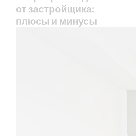
от застройщика:
плюсы и минусы