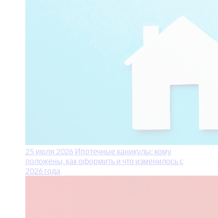
25 июля 2026
Ипотечные каникулы: кому
положены, как оформить и что изменилось с
2026 года