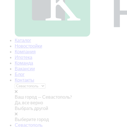
Каталог
Новостройки
Компания
Ипотека
Команда
Вакансии
Блог
Контакты
Ваш город —
Севастополь?
Да, все верно
Выбрать другой
Выберите город
Севастополь