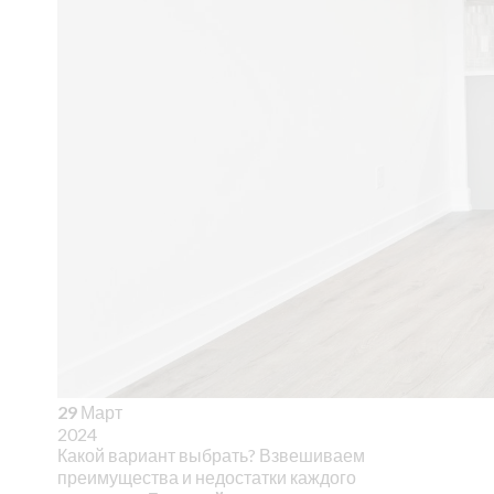
29
Март
2024
Какой вариант выбрать? Взвешиваем
преимущества и недостатки каждого