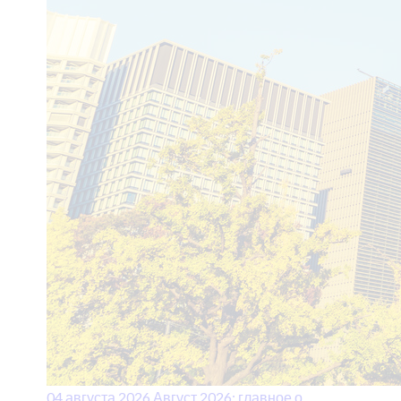
04 августа 2026
Август 2026: главное о