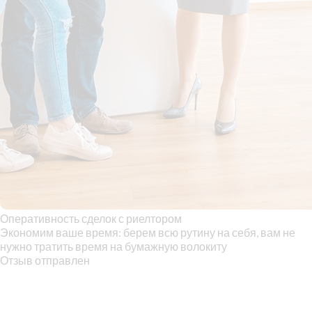
Оперативность сделок с риелтором
Экономим ваше время: берем всю рутину на себя, вам не
нужно тратить время на бумажную волокиту
Отзыв отправлен