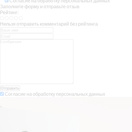
Согласие на обработку персональных данных
Заполните форму и отправьте отзыв
Рейтинг:
Нельзя отправить комментарий без рейтинга
Отправить
Согласие на обработку персональных данных