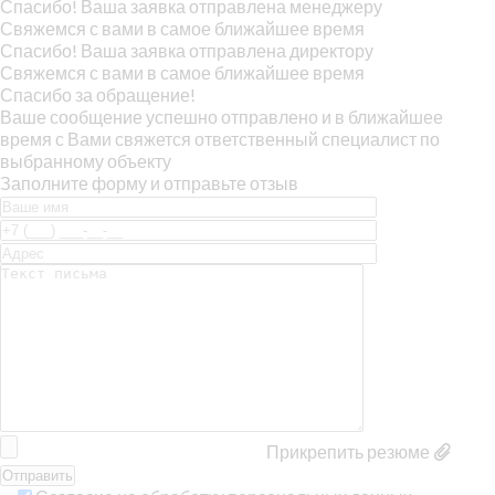
Спасибо! Ваша заявка отправлена менеджеру
Свяжемся с вами в самое ближайшее время
Спасибо! Ваша заявка отправлена директору
Свяжемся с вами в самое ближайшее время
Спасибо за обращение!
Ваше сообщение успешно отправлено и в ближайшее
время с Вами свяжется ответственный специалист по
выбранному объекту
Заполните форму и отправьте отзыв
Прикрепить резюме