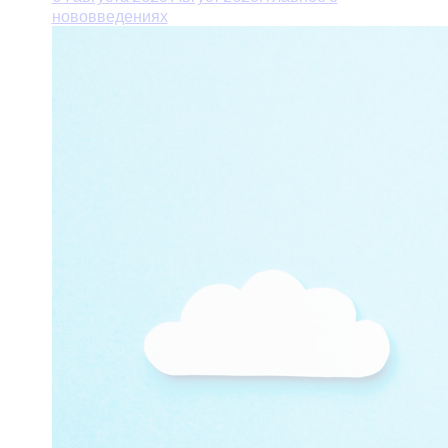
нововведениях