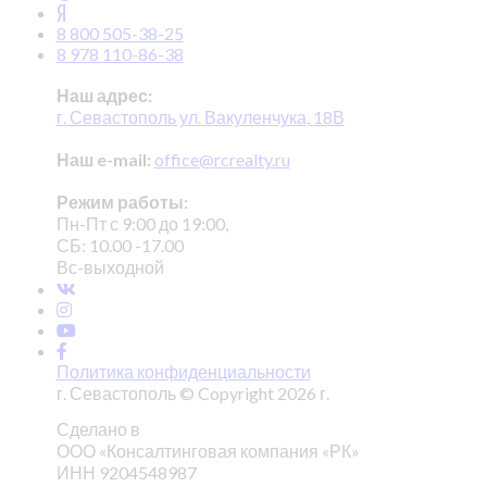
8 800 505-38-25
8 978 110-86-38
Наш адрес:
г. Севастополь ул. Вакуленчука, 18В
Наш e-mail:
office@rcrealty.ru
Режим работы:
Пн-Пт с 9:00 до 19:00,
СБ: 10.00 -17.00
Вс-выходной
Политика конфиденциальности
г. Севастополь © Copyright 2026 г.
Сделано в
ООО «Консалтинговая компания «РК»
ИНН 9204548987