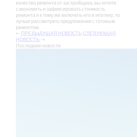
качество ремонта от застройщика, вы хотите
сэкономить и зафиксировать стоимость
ремонта и к тому же включить его в ипотеку, то
лучше рассмотреть предложения с готовым
ремонтом.
ПРЕДЫДУЩАЯ НОВОСТЬ
СЛЕДУЮЩАЯ
НОВОСТЬ
Последние новости