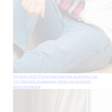
16 июля 2026
Риски при покупке квартиры: на
что обратить внимание, чтобы не потерять
деньги и жилье