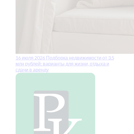
16 июля 2026
Подборка недвижимости от 3.5
млн рублей: варианты для жизни, отдыха и
сдачи в аренду