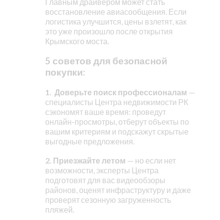
Главным драйвером может стать
восстановление авиасообщения. Если
логистика улучшится, цены взлетят, как
это уже произошло после открытия
Крымского моста.
5 советов для безопасной
покупки:
1. Доверьте поиск профессионалам
—
специалисты Центра недвижимости РК
сэкономят ваше время: проведут
онлайн-просмотры, отберут объекты по
вашим критериям и подскажут скрытые
выгодные предложения.
2. Приезжайте летом
— но если нет
возможности, эксперты Центра
подготовят для вас видеообзоры
районов, оценят инфраструктуру и даже
проверят сезонную загруженность
пляжей.