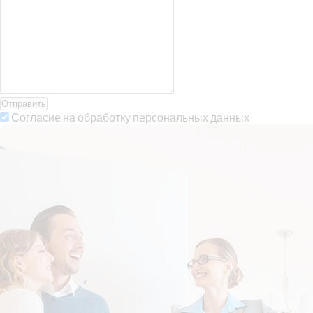
Отправить
Согласие на обработку персональных данных