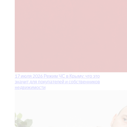
17 июля 2026
Режим ЧС в Крыму: что это
значит для покупателей и собственников
недвижимости