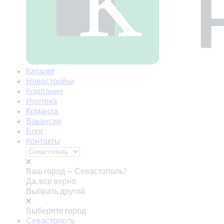
Каталог
Новостройки
Компания
Ипотека
Команда
Вакансии
Блог
Контакты
Ваш город —
Севастополь?
Да, все верно
Выбрать другой
Выберите город
Севастополь