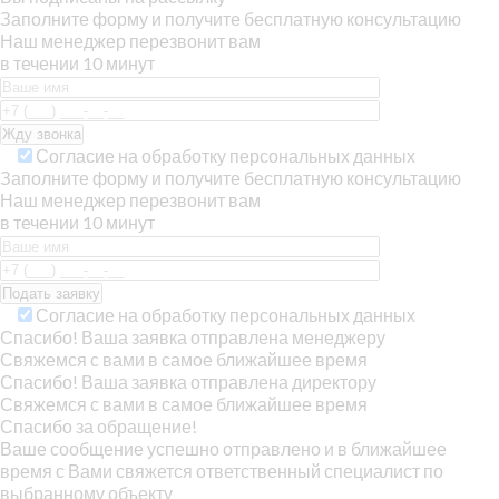
Заполните форму и получите бесплатную консультацию
Наш менеджер перезвонит вам
в течении 10 минут
Согласие на обработку персональных данных
Заполните форму и получите бесплатную консультацию
Наш менеджер перезвонит вам
в течении 10 минут
Согласие на обработку персональных данных
Спасибо! Ваша заявка отправлена менеджеру
Свяжемся с вами в самое ближайшее время
Спасибо! Ваша заявка отправлена директору
Свяжемся с вами в самое ближайшее время
Спасибо за обращение!
Ваше сообщение успешно отправлено и в ближайшее
время с Вами свяжется ответственный специалист по
выбранному объекту