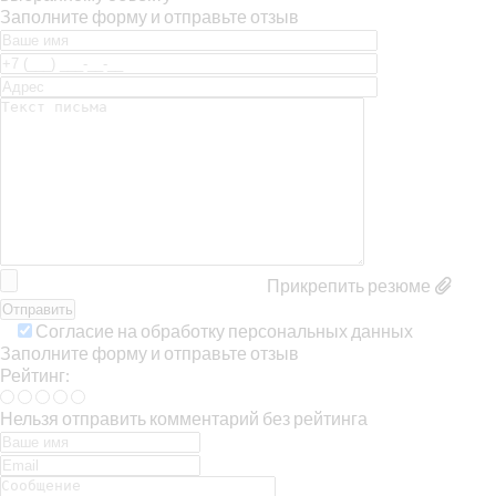
Заполните форму и отправьте отзыв
Прикрепить резюме
Согласие на обработку персональных данных
Заполните форму и отправьте отзыв
Рейтинг:
Нельзя отправить комментарий без рейтинга