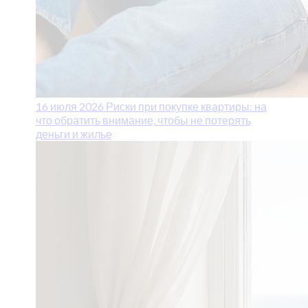
16 июля 2026
Риски при покупке квартиры: на
что обратить внимание, чтобы не потерять
деньги и жилье