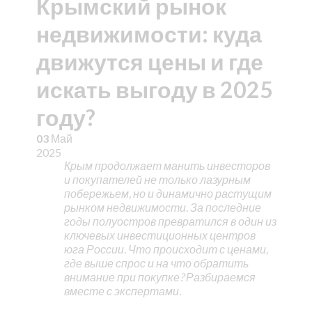
Крымский рынок
недвижимости: куда
движутся цены и где
искать выгоду в 2025
году?
03
Май
2025
Крым продолжает манить инвесторов
и покупателей не только лазурным
побережьем, но и динамично растущим
рынком недвижимости. За последние
годы полуостров превратился в один из
ключевых инвестиционных центров
юга России. Что происходит с ценами,
где выше спрос и на что обратить
внимание при покупке? Разбираемся
вместе с экспертами.