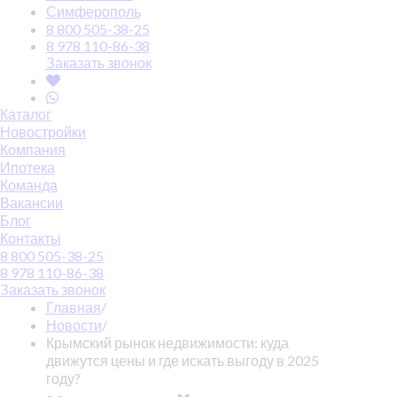
Симферополь
8 800 505-38-25
8 978 110-86-38
Заказать звонок
Каталог
Новостройки
Компания
Ипотека
Команда
Вакансии
Блог
Контакты
8 800 505-38-25
8 978 110-86-38
Заказать звонок
Главная
/
Новости
/
Крымский рынок недвижимости: куда
движутся цены и где искать выгоду в 2025
году?