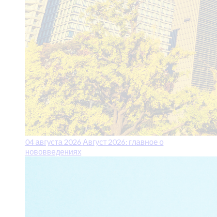
04 августа 2026
Август 2026: главное о
нововведениях