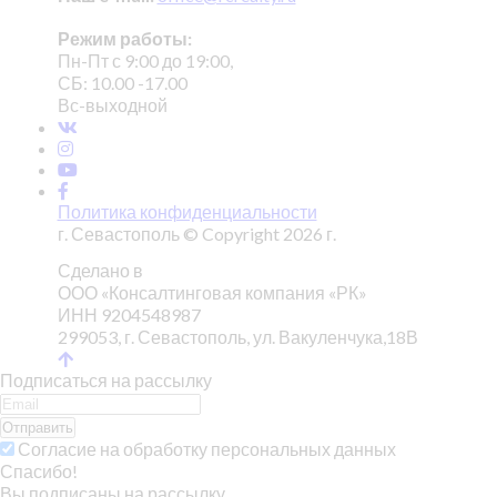
Режим работы:
Пн-Пт с 9:00 до 19:00,
СБ: 10.00 -17.00
Вс-выходной
Политика конфиденциальности
г. Севастополь © Copyright 2026 г.
Сделано в
ООО «Консалтинговая компания «РК»
ИНН 9204548987
299053, г. Севастополь, ул. Вакуленчука,18В
Подписаться на рассылку
Отправить
Согласие на обработку персональных данных
Спасибо!
Вы подписаны на рассылку