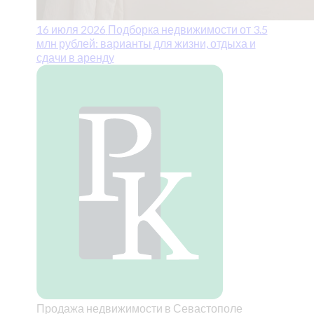
16 июля 2026
Подборка недвижимости от 3.5
млн рублей: варианты для жизни, отдыха и
сдачи в аренду
Продажа недвижимости в Севастополе