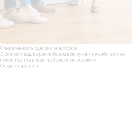
Оперативность сделок с риелтором
Экономим ваше время: берем всю рутину на себя, вам не
нужно тратить время на бумажную волокиту
Отзыв отправлен