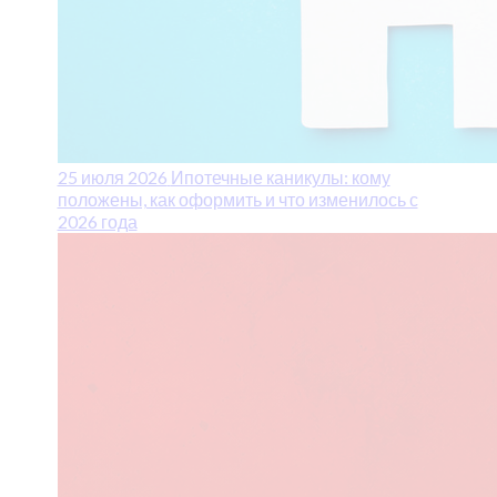
25 июля 2026
Ипотечные каникулы: кому
положены, как оформить и что изменилось с
2026 года