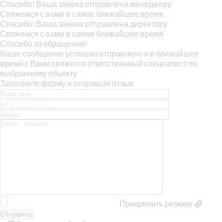
Спасибо! Ваша заявка отправлена менеджеру
Свяжемся с вами в самое ближайшее время
Спасибо! Ваша заявка отправлена директору
Свяжемся с вами в самое ближайшее время
Спасибо за обращение!
Ваше сообщение успешно отправлено и в ближайшее
время с Вами свяжется ответственный специалист по
выбранному объекту
Заполните форму и отправьте отзыв
Прикрепить резюме