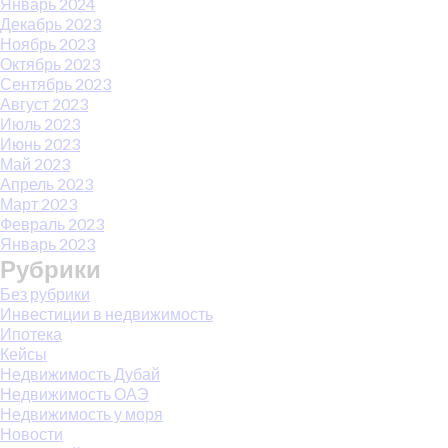
Январь 2024
Декабрь 2023
Ноябрь 2023
Октябрь 2023
Сентябрь 2023
Август 2023
Июль 2023
Июнь 2023
Май 2023
Апрель 2023
Март 2023
Февраль 2023
Январь 2023
Рубрики
Без рубрики
Инвестиции в недвижимость
Ипотека
Кейсы
Недвижимость Дубай
Недвижимость ОАЭ
Недвижимость у моря
Новости