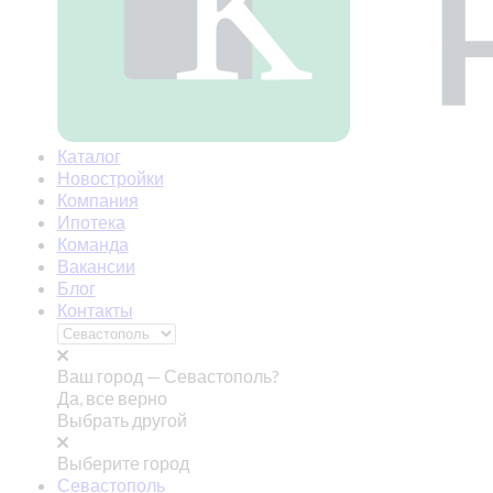
Каталог
Новостройки
Компания
Ипотека
Команда
Вакансии
Блог
Контакты
Ваш город —
Севастополь?
Да, все верно
Выбрать другой
Выберите город
Севастополь