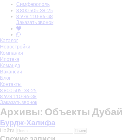
Симферополь
8 800 505-38-25
8 978 110-86-38
Заказать звонок
Каталог
Новостройки
Компания
Ипотека
Команда
Вакансии
Блог
Контакты
8 800 505-38-25
8 978 110-86-38
Заказать звонок
Архивы:
Объекты Дубай
Бурдж-Халифа
Найти:
Свежие записи