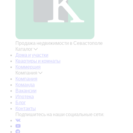
Продажа недвижимости в Севастополе
Каталог
Дома и участки
Квартиры и комнаты
Коммерция
Компания
Компания
Команда
Вакансии
Ипотека
Блог
Контакты
Подпишитесь на наши социальные сети: