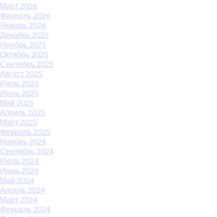
Март 2026
Февраль 2026
Январь 2026
Декабрь 2025
Ноябрь 2025
Октябрь 2025
Сентябрь 2025
Август 2025
Июль 2025
Июнь 2025
Май 2025
Апрель 2025
Март 2025
Февраль 2025
Ноябрь 2024
Сентябрь 2024
Июль 2024
Июнь 2024
Май 2024
Апрель 2024
Март 2024
Февраль 2024