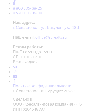
8 800 505-38-25
8 978 110-86-38
Наш адрес:
г. Севастополь ул. Вакуленчука, 18В
Наш e-mail:
office@rcrealty.ru
Режим работы:
Пн-Пт с 9:00 до 19:00,
СБ: 10.00 -17.00
Вс-выходной
Политика конфиденциальности
г. Севастополь © Copyright 2026 г.
Сделано в
ООО «Консалтинговая компания «РК»
ИНН 9204548987