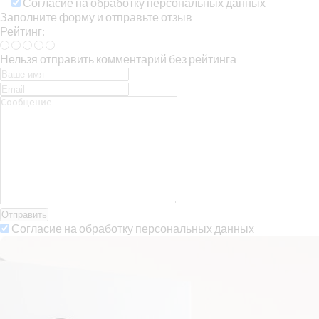
Согласие на обработку персональных данных
Заполните форму и отправьте отзыв
Рейтинг:
Нельзя отправить комментарий без рейтинга
Отправить
Согласие на обработку персональных данных