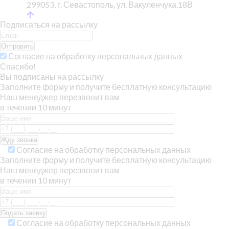
299053, г. Севастополь, ул. Вакуленчука,18В
Подписаться на рассылку
Отправить
Согласие на обработку персональных данных
Спасибо!
Вы подписаны на рассылку
Заполните форму и получите бесплатную консультацию
Наш менеджер перезвонит вам
в течении 10 минут
Согласие на обработку персональных данных
Заполните форму и получите бесплатную консультацию
Наш менеджер перезвонит вам
в течении 10 минут
Согласие на обработку персональных данных