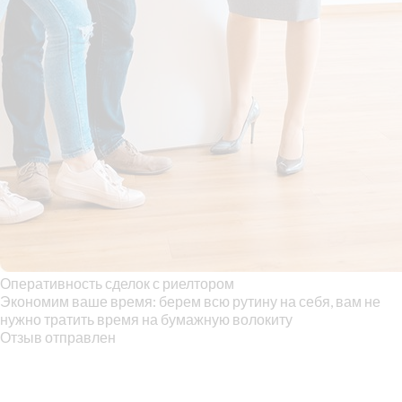
Оперативность сделок с риелтором
Экономим ваше время: берем всю рутину на себя, вам не
нужно тратить время на бумажную волокиту
Отзыв отправлен