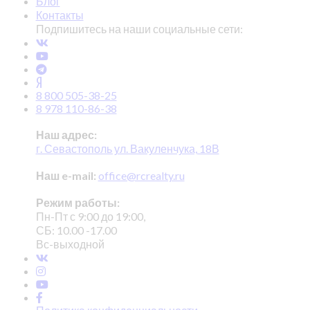
Блог
Контакты
Подпишитесь на наши социальные сети:
8 800 505-38-25
8 978 110-86-38
Наш адрес:
г. Севастополь ул. Вакуленчука, 18В
Наш e-mail:
office@rcrealty.ru
Режим работы:
Пн-Пт с 9:00 до 19:00,
СБ: 10.00 -17.00
Вс-выходной