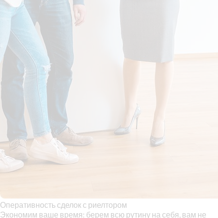
Оперативность сделок с риелтором
Экономим ваше время: берем всю рутину на себя, вам не