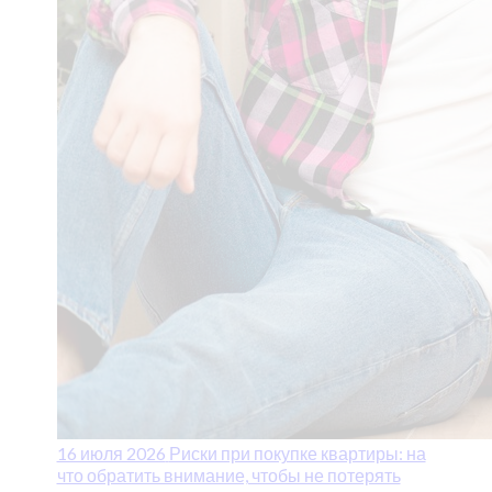
16 июля 2026
Риски при покупке квартиры: на
что обратить внимание, чтобы не потерять