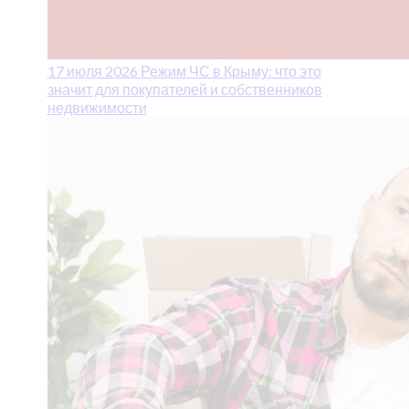
17 июля 2026
Режим ЧС в Крыму: что это
значит для покупателей и собственников
недвижимости