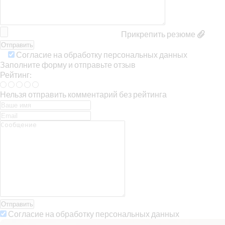
Прикрепить резюме
Согласие на обработку персональных данных
Заполните форму и отправьте отзыв
Рейтинг:
Нельзя отправить комментарий без рейтинга
Отправить
Согласие на обработку персональных данных