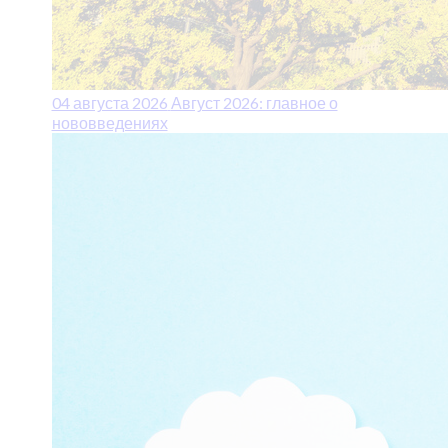
04 августа 2026
Август 2026: главное о
нововведениях