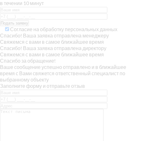
в течении 10 минут
Согласие на обработку персональных данных
Спасибо! Ваша заявка отправлена менеджеру
Свяжемся с вами в самое ближайшее время
Спасибо! Ваша заявка отправлена директору
Свяжемся с вами в самое ближайшее время
Спасибо за обращение!
Ваше сообщение успешно отправлено и в ближайшее
время с Вами свяжется ответственный специалист по
выбранному объекту
Заполните форму и отправьте отзыв