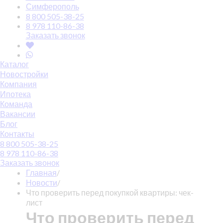
Симферополь
8 800 505-38-25
8 978 110-86-38
Заказать звонок
Каталог
Новостройки
Компания
Ипотека
Команда
Вакансии
Блог
Контакты
8 800 505-38-25
8 978 110-86-38
Заказать звонок
Главная
/
Новости
/
Что проверить перед покупкой квартиры: чек-
лист
Что проверить перед