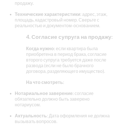
продажу.
Технические характеристики:
адрес, этаж,
площадь, кадастровый номер. Сверьте с
реальностью и документом-основанием.
4. Согласие супруга на продажу:
Когда нужно:
если квартира была
приобретена в период брака, согласие
второго супруга требуется даже после
развода (если не было брачного
договора, разделяющего имущество).
На что смотреть:
Нотариальное заверение:
согласие
обязательно должно быть заверено
нотариусом.
Актуальность
: Дата оформления не должна
вызывать вопросов.