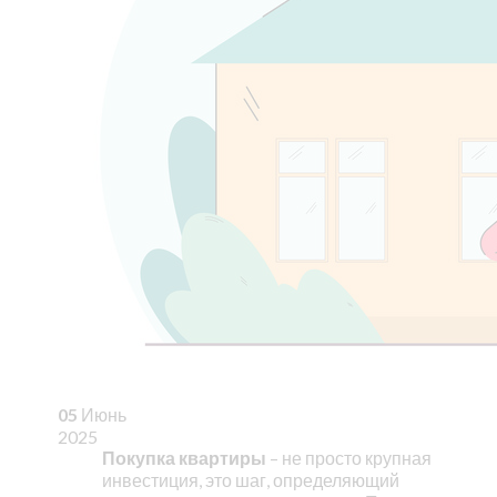
05
Июнь
2025
Покупка квартиры
– не просто крупная
инвестиция, это шаг, определяющий