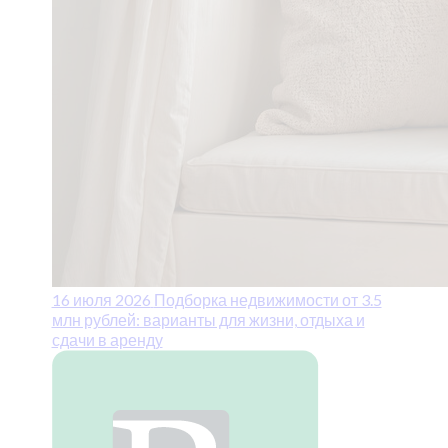
16 июля 2026
Подборка недвижимости от 3.5
млн рублей: варианты для жизни, отдыха и
сдачи в аренду