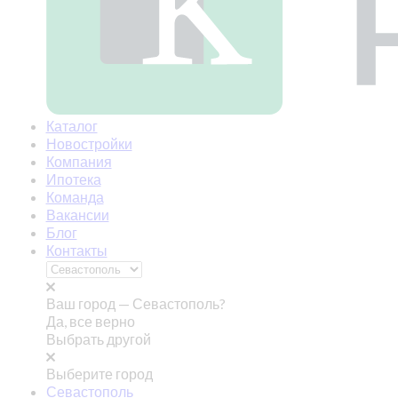
Каталог
Новостройки
Компания
Ипотека
Команда
Вакансии
Блог
Контакты
Ваш город —
Севастополь?
Да, все верно
Выбрать другой
Выберите город
Севастополь