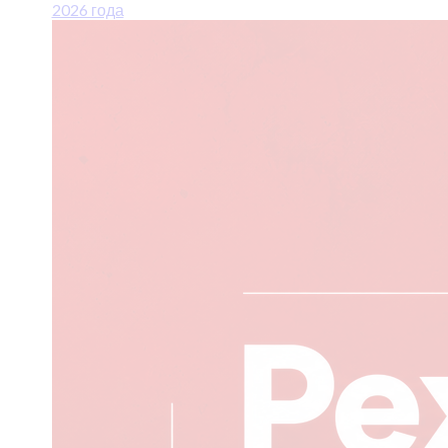
2026 года