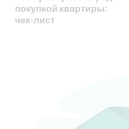
покупкой квартиры:
чек-лист