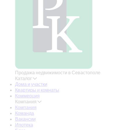
Продажа недвижимости в Севастополе
Каталог
Дома и участки
Квартиры и комнаты
Коммерция
Компания
Компания
Команда
Вакансии
Ипотека