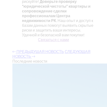
рискуйте!
Доверьте проверку
“юридической чистоты” квартиры и
сопровождение сделки
профессионалам Центра
недвижимости РК
. Наш опыт и доступ к
базам данных помогут выявить скрытые
риски и защитить ваши интересы.
Удачной и безопасной вам покупки!
Связаться с нами
ПРЕДЫДУЩАЯ НОВОСТЬ
СЛЕДУЮЩАЯ
НОВОСТЬ
Последние новости