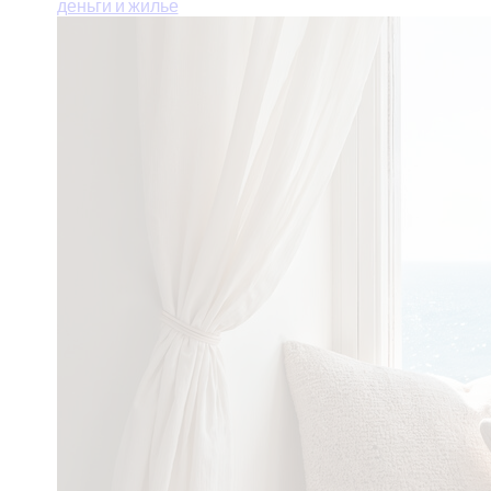
деньги и жилье