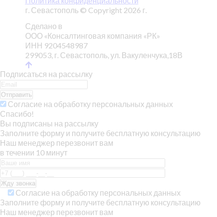
Политика конфиденциальности
г. Севастополь © Copyright 2026 г.
Сделано в
ООО «Консалтинговая компания «РК»
ИНН 9204548987
299053, г. Севастополь, ул. Вакуленчука,18В
Подписаться на рассылку
Отправить
Согласие на обработку персональных данных
Спасибо!
Вы подписаны на рассылку
Заполните форму и получите бесплатную консультацию
Наш менеджер перезвонит вам
в течении 10 минут
Согласие на обработку персональных данных
Заполните форму и получите бесплатную консультацию
Наш менеджер перезвонит вам