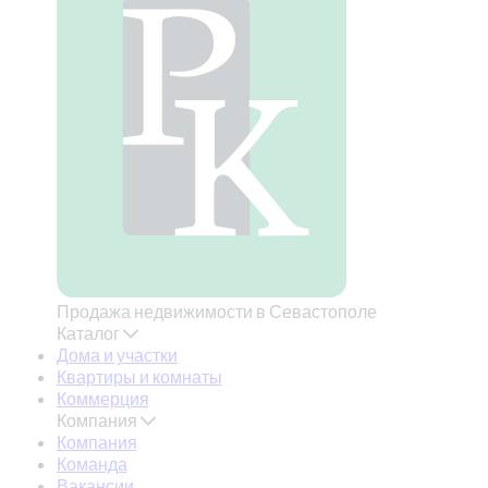
Продажа недвижимости в Севастополе
Каталог
Дома и участки
Квартиры и комнаты
Коммерция
Компания
Компания
Команда
Вакансии