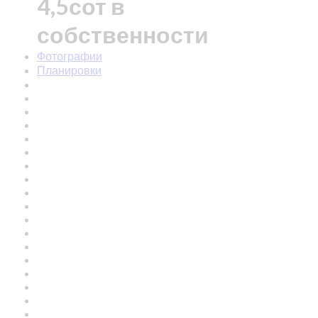
4,5сот в
собственности
Фотографии
Планировки