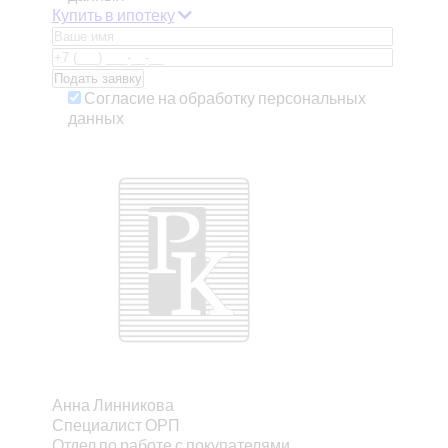
Купить в ипотеку
Согласие на обработку персональных
данных
Анна Линникова
Специалист ОРП
Отдел по работе с покупателями