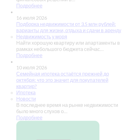
Подробнее
16 июля 2026
Подборка недвижимости от 3.5 млн рублей:
варианты для жизни, отдыха и сдачи в аренду
Недвижимость у моря
Найти хорошую квартиру или апартаменты в
рамках небольшого бюджета сейчас…
Подробнее
10 июля 2026
Семейная ипотека остаётся прежней до
октября: что это значит для покупателей
квартир?
Ипотека
Новости
В последнее время на рынке недвижимости
было много слухов о…
Подробнее