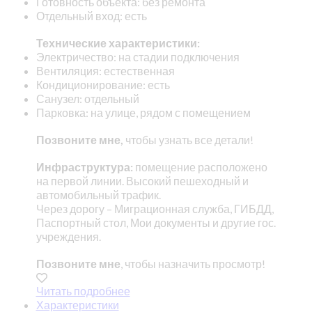
Готовность объекта: без ремонта
Отдельный вход: есть
Технические характеристики:
Электричество: на стадии подключения
Вентиляция: естественная
Кондиционирование: есть
Санузел: отдельный
Парковка: на улице, рядом с помещением
Позвоните мне,
чтобы узнать все детали!
Инфраструктура:
помещение расположено
на первой линии. Высокий пешеходный и
автомобильный трафик.
Через дорогу – Миграционная служба, ГИБДД,
Паспортный стол, Мои документы и другие гос.
учреждения.
Позвоните мне
, чтобы назначить просмотр!
Читать подробнее
Характеристики