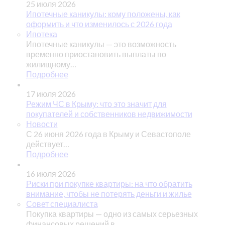
25 июля 2026
Ипотечные каникулы: кому положены, как
оформить и что изменилось с 2026 года
Ипотека
Ипотечные каникулы — это возможность
временно приостановить выплаты по
жилищному…
Подробнее
17 июля 2026
Режим ЧС в Крыму: что это значит для
покупателей и собственников недвижимости
Новости
С 26 июня 2026 года в Крыму и Севастополе
действует…
Подробнее
16 июля 2026
Риски при покупке квартиры: на что обратить
внимание, чтобы не потерять деньги и жилье
Совет специалиста
Покупка квартиры — одно из самых серьезных
финансовых решений в…