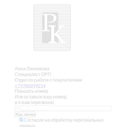
Анна Линникова
Специалист ОРП
Отдел по работе с покупателями
+79786899214
Показать номер
Или оставьте ваш номер,
и я вам перезвоню
Согласие на обработку персональных
данных