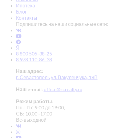
Ипотека
Блог
Контакты
Подпишитесь на наши социальные сети:
8 800 505-38-25
8 978 110-86-38
Наш адрес:
г. Севастополь ул. Вакуленчука, 18В
Наш e-mail:
office@rcrealty.ru
Режим работы:
Пн-Пт с 9:00 до 19:00,
СБ: 10.00 -17.00
Вс-выходной