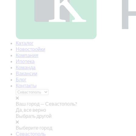
Каталог
Новостройки
Компания
Ипотека
Команда
Вакансии
Блог
Контакты
Ваш город —
Севастополь?
Да, все верно
Выбрать другой
Выберите город
Севастополь