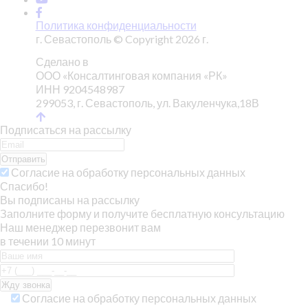
Политика конфиденциальности
г. Севастополь © Copyright 2026 г.
Сделано в
ООО «Консалтинговая компания «РК»
ИНН 9204548987
299053, г. Севастополь, ул. Вакуленчука,18В
Подписаться на рассылку
Отправить
Согласие на обработку персональных данных
Спасибо!
Вы подписаны на рассылку
Заполните форму и получите бесплатную консультацию
Наш менеджер перезвонит вам
в течении 10 минут
Согласие на обработку персональных данных