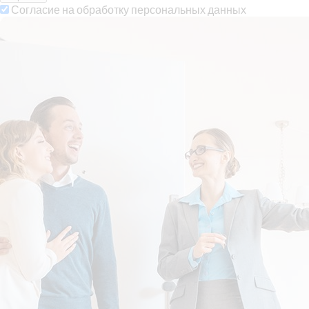
Согласие на обработку персональных данных