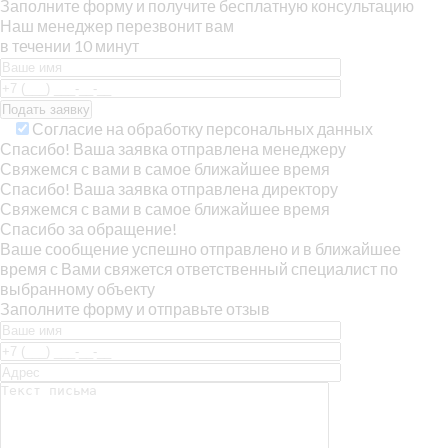
Заполните форму и получите бесплатную консультацию
Наш менеджер перезвонит вам
в течении 10 минут
Согласие на обработку персональных данных
Спасибо! Ваша заявка отправлена менеджеру
Свяжемся с вами в самое ближайшее время
Спасибо! Ваша заявка отправлена директору
Свяжемся с вами в самое ближайшее время
Спасибо за обращение!
Ваше сообщение успешно отправлено и в ближайшее
время с Вами свяжется ответственный специалист по
выбранному объекту
Заполните форму и отправьте отзыв