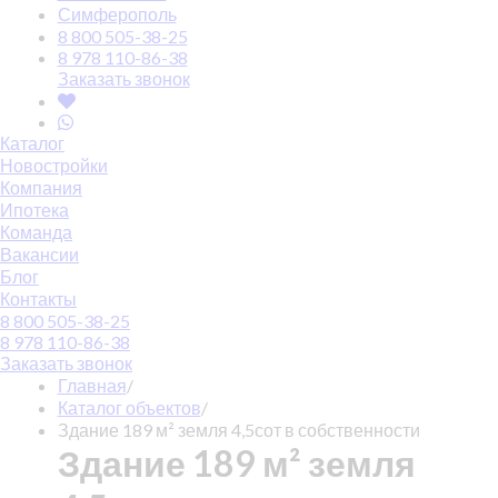
Симферополь
8 800 505-38-25
8 978 110-86-38
Заказать звонок
Каталог
Новостройки
Компания
Ипотека
Команда
Вакансии
Блог
Контакты
8 800 505-38-25
8 978 110-86-38
Заказать звонок
Главная
/
Каталог объектов
/
Здание 189 м² земля 4,5сот в собственности
Здание 189 м² земля