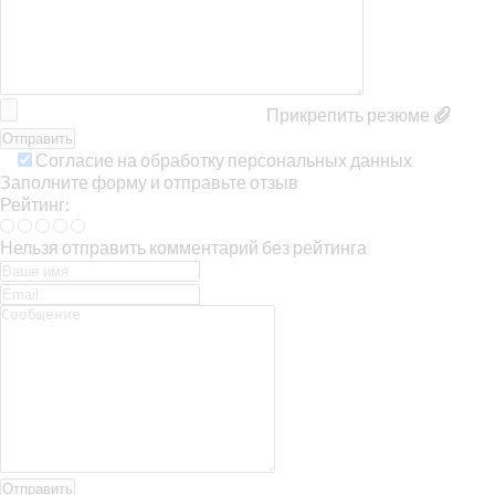
Прикрепить резюме
Согласие на обработку персональных данных
Заполните форму и отправьте отзыв
Рейтинг:
Нельзя отправить комментарий без рейтинга
Отправить