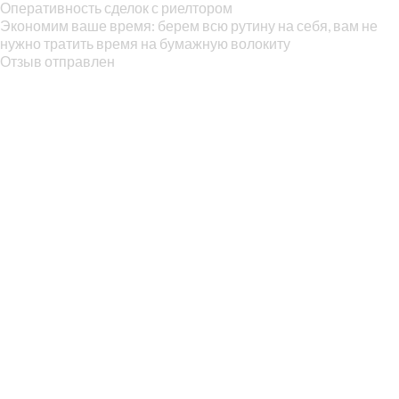
Оперативность сделок с риелтором
Экономим ваше время: берем всю рутину на себя, вам не
нужно тратить время на бумажную волокиту
Отзыв отправлен