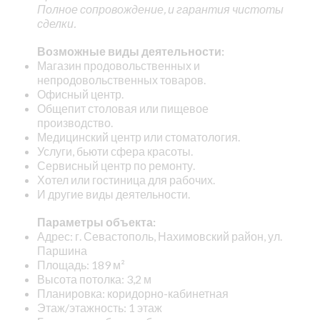
Полное сопровождение, и гарантия чистоты
сделки.
Возможные виды деятельности:
Магазин продовольственных и
непродовольственных товаров.
Офисный центр.
Общепит столовая или пищевое
производство.
Медицинский центр или стоматология.
Услуги, бьюти сфера красоты.
Сервисный центр по ремонту.
Хотел или гостиница для рабочих.
И другие виды деятельности.
Параметры объекта:
Адрес: г. Севастополь, Нахимовский район, ул.
Паршина
Площадь: 189 м²
Высота потолка: 3,2 м
Планировка: коридорно-кабинетная
Этаж/этажность: 1 этаж