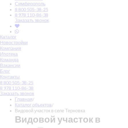
Симферополь
8 800 505-38-25
8 978 110-86-38
Заказать звонок
Каталог
Новостройки
Компания
Ипотека
Команда
Вакансии
Блог
Контакты
8 800 505-38-25
8 978 110-86-38
Заказать звонок
Главная
/
Каталог объектов
/
Видовой участок в селе Терновка
Видовой участок в