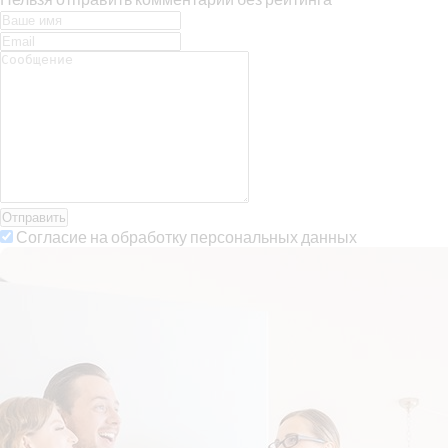
Отправить
Согласие на обработку персональных данных