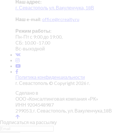
Наш адрес:
г. Севастополь ул. Вакуленчука, 18В
Наш e-mail:
office@rcrealty.ru
Режим работы:
Пн-Пт с 9:00 до 19:00,
СБ: 10.00 -17.00
Вс-выходной
Политика конфиденциальности
г. Севастополь © Copyright 2026 г.
Сделано в
ООО «Консалтинговая компания «РК»
ИНН 9204548987
299053, г. Севастополь, ул. Вакуленчука,18В
Подписаться на рассылку