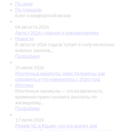
По цене
По площади
Блог о комфортной жизни
04 августа 2026
Август 2026: главное о нововведениях
Новости
В августе 2026 года вступает в силу несколько
важных законов,…
Подробнее
25 июля 2026
Ипотечные каникулы: кому положены, как
оформить и что изменилось с 2026 года
Ипотека
Ипотечные каникулы — это возможность
временно приостановить выплаты по
жилищному…
Подробнее
17 июля 2026
Режим ЧС в Крыму: что это значит для