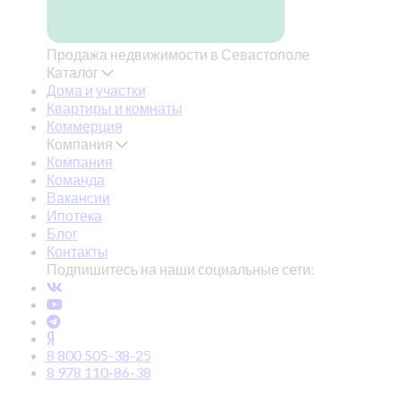
Продажа недвижимости в Севастополе
Каталог
Дома и участки
Квартиры и комнаты
Коммерция
Компания
Компания
Команда
Вакансии
Ипотека
Блог
Контакты
Подпишитесь на наши социальные сети:
8 800 505-38-25
8 978 110-86-38