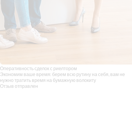
Оперативность сделок с риелтором
Экономим ваше время: берем всю рутину на себя, вам не
нужно тратить время на бумажную волокиту
Отзыв отправлен