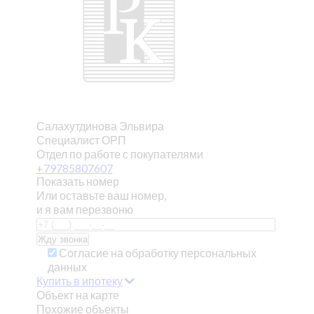
Салахутдинова Эльвира
Специалист ОРП
Отдел по работе с покупателями
+79785807607
Показать номер
Или оставьте ваш номер,
и я вам перезвоню
Согласие на обработку персональных
данных
Купить в ипотеку
Объект на карте
Похожие объекты