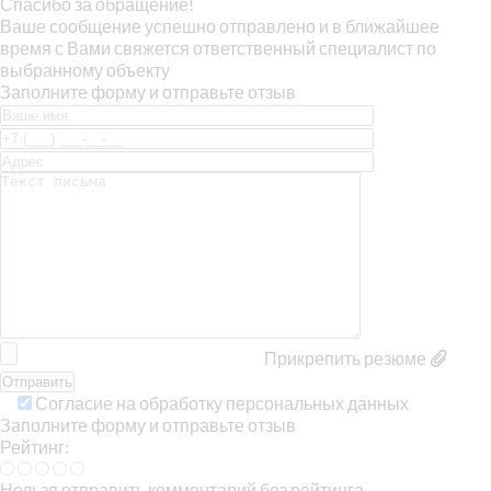
Спасибо за обращение!
Ваше сообщение успешно отправлено и в ближайшее
время с Вами свяжется ответственный специалист по
выбранному объекту
Заполните форму и отправьте отзыв
Прикрепить резюме
Согласие на обработку персональных данных
Заполните форму и отправьте отзыв
Рейтинг:
Нельзя отправить комментарий без рейтинга