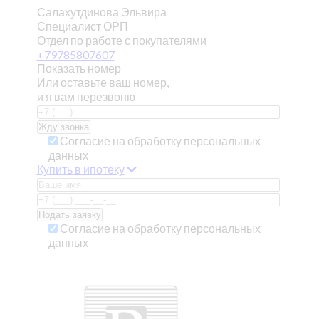
Салахутдинова Эльвира
Специалист ОРП
Отдел по работе с покупателями
+79785807607
Показать номер
Или оставьте ваш номер,
и я вам перезвоню
Согласие на обработку персональных
данных
Купить в ипотеку
Согласие на обработку персональных
данных