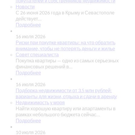
покупателей и собственников недвижимости
Новости
С 26 июня 2026 года в Крыму и Севастополе
действует…
Подробнее
16 июля 2026
Риски при покупке квартиры: на что обратить
внимание, чтобы не потерять деньги и жилье
Совет специалиста
Покупка квартиры — одно из самых серьезных
финансовых решений в…
Подробнее
16 июля 2026
Подборка недвижимости от 3.5 млн рублей:
варианты для жизни, отдыха и сдачи в аренду
Недвижимость у моря
Найти хорошую квартиру или апартаменты в
рамках небольшого бюджета сейчас…
Подробнее
10 июля 2026