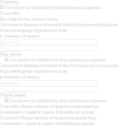
Отправить
Согласие на обработку персональных данных
Спасибо!
Вы подписаны на рассылку
Заполните форму и получите бесплатную консультацию
Наш менеджер перезвонит вам
в течении 10 минут
Согласие на обработку персональных данных
Заполните форму и получите бесплатную консультацию
Наш менеджер перезвонит вам
в течении 10 минут
Согласие на обработку персональных данных
Спасибо! Ваша заявка отправлена менеджеру
Свяжемся с вами в самое ближайшее время
Спасибо! Ваша заявка отправлена директору
Свяжемся с вами в самое ближайшее время