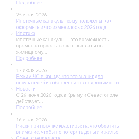
Подробнее
25 июля 2026
Ипотечные каникулы: кому положены, как
оформить и что изменилось с 2026 года
Ипотека
Ипотечные каникулы — это возможность
временно приостановить выплаты по
жилищному…
Подробнее
17 июля 2026
Режим ЧС в Крыму: что это значит для
покупателей и собственников недвижимости
Новости
С 26 июня 2026 года в Крыму и Севастополе
действует…
Подробнее
16 июля 2026
Риски при покупке квартиры: на что обратить
внимание, чтобы не потерять деньги и жилье
Совет специалиста