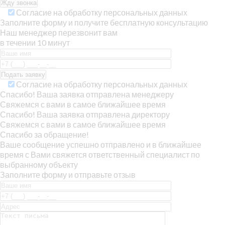
Согласие на обработку персональных данных
Заполните форму и получите бесплатную консультацию
Наш менеджер перезвонит вам
в течении 10 минут
Согласие на обработку персональных данных
Спасибо! Ваша заявка отправлена менеджеру
Свяжемся с вами в самое ближайшее время
Спасибо! Ваша заявка отправлена директору
Свяжемся с вами в самое ближайшее время
Спасибо за обращение!
Ваше сообщение успешно отправлено и в ближайшее
время с Вами свяжется ответственный специалист по
выбранному объекту
Заполните форму и отправьте отзыв