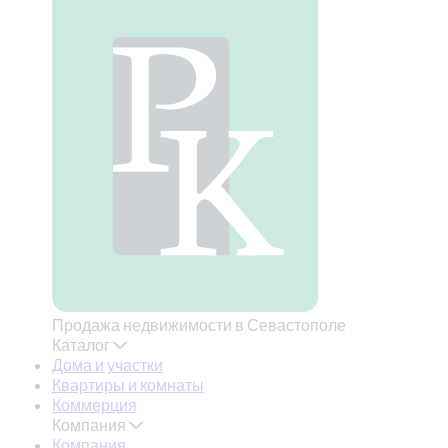
Продажа недвижимости в Севастополе
Каталог
Дома и участки
Квартиры и комнаты
Коммерция
Компания
Компания