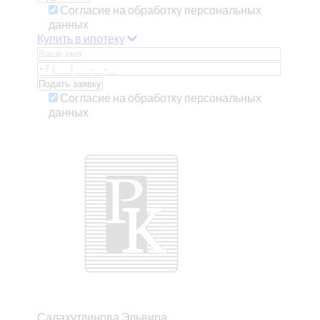
Согласие на обработку персональных
данных
Купить в ипотеку
Согласие на обработку персональных
данных
Салахутдинова Эльвира