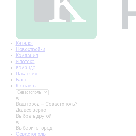
Каталог
Новостройки
Компания
Ипотека
Команда
Вакансии
Блог
Контакты
Ваш город —
Севастополь?
Да, все верно
Выбрать другой
Выберите город
Севастополь