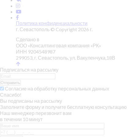
Политика конфиденциальности
г. Севастополь © Copyright 2026 г.
Сделано в
ООО «Консалтинговая компания «РК»
ИНН 9204548987
299053, г. Севастополь, ул. Вакуленчука,18В
Подписаться на рассылку
Отправить
Согласие на обработку персональных данных
Спасибо!
Вы подписаны на рассылку
Заполните форму и получите бесплатную консультацию
Наш менеджер перезвонит вам
в течении 10 минут