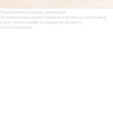
Оперативность сделок с риелтором
Экономим ваше время: берем всю рутину на себя, вам не
нужно тратить время на бумажную волокиту
Отзыв отправлен