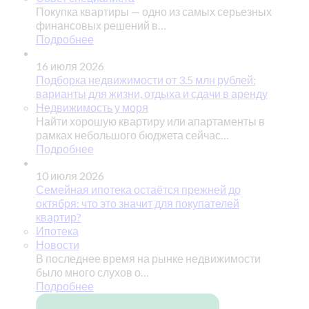
Покупка квартиры — одно из самых серьезных
финансовых решений в…
Подробнее
16 июля 2026
Подборка недвижимости от 3.5 млн рублей:
варианты для жизни, отдыха и сдачи в аренду
Недвижимость у моря
Найти хорошую квартиру или апартаменты в
рамках небольшого бюджета сейчас…
Подробнее
10 июля 2026
Семейная ипотека остаётся прежней до
октября: что это значит для покупателей
квартир?
Ипотека
Новости
В последнее время на рынке недвижимости
было много слухов о…
Подробнее