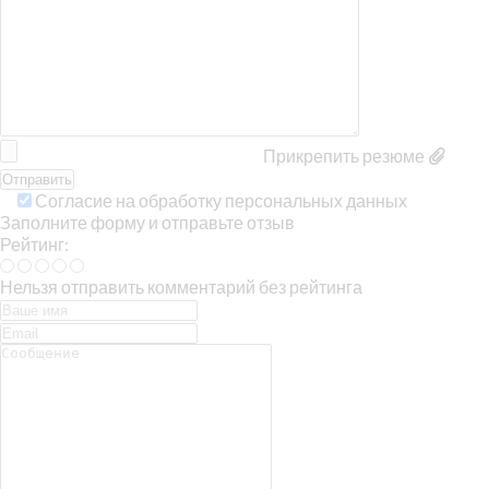
Прикрепить резюме
Согласие на обработку персональных данных
Заполните форму и отправьте отзыв
Рейтинг:
Нельзя отправить комментарий без рейтинга