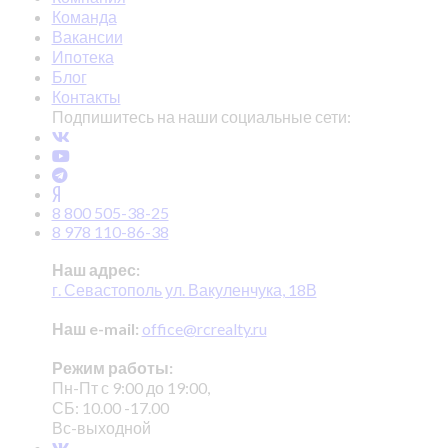
Команда
Вакансии
Ипотека
Блог
Контакты
Подпишитесь на наши социальные сети:
8 800 505-38-25
8 978 110-86-38
Наш адрес:
г. Севастополь ул. Вакуленчука, 18В
Наш e-mail:
office@rcrealty.ru
Режим работы:
Пн-Пт с 9:00 до 19:00,
СБ: 10.00 -17.00
Вс-выходной