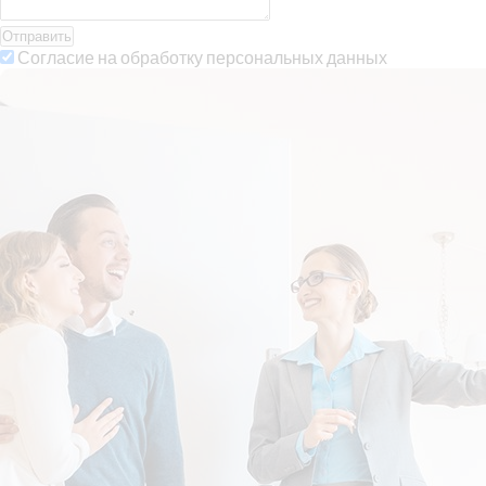
Отправить
Согласие на обработку персональных данных