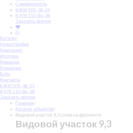
Симферополь
8 800 505-38-25
8 978 110-86-38
Заказать звонок
Каталог
Новостройки
Компания
Ипотека
Команда
Вакансии
Блог
Контакты
8 800 505-38-25
8 978 110-86-38
Заказать звонок
Главная
/
Каталог объектов
/
Видовой участок 9,3 сотки на фиоленте
Видовой участок 9,3