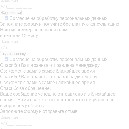
Согласие на обработку персональных данных
Заполните форму и получите бесплатную консультацию
Наш менеджер перезвонит вам
в течении 10 минут
Согласие на обработку персональных данных
Спасибо! Ваша заявка отправлена менеджеру
Свяжемся с вами в самое ближайшее время
Спасибо! Ваша заявка отправлена директору
Свяжемся с вами в самое ближайшее время
Спасибо за обращение!
Ваше сообщение успешно отправлено и в ближайшее
время с Вами свяжется ответственный специалист по
выбранному объекту
Заполните форму и отправьте отзыв