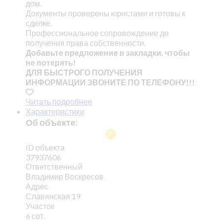
дом.
Документы проверены юристами и готовы к
сделке.
Профессиональное сопровождение до
получения права собственности.
Добавьте предложение в закладки, чтобы
не потерять!
ДЛЯ БЫСТРОГО ПОЛУЧЕНИЯ
ИНФОРМАЦИИ ЗВОНИТЕ ПО ТЕЛЕФОНУ!!!
Читать подробнее
Характеристики
Об объекте:
ID объекта
37937606
Ответственный
Владимир Воскресов
Адрес
Славянская 19
Участок
6 сот.