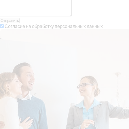
Отправить
Согласие на обработку персональных данных