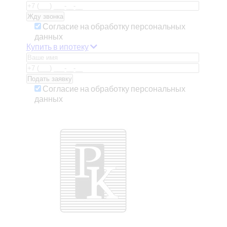
Согласие на обработку персональных
данных
Купить в ипотеку
Согласие на обработку персональных
данных