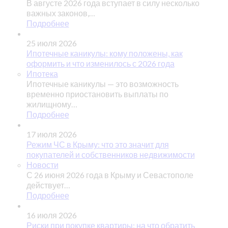
В августе 2026 года вступает в силу несколько
важных законов,…
Подробнее
25 июля 2026
Ипотечные каникулы: кому положены, как
оформить и что изменилось с 2026 года
Ипотека
Ипотечные каникулы — это возможность
временно приостановить выплаты по
жилищному…
Подробнее
17 июля 2026
Режим ЧС в Крыму: что это значит для
покупателей и собственников недвижимости
Новости
С 26 июня 2026 года в Крыму и Севастополе
действует…
Подробнее
16 июля 2026
Риски при покупке квартиры: на что обратить