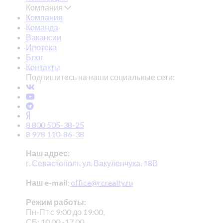
Компания
Компания
Команда
Вакансии
Ипотека
Блог
Контакты
Подпишитесь на наши социальные сети:
8 800 505-38-25
8 978 110-86-38
Наш адрес:
г. Севастополь ул. Вакуленчука, 18В
Наш e-mail:
office@rcrealty.ru
Режим работы:
Пн-Пт с 9:00 до 19:00,
СБ: 10.00 -17.00