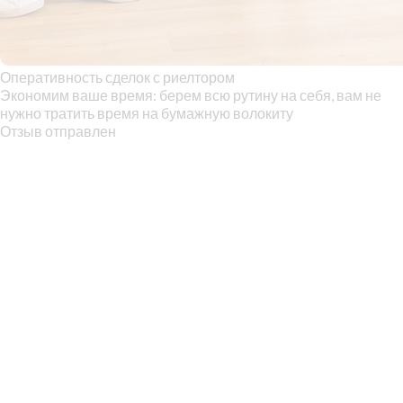
Оперативность сделок с риелтором
Экономим ваше время: берем всю рутину на себя, вам не
нужно тратить время на бумажную волокиту
Отзыв отправлен