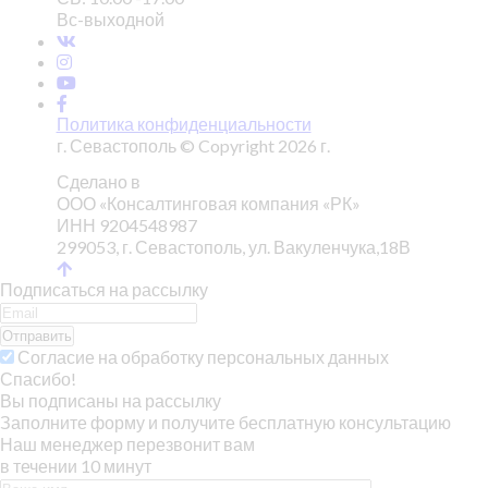
Вс-выходной
Политика конфиденциальности
г. Севастополь © Copyright 2026 г.
Сделано в
ООО «Консалтинговая компания «РК»
ИНН 9204548987
299053, г. Севастополь, ул. Вакуленчука,18В
Подписаться на рассылку
Отправить
Согласие на обработку персональных данных
Спасибо!
Вы подписаны на рассылку
Заполните форму и получите бесплатную консультацию
Наш менеджер перезвонит вам
в течении 10 минут