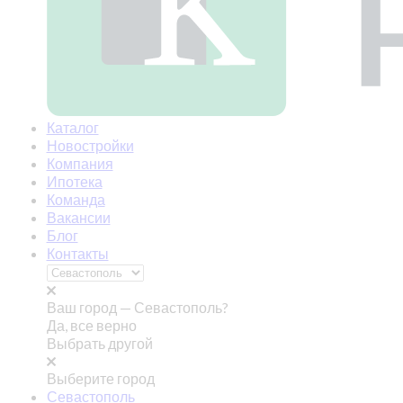
Каталог
Новостройки
Компания
Ипотека
Команда
Вакансии
Блог
Контакты
Ваш город —
Севастополь?
Да, все верно
Выбрать другой
Выберите город
Севастополь