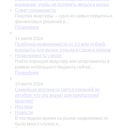
внимание, чтобы не потерять деньги и жилье
Совет специалиста
Покупка квартиры — одно из самых серьезных
финансовых решений в…
Подробнее
16 июля 2026
Подборка недвижимости от 3.5 млн рублей:
варианты для жизни, отдыха и сдачи в аренду
Недвижимость у моря
Найти хорошую квартиру или апартаменты в
рамках небольшого бюджета сейчас…
Подробнее
10 июля 2026
Семейная ипотека остаётся прежней до
октября: что это значит для покупателей
квартир?
Ипотека
Новости
В последнее время на рынке недвижимости
было много слухов о…