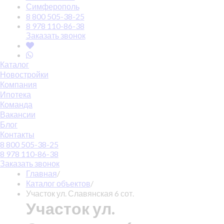
Симферополь
8 800 505-38-25
8 978 110-86-38
Заказать звонок
Каталог
Новостройки
Компания
Ипотека
Команда
Вакансии
Блог
Контакты
8 800 505-38-25
8 978 110-86-38
Заказать звонок
Главная
/
Каталог объектов
/
Участок ул. Славянская 6 сот.
Участок ул.