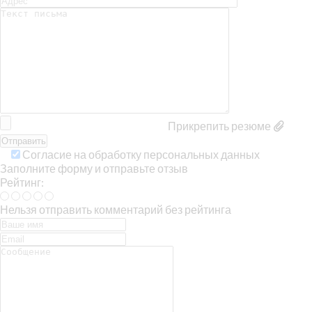
Прикрепить резюме
Согласие на обработку персональных данных
Заполните форму и отправьте отзыв
Рейтинг:
Нельзя отправить комментарий без рейтинга