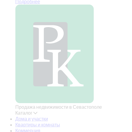
Подробнее
Продажа недвижимости в Севастополе
Каталог
Дома и участки
Квартиры и комнаты
Коммерция