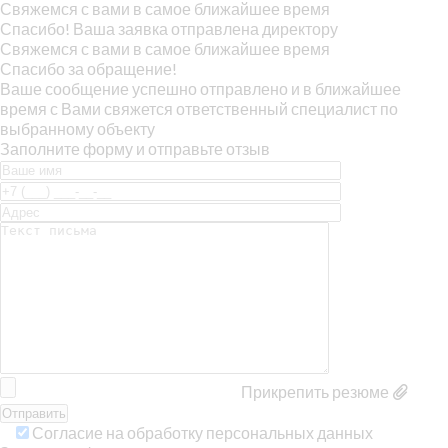
Свяжемся с вами в самое ближайшее время
Спасибо! Ваша заявка отправлена директору
Свяжемся с вами в самое ближайшее время
Спасибо за обращение!
Ваше сообщение успешно отправлено и в ближайшее
время с Вами свяжется ответственный специалист по
выбранному объекту
Заполните форму и отправьте отзыв
Прикрепить резюме
Согласие на обработку персональных данных