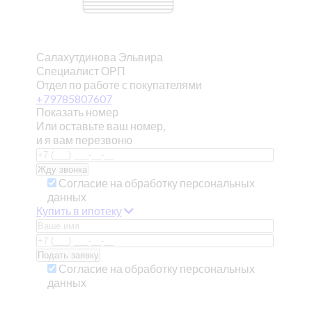
Салахутдинова Эльвира
Специалист ОРП
Отдел по работе с покупателями
+79785807607
Показать номер
Или оставьте ваш номер,
и я вам перезвоню
Согласие на обработку персональных
данных
Купить в ипотеку
Согласие на обработку персональных
данных