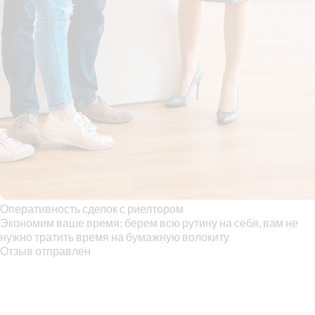
Оперативность сделок с риелтором
Экономим ваше время: берем всю рутину на себя, вам не
нужно тратить время на бумажную волокиту
Отзыв отправлен