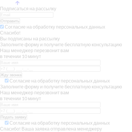
Подписаться на рассылку
Отправить
Согласие на обработку персональных данных
Спасибо!
Вы подписаны на рассылку
Заполните форму и получите бесплатную консультацию
Наш менеджер перезвонит вам
в течении 10 минут
Согласие на обработку персональных данных
Заполните форму и получите бесплатную консультацию
Наш менеджер перезвонит вам
в течении 10 минут
Согласие на обработку персональных данных
Спасибо! Ваша заявка отправлена менеджеру