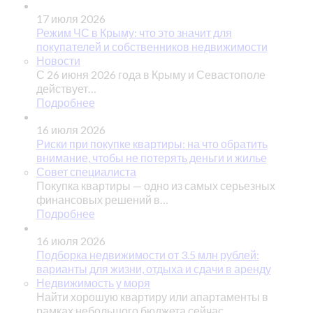
17 июля 2026
Режим ЧС в Крыму: что это значит для
покупателей и собственников недвижимости
Новости
С 26 июня 2026 года в Крыму и Севастополе
действует…
Подробнее
16 июля 2026
Риски при покупке квартиры: на что обратить
внимание, чтобы не потерять деньги и жилье
Совет специалиста
Покупка квартиры — одно из самых серьезных
финансовых решений в…
Подробнее
16 июля 2026
Подборка недвижимости от 3.5 млн рублей:
варианты для жизни, отдыха и сдачи в аренду
Недвижимость у моря
Найти хорошую квартиру или апартаменты в
рамках небольшого бюджета сейчас…