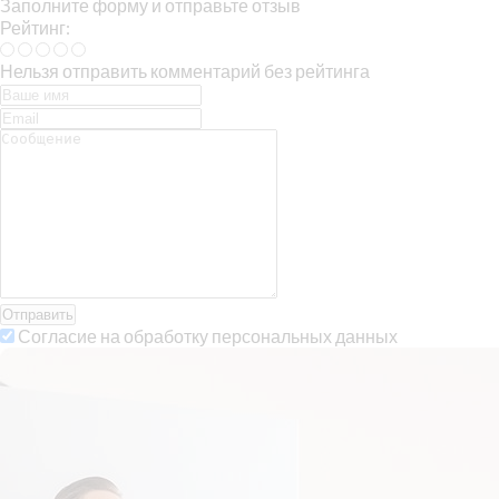
Заполните форму и отправьте отзыв
Рейтинг:
Нельзя отправить комментарий без рейтинга
Отправить
Согласие на обработку персональных данных