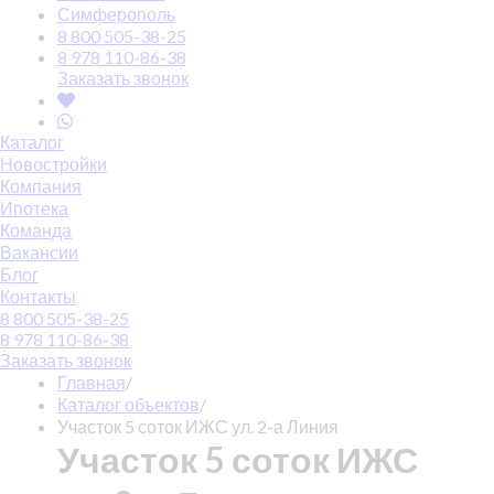
Симферополь
8 800 505-38-25
8 978 110-86-38
Заказать звонок
Каталог
Новостройки
Компания
Ипотека
Команда
Вакансии
Блог
Контакты
8 800 505-38-25
8 978 110-86-38
Заказать звонок
Главная
/
Каталог объектов
/
Участок 5 соток ИЖС ул. 2-а Линия
Участок 5 соток ИЖС