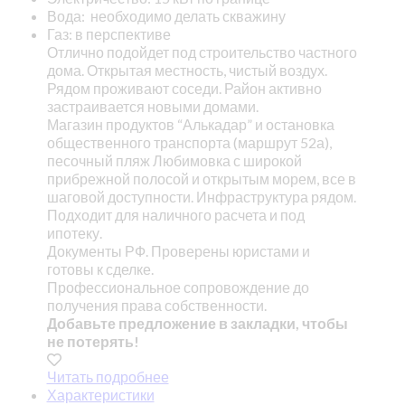
Вода: необходимо делать скважину
Газ: в перспективе
Отлично подойдет под строительство частного
дома. Открытая местность, чистый воздух.
Рядом проживают соседи. Район активно
застраивается новыми домами.
Магазин продуктов “Алькадар” и остановка
общественного транспорта (маршрут 52а),
песочный пляж Любимовка с широкой
прибрежной полосой и открытым морем, все в
шаговой доступности. Инфраструктура рядом.
Подходит для наличного расчета и под
ипотеку.
Документы РФ. Проверены юристами и
готовы к сделке.
Профессиональное сопровождение до
получения права собственности.
Добавьте предложение в закладки, чтобы
не потерять!
Читать подробнее
Характеристики