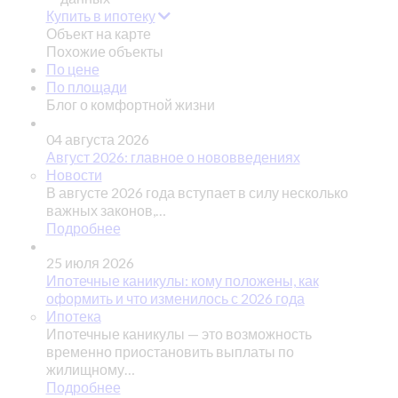
Купить в ипотеку
Объект на карте
Похожие объекты
По цене
По площади
Блог о комфортной жизни
04 августа 2026
Август 2026: главное о нововведениях
Новости
В августе 2026 года вступает в силу несколько
важных законов,…
Подробнее
25 июля 2026
Ипотечные каникулы: кому положены, как
оформить и что изменилось с 2026 года
Ипотека
Ипотечные каникулы — это возможность
временно приостановить выплаты по
жилищному…
Подробнее