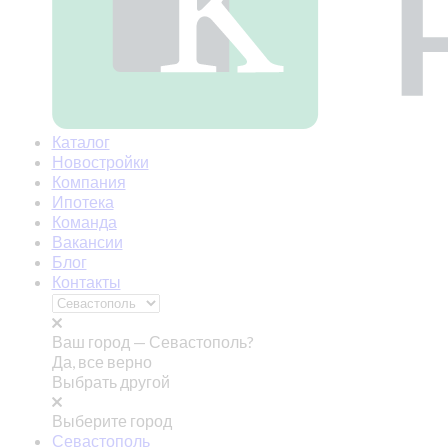
Каталог
Новостройки
Компания
Ипотека
Команда
Вакансии
Блог
Контакты
Ваш город —
Севастополь?
Да, все верно
Выбрать другой
Выберите город
Севастополь