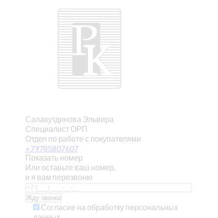
Салахутдинова Эльвира
Специалист ОРП
Отдел по работе с покупателями
+79785807607
Показать номер
Или оставьте ваш номер,
и я вам перезвоню
Согласие на обработку персональных
данных