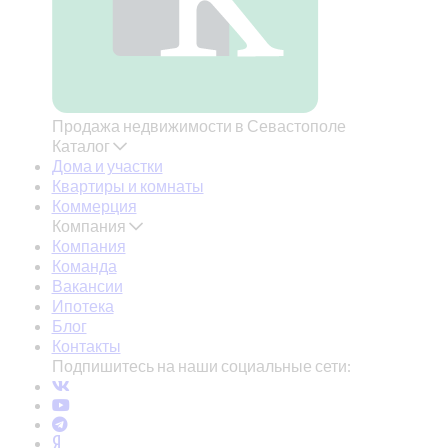
Продажа недвижимости в Севастополе
Каталог
Дома и участки
Квартиры и комнаты
Коммерция
Компания
Компания
Команда
Вакансии
Ипотека
Блог
Контакты
Подпишитесь на наши социальные сети: