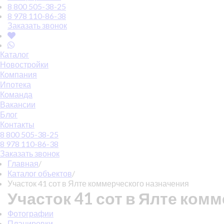
8 800 505-38-25
8 978 110-86-38
Заказать звонок
Каталог
Новостройки
Компания
Ипотека
Команда
Вакансии
Блог
Контакты
8 800 505-38-25
8 978 110-86-38
Заказать звонок
Главная
/
Каталог объектов
/
Участок 41 сот в Ялте коммерческого назначения
Участок 41 сот в Ялте ком
Фотографии
Планировки