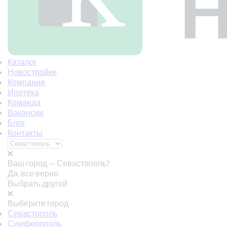
Каталог
Новостройки
Компания
Ипотека
Команда
Вакансии
Блог
Контакты
Ваш город —
Севастополь?
Да, все верно
Выбрать другой
Выберите город
Севастополь
Симферополь