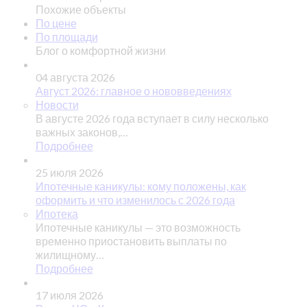
Похожие объекты
По цене
По площади
Блог о комфортной жизни
04 августа 2026
Август 2026: главное о нововведениях
Новости
В августе 2026 года вступает в силу несколько
важных законов,…
Подробнее
25 июля 2026
Ипотечные каникулы: кому положены, как
оформить и что изменилось с 2026 года
Ипотека
Ипотечные каникулы — это возможность
временно приостановить выплаты по
жилищному…
Подробнее
17 июля 2026