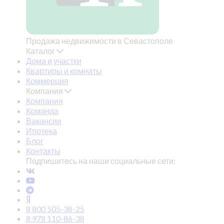
Продажа недвижимости в Севастополе
Каталог
Дома и участки
Квартиры и комнаты
Коммерция
Компания
Компания
Команда
Вакансии
Ипотека
Блог
Контакты
Подпишитесь на наши социальные сети:
8 800 505-38-25
8 978 110-86-38