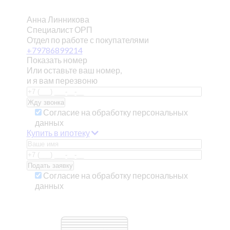
Анна Линникова
Специалист ОРП
Отдел по работе с покупателями
+79786899214
Показать номер
Или оставьте ваш номер,
и я вам перезвоню
Согласие на обработку персональных
данных
Купить в ипотеку
Согласие на обработку персональных
данных