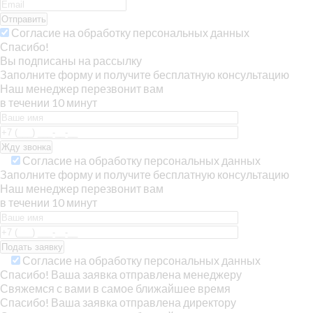
Отправить
Согласие на обработку персональных данных
Спасибо!
Вы подписаны на рассылку
Заполните форму и получите бесплатную консультацию
Наш менеджер перезвонит вам
в течении 10 минут
Согласие на обработку персональных данных
Заполните форму и получите бесплатную консультацию
Наш менеджер перезвонит вам
в течении 10 минут
Согласие на обработку персональных данных
Спасибо! Ваша заявка отправлена менеджеру
Свяжемся с вами в самое ближайшее время
Спасибо! Ваша заявка отправлена директору