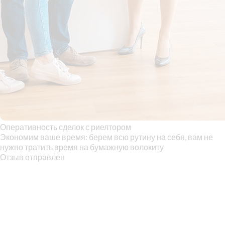
Оперативность сделок с риелтором
Экономим ваше время: берем всю рутину на себя, вам не
нужно тратить время на бумажную волокиту
Отзыв отправлен