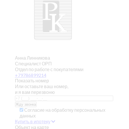
Анна Линникова
Специалист ОРП
Отдел по работе с покупателями
+79786899214
Показать номер
Или оставьте ваш номер,
и я вам перезвоню
Согласие на обработку персональных
данных
Купить в ипотеку
Объект на карте