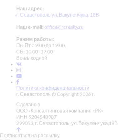
Наш адрес:
г. Севастополь ул. Вакуленчука, 18В
Наш e-mail:
office@rcrealty.ru
Режим работы:
Пн-Пт с 9:00 до 19:00,
СБ: 10.00 -17.00
Вс-выходной
Политика конфиденциальности
г. Севастополь © Copyright 2026 г.
Сделано в
ООО «Консалтинговая компания «РК»
ИНН 9204548987
299053, г. Севастополь, ул. Вакуленчука,18В
Подписаться на рассылку