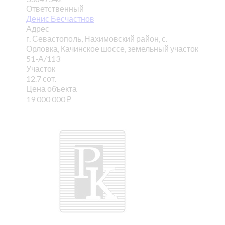
Ответственный
Денис Бесчастнов
Адрес
г. Севастополь, Нахимовский район, с.
Орловка, Качинское шоссе, земельный участок
51-А/113
Участок
12.7 сот.
Цена объекта
19 000 000
₽