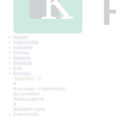
Каталог
Новостройки
Компания
Ипотека
Команда
Вакансии
Блог
Контакты
Ваш город —
Севастополь?
Да, все верно
Выбрать другой
Выберите город
Севастополь