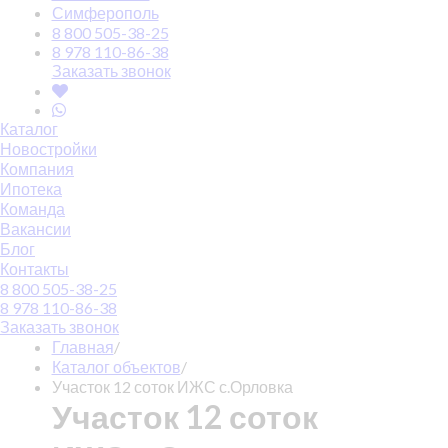
Симферополь
8 800 505-38-25
8 978 110-86-38
Заказать звонок
Каталог
Новостройки
Компания
Ипотека
Команда
Вакансии
Блог
Контакты
8 800 505-38-25
8 978 110-86-38
Заказать звонок
Главная
/
Каталог объектов
/
Участок 12 соток ИЖС с.Орловка
Участок 12 соток