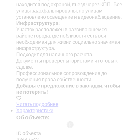
находится под охраной, въезд через КПП. Все
улицы заасфальтированы, по улицам
установлено освещение и видеонаблюдение.
Инфраструктура:
Участок расположен в развивающемся
районе города, где поблизости есть вся
необходимая для жизни социально значимая
инфраструктура.
Подходит для наличного расчета.
Документы проверены юристами и готовы к
сделке.
Профессиональное сопровождение до
получения права собственности.
Добавьте предложение в закладки, чтобы
не потерять!
Читать подробнее
Характеристики
Об объекте:
ID объекта
33647542