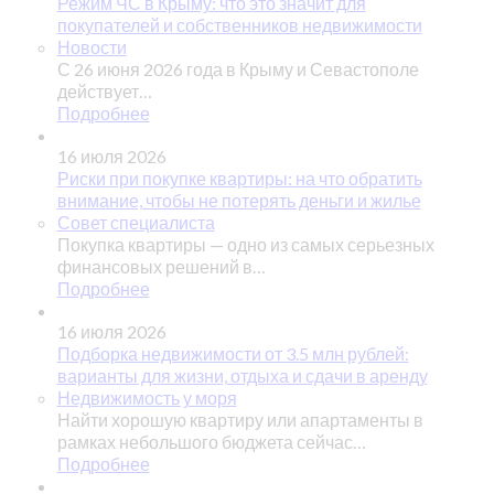
Режим ЧС в Крыму: что это значит для
покупателей и собственников недвижимости
Новости
С 26 июня 2026 года в Крыму и Севастополе
действует…
Подробнее
16 июля 2026
Риски при покупке квартиры: на что обратить
внимание, чтобы не потерять деньги и жилье
Совет специалиста
Покупка квартиры — одно из самых серьезных
финансовых решений в…
Подробнее
16 июля 2026
Подборка недвижимости от 3.5 млн рублей:
варианты для жизни, отдыха и сдачи в аренду
Недвижимость у моря
Найти хорошую квартиру или апартаменты в
рамках небольшого бюджета сейчас…
Подробнее