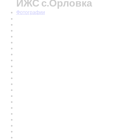
ИЖС с.Орловка
Фотографии