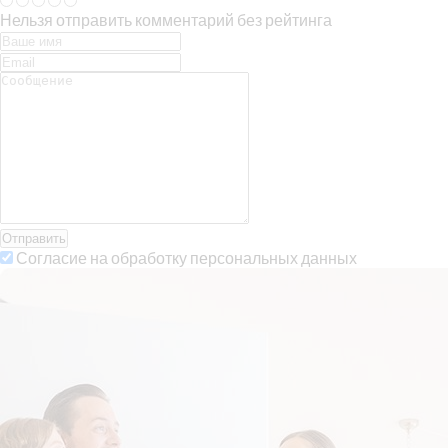
Нельзя отправить комментарий без рейтинга
Отправить
Согласие на обработку персональных данных