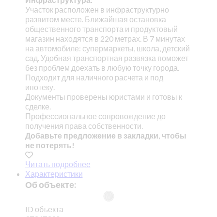
Участок расположен в инфраструктурно
развитом месте. Ближайшая остановка
общественного транспорта и продуктовый
магазин находятся в 220 метрах. В 7 минутах
на автомобиле: супермаркеты, школа, детский
сад. Удобная транспортная развязка поможет
без проблем доехать в любую точку города.
Подходит для наличного расчета и под
ипотеку.
Документы проверены юристами и готовы к
сделке.
Профессиональное сопровождение до
получения права собственности.
Добавьте предложение в закладки, чтобы
не потерять!
Читать подробнее
Характеристики
Об объекте:
ID объекта