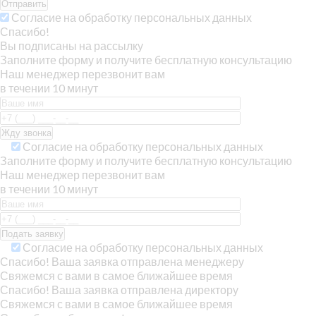
Отправить
Согласие на обработку персональных данных
Спасибо!
Вы подписаны на рассылку
Заполните форму и получите бесплатную консультацию
Наш менеджер перезвонит вам
в течении 10 минут
Согласие на обработку персональных данных
Заполните форму и получите бесплатную консультацию
Наш менеджер перезвонит вам
в течении 10 минут
Согласие на обработку персональных данных
Спасибо! Ваша заявка отправлена менеджеру
Свяжемся с вами в самое ближайшее время
Спасибо! Ваша заявка отправлена директору
Свяжемся с вами в самое ближайшее время