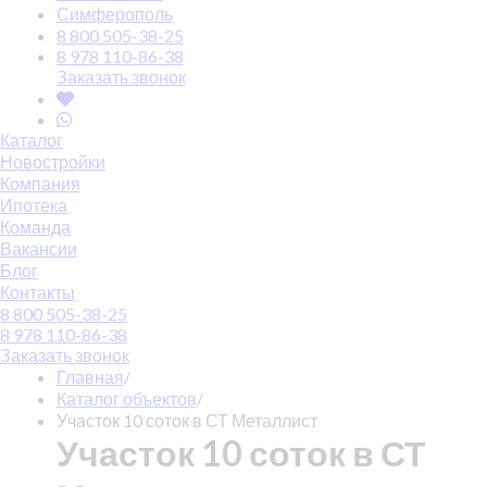
Симферополь
8 800 505-38-25
8 978 110-86-38
Заказать звонок
Каталог
Новостройки
Компания
Ипотека
Команда
Вакансии
Блог
Контакты
8 800 505-38-25
8 978 110-86-38
Заказать звонок
Главная
/
Каталог объектов
/
Участок 10 соток в СТ Металлист
Участок 10 соток в СТ