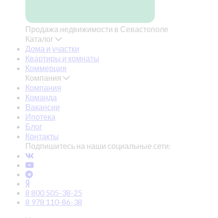
Продажа недвижимости в Севастополе
Каталог
Дома и участки
Квартиры и комнаты
Коммерция
Компания
Компания
Команда
Вакансии
Ипотека
Блог
Контакты
Подпишитесь на наши социальные сети:
8 800 505-38-25
8 978 110-86-38