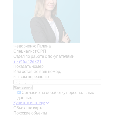
Федорченко Галина
Специалист ОРП
Отдел по работе с покупателями
+79155426821
Показать номер
Или оставьте ваш номер,
и я вам перезвоню
Согласие на обработку персональных
данных
Купить в ипотеку
Объект на карте
Похожие объекты