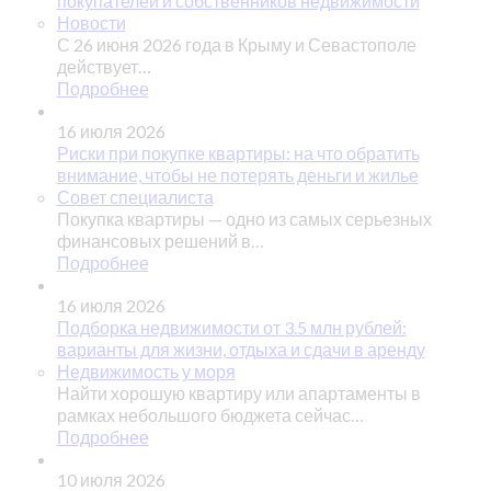
покупателей и собственников недвижимости
Новости
С 26 июня 2026 года в Крыму и Севастополе
действует…
Подробнее
16 июля 2026
Риски при покупке квартиры: на что обратить
внимание, чтобы не потерять деньги и жилье
Совет специалиста
Покупка квартиры — одно из самых серьезных
финансовых решений в…
Подробнее
16 июля 2026
Подборка недвижимости от 3.5 млн рублей:
варианты для жизни, отдыха и сдачи в аренду
Недвижимость у моря
Найти хорошую квартиру или апартаменты в
рамках небольшого бюджета сейчас…
Подробнее
10 июля 2026