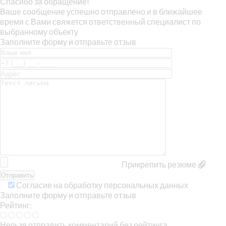
Спасибо за обращение!
Ваше сообщение успешно отправлено и в ближайшее
время с Вами свяжется ответственный специалист по
выбранному объекту
Заполните форму и отправьте отзыв
Прикрепить резюме
Согласие на обработку персональных данных
Заполните форму и отправьте отзыв
Рейтинг:
Нельзя отправить комментарий без рейтинга