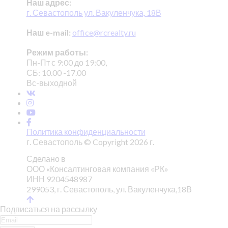
Наш адрес:
г. Севастополь ул. Вакуленчука, 18В
Наш e-mail:
office@rcrealty.ru
Режим работы:
Пн-Пт с 9:00 до 19:00,
СБ: 10.00 -17.00
Вс-выходной
Политика конфиденциальности
г. Севастополь © Copyright 2026 г.
Сделано в
ООО «Консалтинговая компания «РК»
ИНН 9204548987
299053, г. Севастополь, ул. Вакуленчука,18В
Подписаться на рассылку