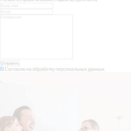
Отправить
Согласие на обработку персональных данных