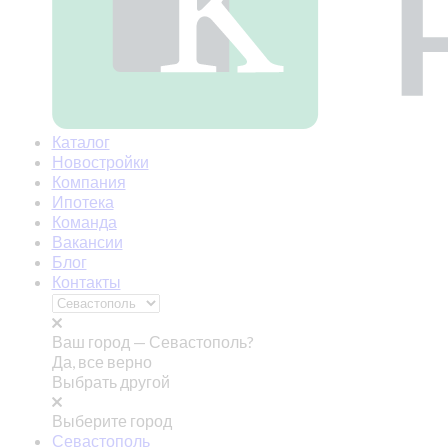
Каталог
Новостройки
Компания
Ипотека
Команда
Вакансии
Блог
Контакты
Ваш город —
Севастополь?
Да, все верно
Выбрать другой
Выберите город
Севастополь