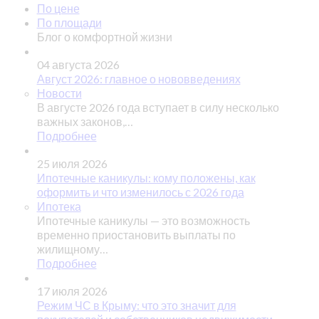
По цене
По площади
Блог о комфортной жизни
04 августа 2026
Август 2026: главное о нововведениях
Новости
В августе 2026 года вступает в силу несколько
важных законов,…
Подробнее
25 июля 2026
Ипотечные каникулы: кому положены, как
оформить и что изменилось с 2026 года
Ипотека
Ипотечные каникулы — это возможность
временно приостановить выплаты по
жилищному…
Подробнее
17 июля 2026
Режим ЧС в Крыму: что это значит для