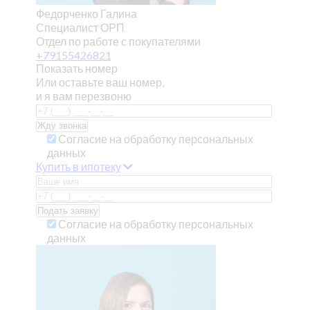
Федорченко Галина
Специалист ОРП
Отдел по работе с покупателями
+79155426821
Показать номер
Или оставьте ваш номер,
и я вам перезвоню
Согласие на обработку персональных
данных
Купить в ипотеку
Согласие на обработку персональных
данных