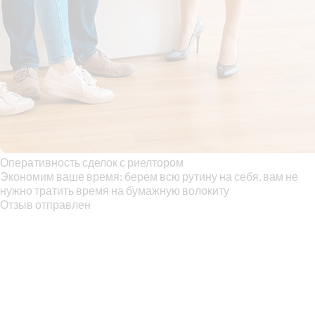
Оперативность сделок с риелтором
Экономим ваше время: берем всю рутину на себя, вам не
нужно тратить время на бумажную волокиту
Отзыв отправлен