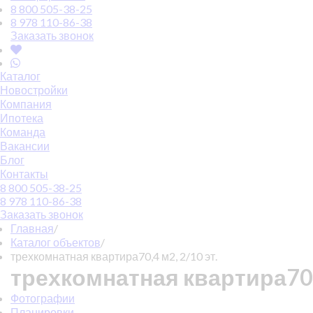
8 800 505-38-25
8 978 110-86-38
Заказать звонок
Каталог
Новостройки
Компания
Ипотека
Команда
Вакансии
Блог
Контакты
8 800 505-38-25
8 978 110-86-38
Заказать звонок
Главная
/
Каталог объектов
/
трехкомнатная квартира70,4 м2, 2/10 эт.
трехкомнатная квартира70,4
Фотографии
Планировки