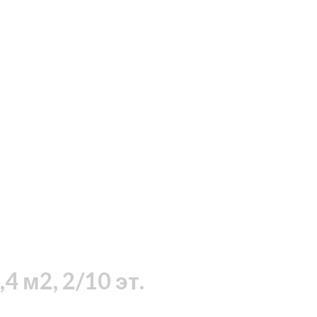
 м2, 2/10 эт.