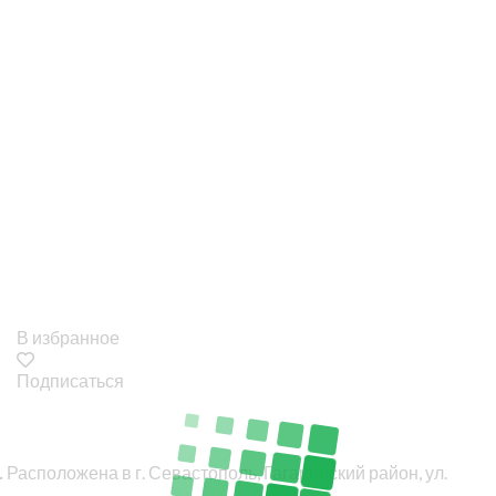
В избранное
Подписаться
.
Расположена в г. Севастополь, Гагаринский район, ул.