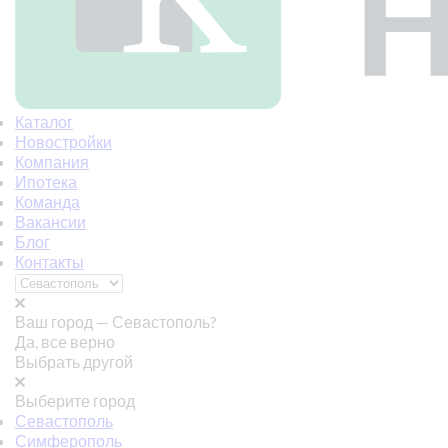
Каталог
Новостройки
Компания
Ипотека
Команда
Вакансии
Блог
Контакты
Ваш город —
Севастополь?
Да, все верно
Выбрать другой
Выберите город
Севастополь
Симферополь