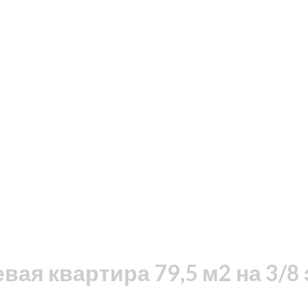
ая квартира 79,5 м2 на 3/8 