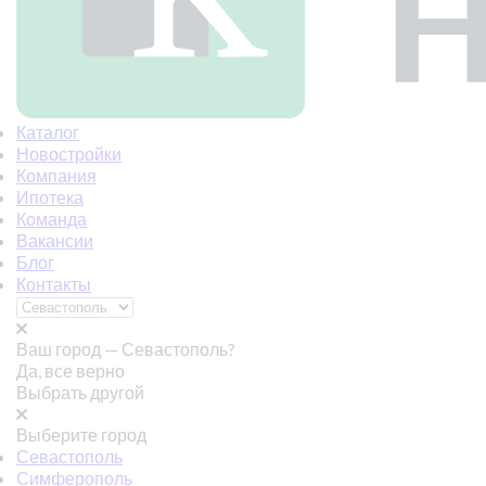
Каталог
Новостройки
Компания
Ипотека
Команда
Вакансии
Блог
Контакты
Ваш город —
Севастополь?
Да, все верно
Выбрать другой
Выберите город
Севастополь
Симферополь