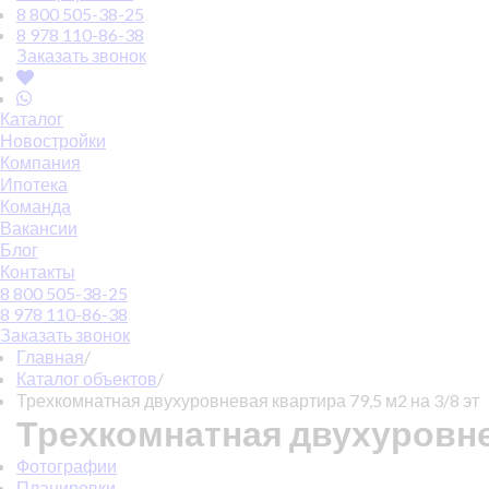
8 800 505-38-25
8 978 110-86-38
Заказать звонок
Каталог
Новостройки
Компания
Ипотека
Команда
Вакансии
Блог
Контакты
8 800 505-38-25
8 978 110-86-38
Заказать звонок
Главная
/
Каталог объектов
/
Трехкомнатная двухуровневая квартира 79,5 м2 на 3/8 эт
Трехкомнатная двухуровнев
Фотографии
Планировки