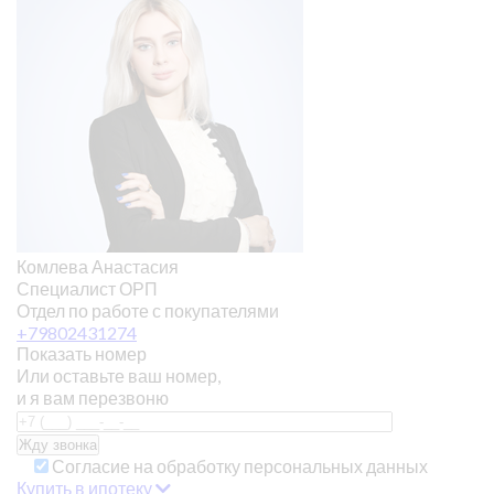
Комлева Анастасия
Специалист ОРП
Отдел по работе с покупателями
+79802431274
Показать номер
Или оставьте ваш номер,
и я вам перезвоню
Согласие на обработку персональных данных
Купить в ипотеку