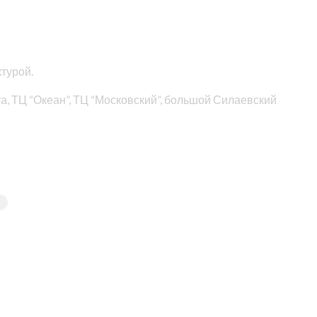
турой.
, ТЦ “Океан”, ТЦ “Московский”, большой Силаевский