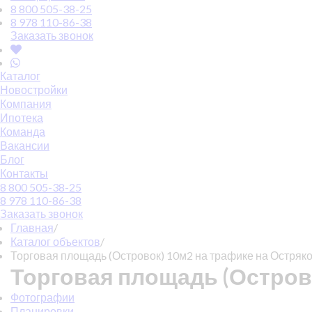
8 800 505-38-25
8 978 110-86-38
Заказать звонок
Каталог
Новостройки
Компания
Ипотека
Команда
Вакансии
Блог
Контакты
8 800 505-38-25
8 978 110-86-38
Заказать звонок
Главная
/
Каталог объектов
/
Торговая площадь (Островок) 10м2 на трафике на Остряк
Торговая площадь (Остров
Фотографии
Планировки