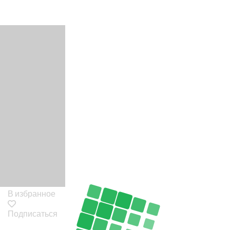
В избранное
Подписаться