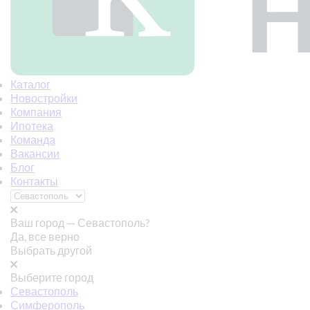
Каталог
Новостройки
Компания
Ипотека
Команда
Вакансии
Блог
Контакты
Ваш город —
Севастополь?
Да, все верно
Выбрать другой
Выберите город
Севастополь
Симферополь