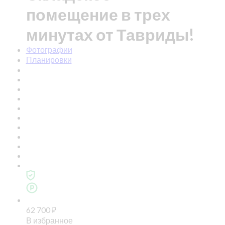
помещение в трех
минутах от Тавриды!
Фотографии
Планировки
62 700
₽
В избранное