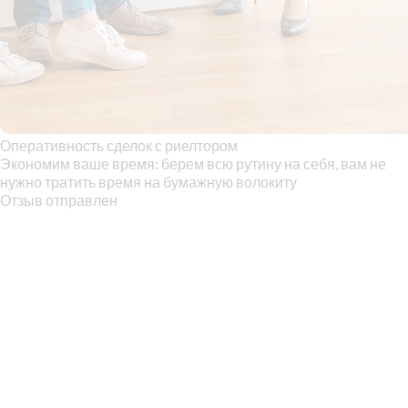
Оперативность сделок с риелтором
Экономим ваше время: берем всю рутину на себя, вам не
нужно тратить время на бумажную волокиту
Отзыв отправлен