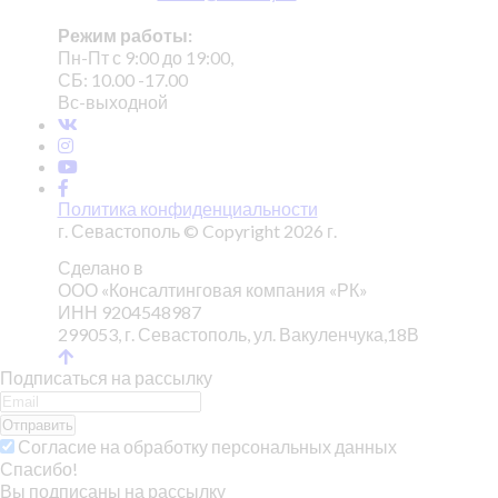
Режим работы:
Пн-Пт с 9:00 до 19:00,
СБ: 10.00 -17.00
Вс-выходной
Политика конфиденциальности
г. Севастополь © Copyright 2026 г.
Сделано в
ООО «Консалтинговая компания «РК»
ИНН 9204548987
299053, г. Севастополь, ул. Вакуленчука,18В
Подписаться на рассылку
Отправить
Согласие на обработку персональных данных
Спасибо!
Вы подписаны на рассылку