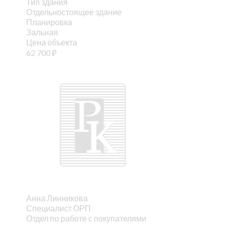
Тип здания
Отдельностоящее здание
Планировка
Зальная
Цена объекта
62 700
₽
Анна Линникова
Специалист ОРП
Отдел по работе с покупателями