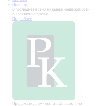
Новости
В последнее время на рынке недвижимости
было много слухов о…
Подробнее
Продажа недвижимости в Севастополе