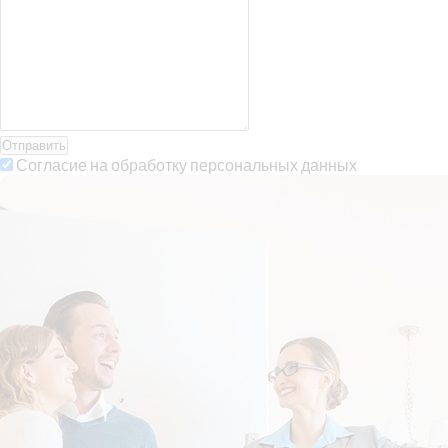
Отправить
Согласие на обработку персональных данных