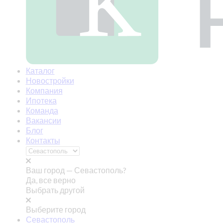
Каталог
Новостройки
Компания
Ипотека
Команда
Вакансии
Блог
Контакты
Ваш город —
Севастополь?
Да, все верно
Выбрать другой
Выберите город
Севастополь