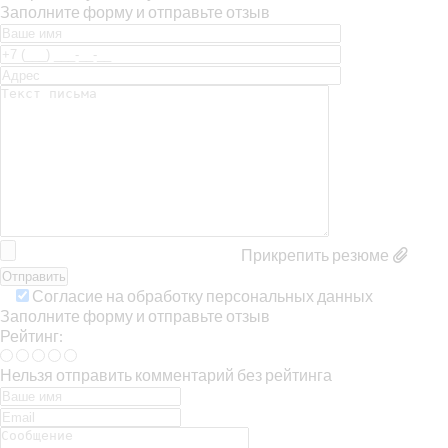
Заполните форму и отправьте отзыв
Прикрепить резюме
Согласие на обработку персональных данных
Заполните форму и отправьте отзыв
Рейтинг:
Нельзя отправить комментарий без рейтинга