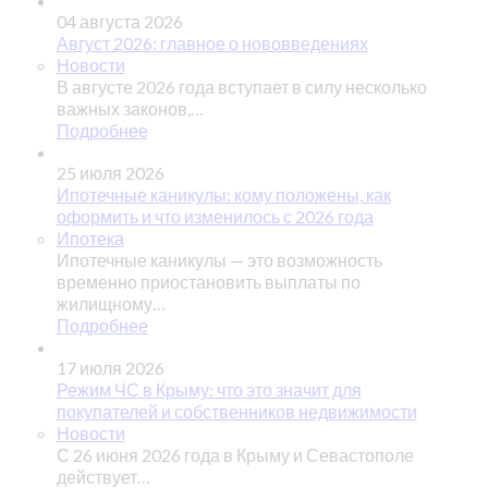
04 августа 2026
Август 2026: главное о нововведениях
Новости
В августе 2026 года вступает в силу несколько
важных законов,…
Подробнее
25 июля 2026
Ипотечные каникулы: кому положены, как
оформить и что изменилось с 2026 года
Ипотека
Ипотечные каникулы — это возможность
временно приостановить выплаты по
жилищному…
Подробнее
17 июля 2026
Режим ЧС в Крыму: что это значит для
покупателей и собственников недвижимости
Новости
С 26 июня 2026 года в Крыму и Севастополе
действует…