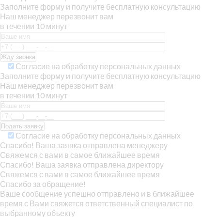
Заполните форму и получите бесплатную консультацию
Наш менеджер перезвонит вам
в течении 10 минут
Согласие на обработку персональных данных
Заполните форму и получите бесплатную консультацию
Наш менеджер перезвонит вам
в течении 10 минут
Согласие на обработку персональных данных
Спасибо! Ваша заявка отправлена менеджеру
Свяжемся с вами в самое ближайшее время
Спасибо! Ваша заявка отправлена директору
Свяжемся с вами в самое ближайшее время
Спасибо за обращение!
Ваше сообщение успешно отправлено и в ближайшее
время с Вами свяжется ответственный специалист по
выбранному объекту