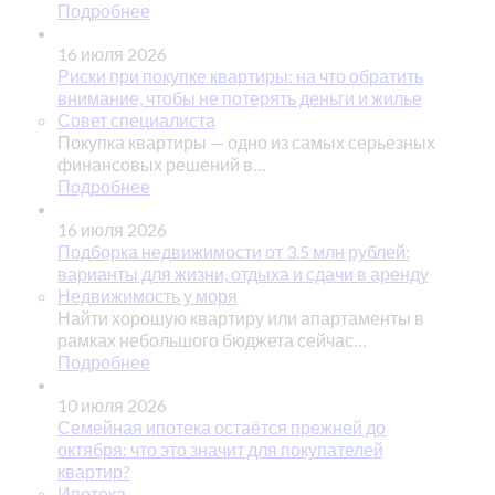
Подробнее
16 июля 2026
Риски при покупке квартиры: на что обратить
внимание, чтобы не потерять деньги и жилье
Совет специалиста
Покупка квартиры — одно из самых серьезных
финансовых решений в…
Подробнее
16 июля 2026
Подборка недвижимости от 3.5 млн рублей:
варианты для жизни, отдыха и сдачи в аренду
Недвижимость у моря
Найти хорошую квартиру или апартаменты в
рамках небольшого бюджета сейчас…
Подробнее
10 июля 2026
Семейная ипотека остаётся прежней до
октября: что это значит для покупателей
квартир?
Ипотека