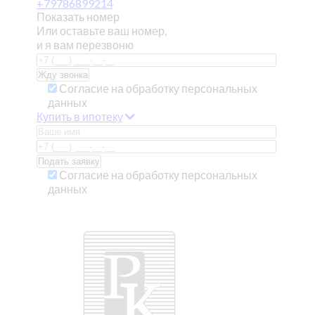
+79786899214
Показать номер
Или оставьте ваш номер,
и я вам перезвоню
Согласие на обработку персональных
данных
Купить в ипотеку
Согласие на обработку персональных
данных