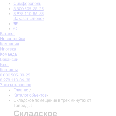
Симферополь
8 800 505-38-25
8 978 110-86-38
Заказать звонок
Каталог
Новостройки
Компания
Ипотека
Команда
Вакансии
Блог
Контакты
8 800 505-38-25
8 978 110-86-38
Заказать звонок
Главная
/
Каталог объектов
/
Складское помещение в трех минутах от
Тавриды!
Складское