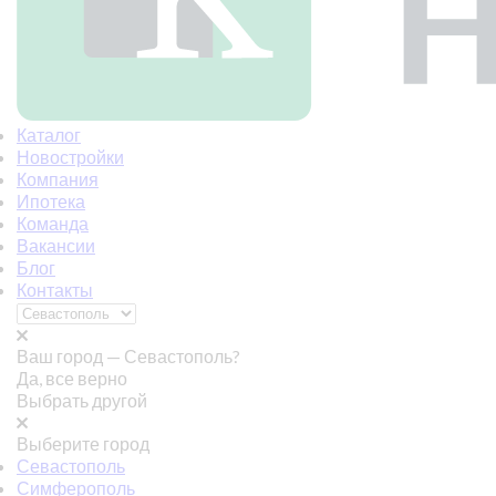
Каталог
Новостройки
Компания
Ипотека
Команда
Вакансии
Блог
Контакты
Ваш город —
Севастополь?
Да, все верно
Выбрать другой
Выберите город
Севастополь
Симферополь