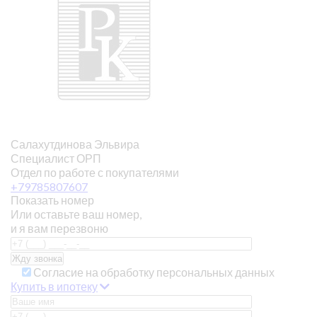
Салахутдинова Эльвира
Специалист ОРП
Отдел по работе с покупателями
+79785807607
Показать номер
Или оставьте ваш номер,
и я вам перезвоню
Согласие на обработку персональных данных
Купить в ипотеку