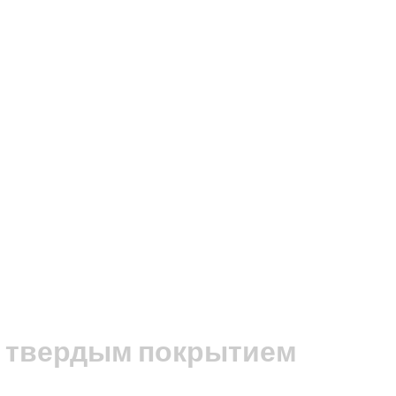
 с твердым покрытием