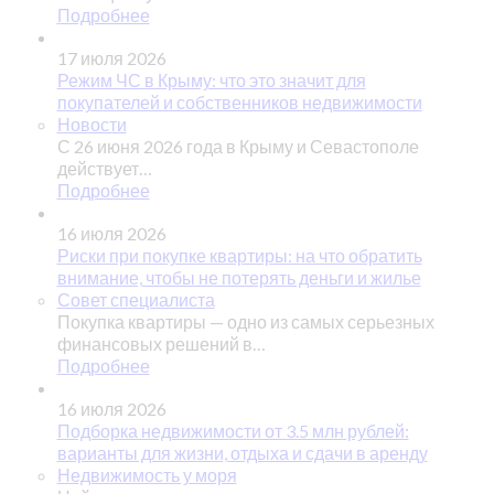
Подробнее
17 июля 2026
Режим ЧС в Крыму: что это значит для
покупателей и собственников недвижимости
Новости
С 26 июня 2026 года в Крыму и Севастополе
действует…
Подробнее
16 июля 2026
Риски при покупке квартиры: на что обратить
внимание, чтобы не потерять деньги и жилье
Совет специалиста
Покупка квартиры — одно из самых серьезных
финансовых решений в…
Подробнее
16 июля 2026
Подборка недвижимости от 3.5 млн рублей:
варианты для жизни, отдыха и сдачи в аренду
Недвижимость у моря