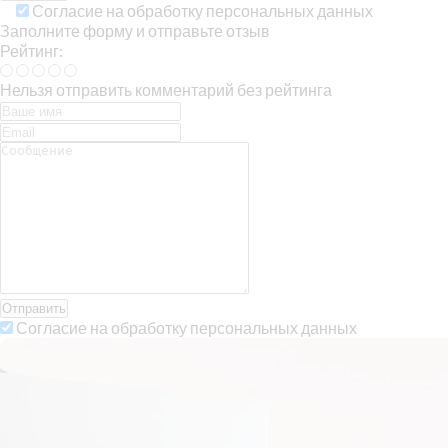
Согласие на обработку персональных данных
Заполните форму и отправьте отзыв
Рейтинг:
Нельзя отправить комментарий без рейтинга
Отправить
Согласие на обработку персональных данных