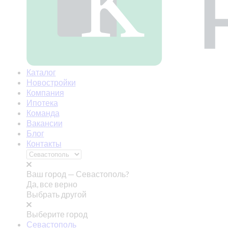
Каталог
Новостройки
Компания
Ипотека
Команда
Вакансии
Блог
Контакты
Ваш город —
Севастополь?
Да, все верно
Выбрать другой
Выберите город
Севастополь