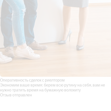
Оперативность сделок с риелтором
Экономим ваше время: берем всю рутину на себя, вам не
нужно тратить время на бумажную волокиту
Отзыв отправлен