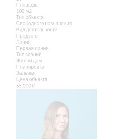
Площадь
108 м2
Тип объекта
Свободного назначения
Вид деятельности
Продукты
Линия
Первая линия
Тип здания
Жилой дом
Планировка
Зальная
Цена объекта
55 000
₽