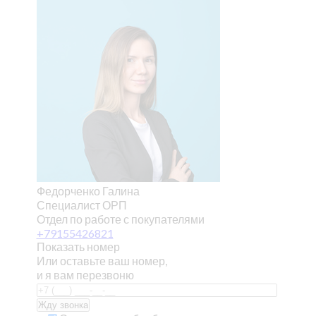
Федорченко Галина
Специалист ОРП
Отдел по работе с покупателями
+79155426821
Показать номер
Или оставьте ваш номер,
и я вам перезвоню