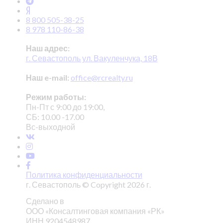
8 800 505-38-25
8 978 110-86-38
Наш адрес:
г. Севастополь ул. Вакуленчука, 18В
Наш e-mail:
office@rcrealty.ru
Режим работы:
Пн-Пт с 9:00 до 19:00,
СБ: 10.00 -17.00
Вс-выходной
Политика конфиденциальности
г. Севастополь © Copyright 2026 г.
Сделано в
ООО «Консалтинговая компания «РК»
ИНН 9204548987