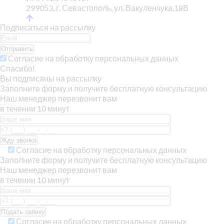
299053, г. Севастополь, ул. Вакуленчука,18В
Подписаться на рассылку
Отправить
Согласие на обработку персональных данных
Спасибо!
Вы подписаны на рассылку
Заполните форму и получите бесплатную консультацию
Наш менеджер перезвонит вам
в течении 10 минут
Согласие на обработку персональных данных
Заполните форму и получите бесплатную консультацию
Наш менеджер перезвонит вам
в течении 10 минут
Согласие на обработку персональных данных