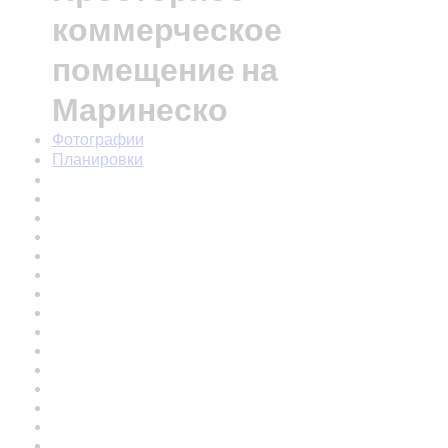
коммерческое
помещение на
Маринеско
Фотографии
Планировки