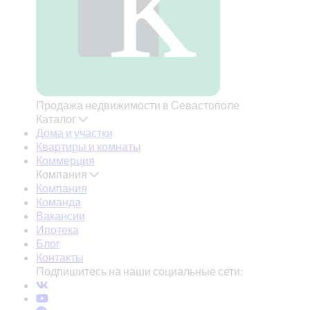
Продажа недвижимости в Севастополе
Каталог
Дома и участки
Квартиры и комнаты
Коммерция
Компания
Компания
Команда
Вакансии
Ипотека
Блог
Контакты
Подпишитесь на наши социальные сети: