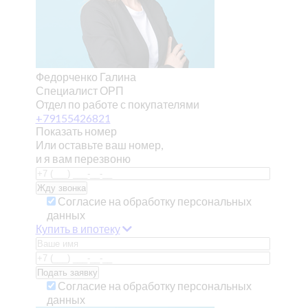
Федорченко Галина
Специалист ОРП
Отдел по работе с покупателями
+79155426821
Показать номер
Или оставьте ваш номер,
и я вам перезвоню
Согласие на обработку персональных
данных
Купить в ипотеку
Согласие на обработку персональных
данных