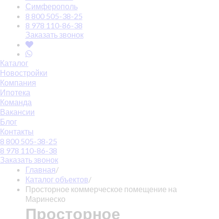
Симферополь
8 800 505-38-25
8 978 110-86-38
Заказать звонок
Каталог
Новостройки
Компания
Ипотека
Команда
Вакансии
Блог
Контакты
8 800 505-38-25
8 978 110-86-38
Заказать звонок
Главная
/
Каталог объектов
/
Просторное коммерческое помещение на
Маринеско
Просторное