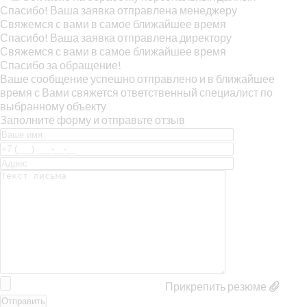
Спасибо! Ваша заявка отправлена менеджеру
Свяжемся с вами в самое ближайшее время
Спасибо! Ваша заявка отправлена директору
Свяжемся с вами в самое ближайшее время
Спасибо за обращение!
Ваше сообщение успешно отправлено и в ближайшее
время с Вами свяжется ответственный специалист по
выбранному объекту
Заполните форму и отправьте отзыв
Прикрепить резюме