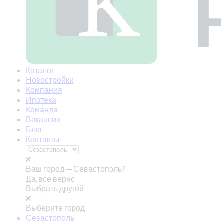
Каталог
Новостройки
Компания
Ипотека
Команда
Вакансии
Блог
Контакты
Ваш город —
Севастополь?
Да, все верно
Выбрать другой
Выберите город
Севастополь