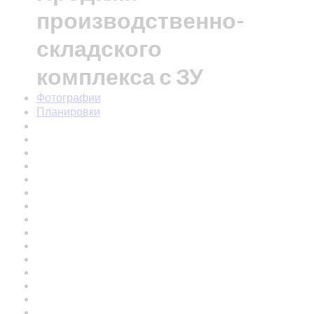
производственно-
складского
комплекса с ЗУ
Фотографии
Планировки