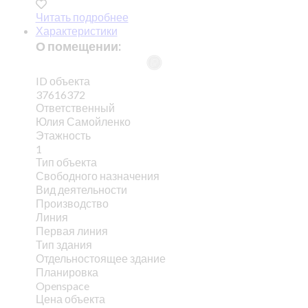
Читать подробнее
Характеристики
О помещении:
ID объекта
37616372
Ответственный
Юлия Самойленко
Этажность
1
Тип объекта
Свободного назначения
Вид деятельности
Производство
Линия
Первая линия
Тип здания
Отдельностоящее здание
Планировка
Openspace
Цена объекта