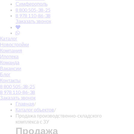
Симферополь
8 800 505-38-25
8 978 110-86-38
Заказать звонок
Каталог
Новостройки
Компания
Ипотека
Команда
Вакансии
Блог
Контакты
8 800 505-38-25
8 978 110-86-38
Заказать звонок
Главная
/
Каталог объектов
/
Продажа производственно-складского
комплекса с ЗУ
Продажа