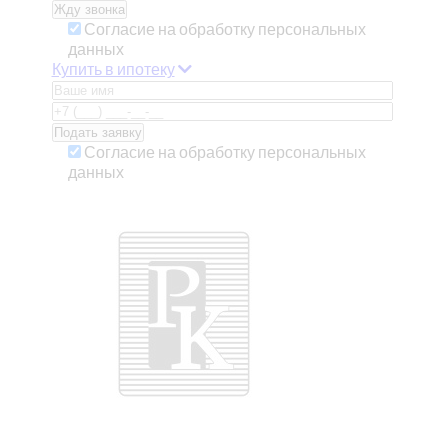
Согласие на обработку персональных
данных
Купить в ипотеку
Согласие на обработку персональных
данных