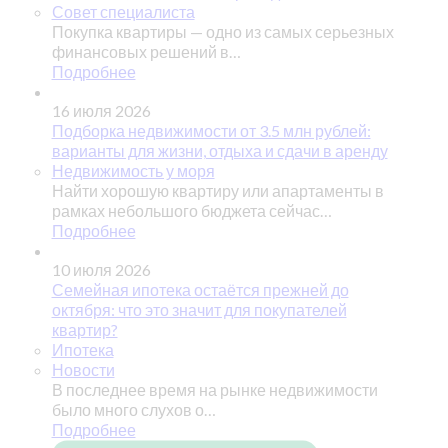
Совет специалиста
Покупка квартиры — одно из самых серьезных
финансовых решений в…
Подробнее
16 июля 2026
Подборка недвижимости от 3.5 млн рублей:
варианты для жизни, отдыха и сдачи в аренду
Недвижимость у моря
Найти хорошую квартиру или апартаменты в
рамках небольшого бюджета сейчас…
Подробнее
10 июля 2026
Семейная ипотека остаётся прежней до
октября: что это значит для покупателей
квартир?
Ипотека
Новости
В последнее время на рынке недвижимости
было много слухов о…
Подробнее