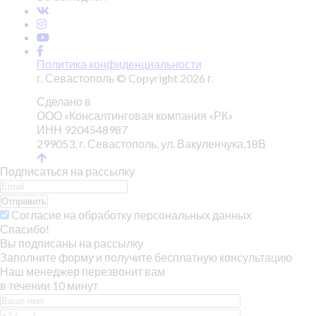
Политика конфиденциальности
г. Севастополь © Copyright 2026 г.
Сделано в
ООО «Консалтинговая компания «РК»
ИНН 9204548987
299053, г. Севастополь, ул. Вакуленчука,18В
Подписаться на рассылку
Отправить
Согласие на обработку персональных данных
Спасибо!
Вы подписаны на рассылку
Заполните форму и получите бесплатную консультацию
Наш менеджер перезвонит вам
в течении 10 минут