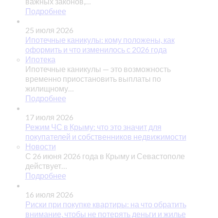
важных законов,…
Подробнее
25 июля 2026
Ипотечные каникулы: кому положены, как
оформить и что изменилось с 2026 года
Ипотека
Ипотечные каникулы — это возможность
временно приостановить выплаты по
жилищному…
Подробнее
17 июля 2026
Режим ЧС в Крыму: что это значит для
покупателей и собственников недвижимости
Новости
С 26 июня 2026 года в Крыму и Севастополе
действует…
Подробнее
16 июля 2026
Риски при покупке квартиры: на что обратить
внимание, чтобы не потерять деньги и жилье