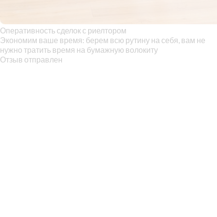
Оперативность сделок с риелтором
Экономим ваше время: берем всю рутину на себя, вам не
нужно тратить время на бумажную волокиту
Отзыв отправлен