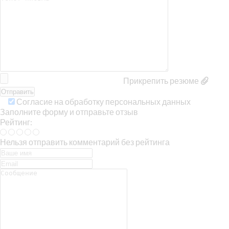
Прикрепить резюме
Согласие на обработку персональных данных
Заполните форму и отправьте отзыв
Рейтинг:
Нельзя отправить комментарий без рейтинга