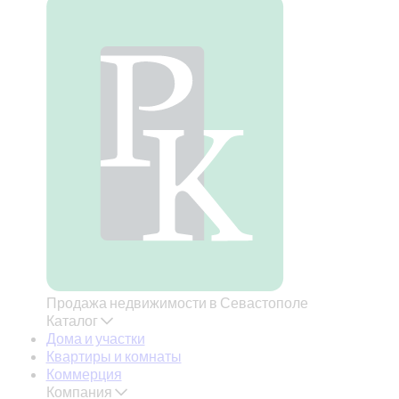
Продажа недвижимости в Севастополе
Каталог
Дома и участки
Квартиры и комнаты
Коммерция
Компания