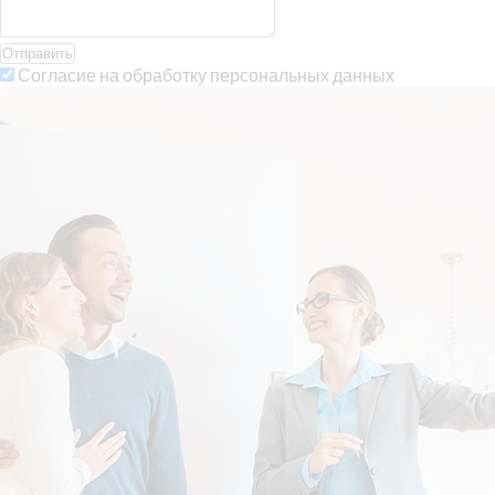
Отправить
Согласие на обработку персональных данных