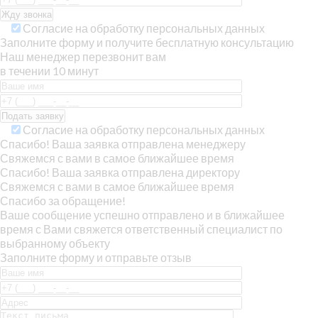
Согласие на обработку персональных данных
Заполните форму и получите бесплатную консультацию
Наш менеджер перезвонит вам
в течении 10 минут
Согласие на обработку персональных данных
Спасибо! Ваша заявка отправлена менеджеру
Свяжемся с вами в самое ближайшее время
Спасибо! Ваша заявка отправлена директору
Свяжемся с вами в самое ближайшее время
Спасибо за обращение!
Ваше сообщение успешно отправлено и в ближайшее
время с Вами свяжется ответственный специалист по
выбранному объекту
Заполните форму и отправьте отзыв