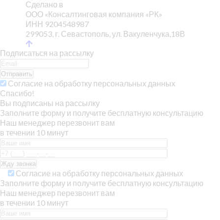
Сделано в
ООО «Консалтинговая компания «РК»
ИНН 9204548987
299053, г. Севастополь, ул. Вакуленчука,18В
Подписаться на рассылку
Отправить
Согласие на обработку персональных данных
Спасибо!
Вы подписаны на рассылку
Заполните форму и получите бесплатную консультацию
Наш менеджер перезвонит вам
в течении 10 минут
Согласие на обработку персональных данных
Заполните форму и получите бесплатную консультацию
Наш менеджер перезвонит вам
в течении 10 минут