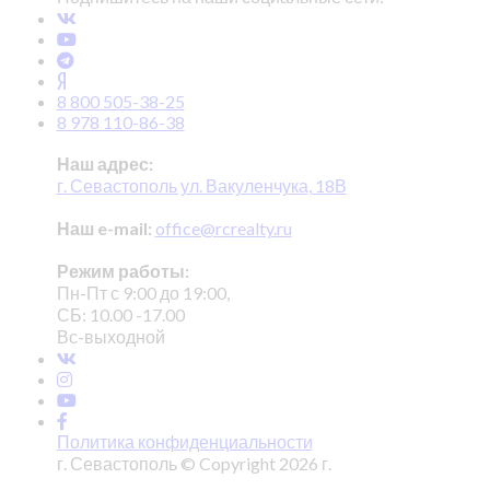
8 800 505-38-25
8 978 110-86-38
Наш адрес:
г. Севастополь ул. Вакуленчука, 18В
Наш e-mail:
office@rcrealty.ru
Режим работы:
Пн-Пт с 9:00 до 19:00,
СБ: 10.00 -17.00
Вс-выходной
Политика конфиденциальности
г. Севастополь © Copyright 2026 г.