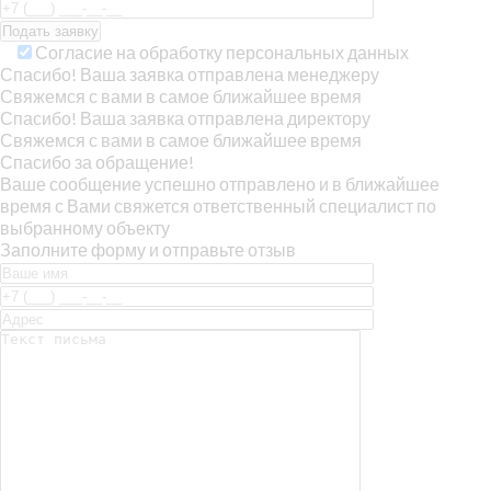
Согласие на обработку персональных данных
Спасибо! Ваша заявка отправлена менеджеру
Свяжемся с вами в самое ближайшее время
Спасибо! Ваша заявка отправлена директору
Свяжемся с вами в самое ближайшее время
Спасибо за обращение!
Ваше сообщение успешно отправлено и в ближайшее
время с Вами свяжется ответственный специалист по
выбранному объекту
Заполните форму и отправьте отзыв