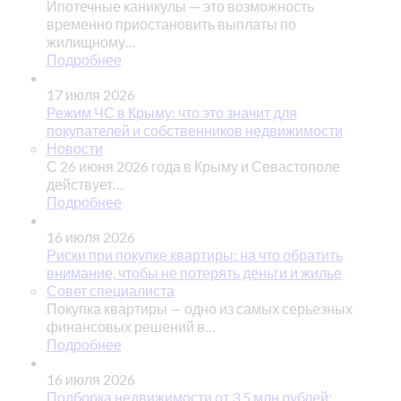
Ипотечные каникулы — это возможность
временно приостановить выплаты по
жилищному…
Подробнее
17 июля 2026
Режим ЧС в Крыму: что это значит для
покупателей и собственников недвижимости
Новости
С 26 июня 2026 года в Крыму и Севастополе
действует…
Подробнее
16 июля 2026
Риски при покупке квартиры: на что обратить
внимание, чтобы не потерять деньги и жилье
Совет специалиста
Покупка квартиры — одно из самых серьезных
финансовых решений в…
Подробнее
16 июля 2026
Подборка недвижимости от 3.5 млн рублей: