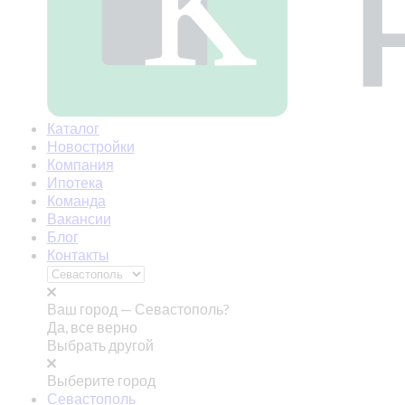
Каталог
Новостройки
Компания
Ипотека
Команда
Вакансии
Блог
Контакты
Ваш город —
Севастополь?
Да, все верно
Выбрать другой
Выберите город
Севастополь