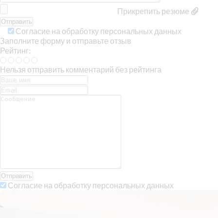
Прикрепить резюме
Согласие на обработку персональных данных
Заполните форму и отправьте отзыв
Рейтинг:
Нельзя отправить комментарий без рейтинга
Отправить
Согласие на обработку персональных данных