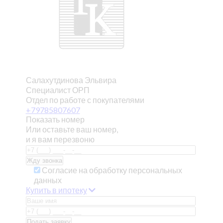
Салахутдинова Эльвира
Специалист ОРП
Отдел по работе с покупателями
+79785807607
Показать номер
Или оставьте ваш номер,
и я вам перезвоню
Согласие на обработку персональных
данных
Купить в ипотеку