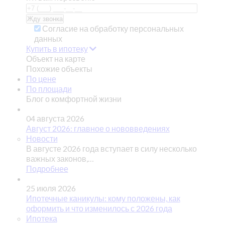
Согласие на обработку персональных
данных
Купить в ипотеку
Объект на карте
Похожие объекты
По цене
По площади
Блог о комфортной жизни
04 августа 2026
Август 2026: главное о нововведениях
Новости
В августе 2026 года вступает в силу несколько
важных законов,…
Подробнее
25 июля 2026
Ипотечные каникулы: кому положены, как
оформить и что изменилось с 2026 года
Ипотека