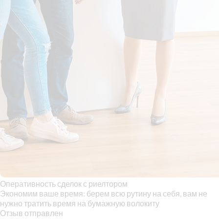
Оперативность сделок с риелтором
Экономим ваше время: берем всю рутину на себя, вам не
нужно тратить время на бумажную волокиту
Отзыв отправлен