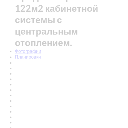
122м2 кабинетной
системы с
центральным
отоплением.
Фотографии
Планировки