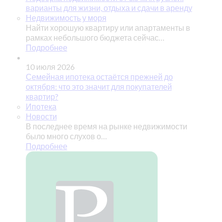
варианты для жизни, отдыха и сдачи в аренду
Недвижимость у моря
Найти хорошую квартиру или апартаменты в
рамках небольшого бюджета сейчас…
Подробнее
10 июля 2026
Семейная ипотека остаётся прежней до
октября: что это значит для покупателей
квартир?
Ипотека
Новости
В последнее время на рынке недвижимости
было много слухов о…
Подробнее