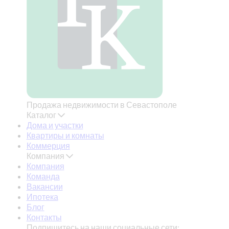
Продажа недвижимости в Севастополе
Каталог
Дома и участки
Квартиры и комнаты
Коммерция
Компания
Компания
Команда
Вакансии
Ипотека
Блог
Контакты
Подпишитесь на наши социальные сети: