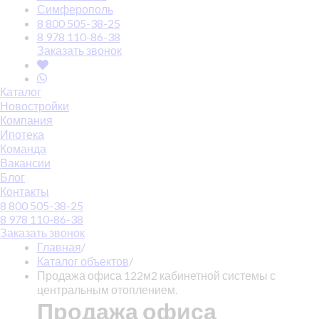
Симферополь
8 800 505-38-25
8 978 110-86-38
Заказать звонок
Каталог
Новостройки
Компания
Ипотека
Команда
Вакансии
Блог
Контакты
8 800 505-38-25
8 978 110-86-38
Заказать звонок
Главная
/
Каталог объектов
/
Продажа офиса 122м2 кабинетной системы с
центральным отоплением.
Продажа офиса