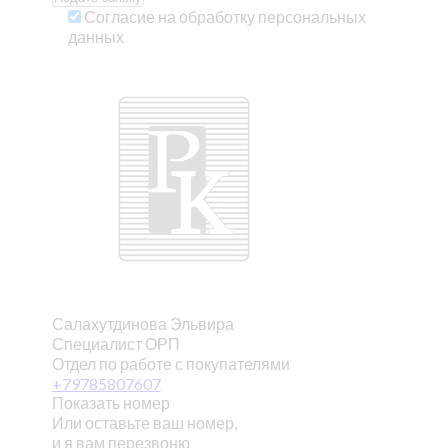
Согласие на обработку персональных
данных
Салахутдинова Эльвира
Специалист ОРП
Отдел по работе с покупателями
+79785807607
Показать номер
Или оставьте ваш номер,
и я вам перезвоню