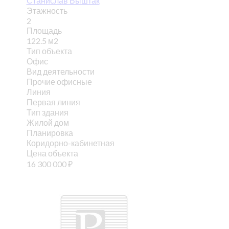
Станислав Выштак
Этажность
2
Площадь
122.5 м2
Тип объекта
Офис
Вид деятельности
Прочие офисные
Линия
Первая линия
Тип здания
Жилой дом
Планировка
Коридорно-кабинетная
Цена объекта
16 300 000
₽