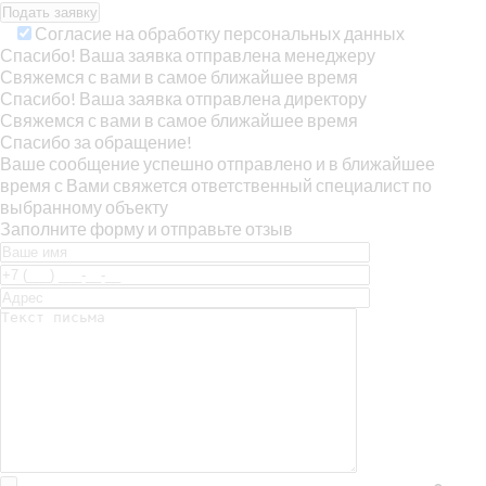
Согласие на обработку персональных данных
Спасибо! Ваша заявка отправлена менеджеру
Свяжемся с вами в самое ближайшее время
Спасибо! Ваша заявка отправлена директору
Свяжемся с вами в самое ближайшее время
Спасибо за обращение!
Ваше сообщение успешно отправлено и в ближайшее
время с Вами свяжется ответственный специалист по
выбранному объекту
Заполните форму и отправьте отзыв