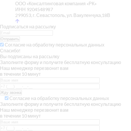
ООО «Консалтинговая компания «РК»
ИНН 9204548987
299053, г. Севастополь, ул. Вакуленчука,18В
Подписаться на рассылку
Отправить
Согласие на обработку персональных данных
Спасибо!
Вы подписаны на рассылку
Заполните форму и получите бесплатную консультацию
Наш менеджер перезвонит вам
в течении 10 минут
Согласие на обработку персональных данных
Заполните форму и получите бесплатную консультацию
Наш менеджер перезвонит вам
в течении 10 минут