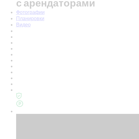
с арендаторами
Фотографии
Планировки
Видео