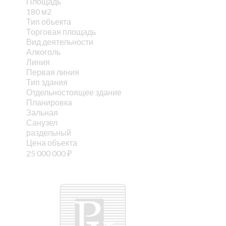
Площадь
180 м2
Тип объекта
Торговая площадь
Вид деятельности
Алкоголь
Линия
Первая линия
Тип здания
Отдельностоящее здание
Планировка
Зальная
Санузел
раздельный
Цена объекта
25 000 000
₽