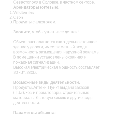
Севастополя в Орловке, в частном секторе.
Арендаторы (
сетевые
):
Wildberries
Ozon
Продукты с алкоголем.
Звоните,
чтобы узнать все детали!
Объект располагается как отдельно стоящее
здание у дороги, имеет заметный вход и
возможность размещения наружной рекламы.
В помещении установлены охранная и
пожарная сигнализации.
Высокая электрическая мощность составляет
30 кВт, 380В.
Возможные виды деятельности:
Продукты, Аптеки, Пункт выдачи заказов
(ПВЗ), хоз. и пром. товары, строительные
материалы, бытовую химию и другие виды
деятельности.
Параметры объекта: