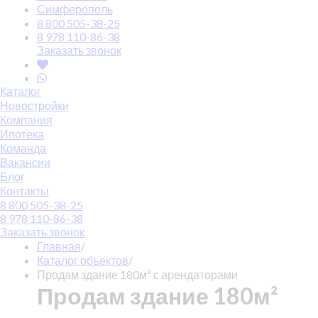
Симферополь
8 800 505-38-25
8 978 110-86-38
Заказать звонок
Каталог
Новостройки
Компания
Ипотека
Команда
Вакансии
Блог
Контакты
8 800 505-38-25
8 978 110-86-38
Заказать звонок
Главная
/
Каталог объектов
/
Продам здание 180м² с арендаторами
Продам здание 180м²