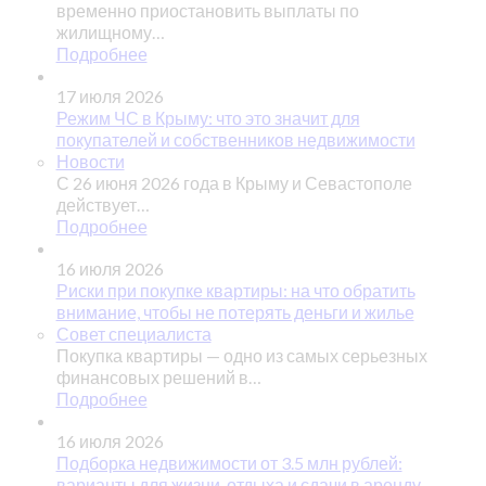
временно приостановить выплаты по
жилищному…
Подробнее
17 июля 2026
Режим ЧС в Крыму: что это значит для
покупателей и собственников недвижимости
Новости
С 26 июня 2026 года в Крыму и Севастополе
действует…
Подробнее
16 июля 2026
Риски при покупке квартиры: на что обратить
внимание, чтобы не потерять деньги и жилье
Совет специалиста
Покупка квартиры — одно из самых серьезных
финансовых решений в…
Подробнее
16 июля 2026
Подборка недвижимости от 3.5 млн рублей:
варианты для жизни, отдыха и сдачи в аренду