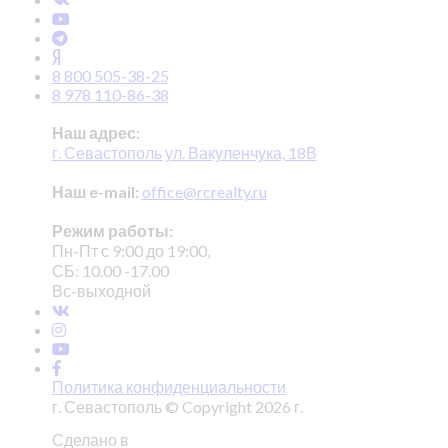
8 800 505-38-25
8 978 110-86-38
Наш адрес:
г. Севастополь ул. Вакуленчука, 18В
Наш e-mail:
office@rcrealty.ru
Режим работы:
Пн-Пт с 9:00 до 19:00,
СБ: 10.00 -17.00
Вс-выходной
Политика конфиденциальности
г. Севастополь © Copyright 2026 г.
Сделано в