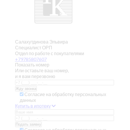
Салахутдинова Эльвира
Специалист ОРП
Отдел по работе с покупателями
+79785807607
Показать номер
Или оставьте ваш номер,
и я вам перезвоню
Согласие на обработку персональных
данных
Купить в ипотеку
Согласие на обработку персональных