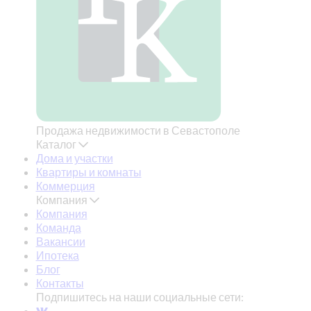
Продажа недвижимости в Севастополе
Каталог
Дома и участки
Квартиры и комнаты
Коммерция
Компания
Компания
Команда
Вакансии
Ипотека
Блог
Контакты
Подпишитесь на наши социальные сети: