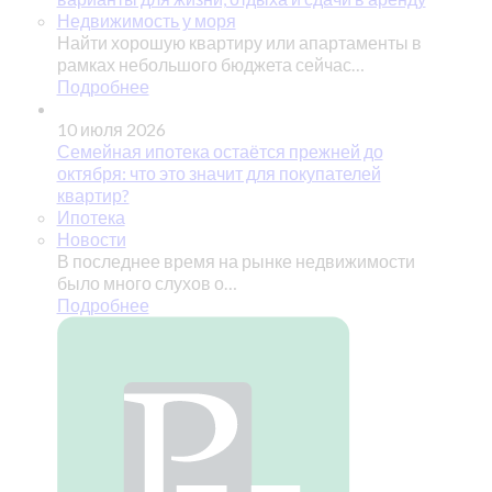
Недвижимость у моря
Найти хорошую квартиру или апартаменты в
рамках небольшого бюджета сейчас…
Подробнее
10 июля 2026
Семейная ипотека остаётся прежней до
октября: что это значит для покупателей
квартир?
Ипотека
Новости
В последнее время на рынке недвижимости
было много слухов о…
Подробнее