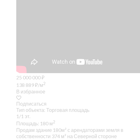
25 000 000
₽
2
138 889
₽
/м
В избранное
Подписаться
Тип объекта: Торговая площадь
1/1 эт.
2
Площадь: 180 м
Продам здание 180м² с арендаторами земля в
собственности 374 м² на Северной стороне