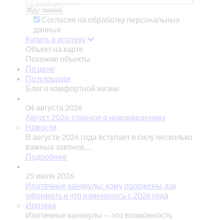
Согласие на обработку персональных
данных
Купить в ипотеку
Объект на карте
Похожие объекты
По цене
По площади
Блог о комфортной жизни
04 августа 2026
Август 2026: главное о нововведениях
Новости
В августе 2026 года вступает в силу несколько
важных законов,…
Подробнее
25 июля 2026
Ипотечные каникулы: кому положены, как
оформить и что изменилось с 2026 года
Ипотека
Ипотечные каникулы — это возможность