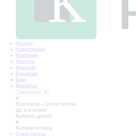
Каталог
Новостройки
Компания
Ипотека
Команда
Вакансии
Блог
Контакты
Ваш город —
Севастополь?
Да, все верно
Выбрать другой
Выберите город
Севастополь