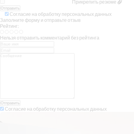
Прикрепить резюме
Согласие на обработку персональных данных
Заполните форму и отправьте отзыв
Рейтинг:
Нельзя отправить комментарий без рейтинга
Отправить
Согласие на обработку персональных данных