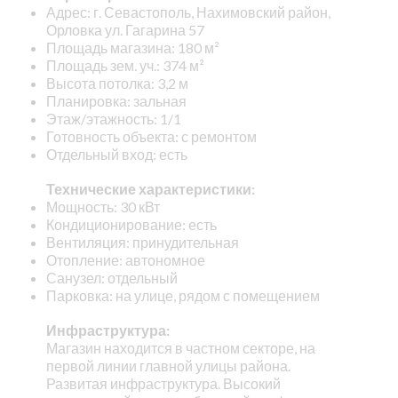
Адрес: г. Севастополь, Нахимовский район,
Орловка ул. Гагарина 57
Площадь магазина: 180 м²
Площадь зем. уч.: 374 м²
Высота потолка: 3,2 м
Планировка: зальная
Этаж/этажность: 1/1
Готовность объекта: с ремонтом
Отдельный вход: есть
Технические характеристики:
Мощность: 30 кВт
Кондиционирование: есть
Вентиляция: принудительная
Отопление: автономное
Санузел: отдельный
Парковка: на улице, рядом с помещением
Инфраструктура:
Магазин находится в частном секторе, на
первой линии главной улицы района.
Развитая инфраструктура. Высокий