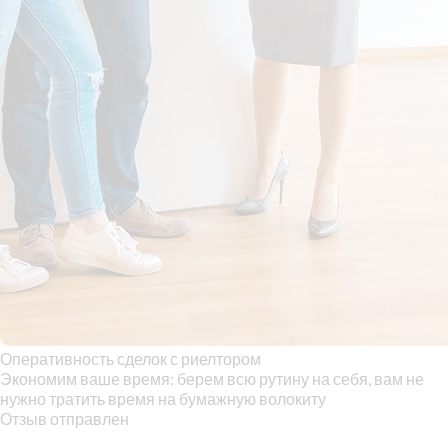
Оперативность сделок с риелтором
Экономим ваше время: берем всю рутину на себя, вам не
нужно тратить время на бумажную волокиту
Отзыв отправлен