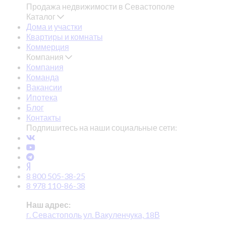
Продажа недвижимости в Севастополе
Каталог
Дома и участки
Квартиры и комнаты
Коммерция
Компания
Компания
Команда
Вакансии
Ипотека
Блог
Контакты
Подпишитесь на наши социальные сети:
8 800 505-38-25
8 978 110-86-38
Наш адрес:
г. Севастополь ул. Вакуленчука, 18В