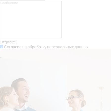
Отправить
Согласие на обработку персональных данных