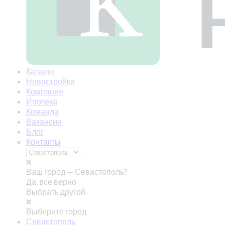
Каталог
Новостройки
Компания
Ипотека
Команда
Вакансии
Блог
Контакты
Ваш город —
Севастополь?
Да, все верно
Выбрать другой
Выберите город
Севастополь