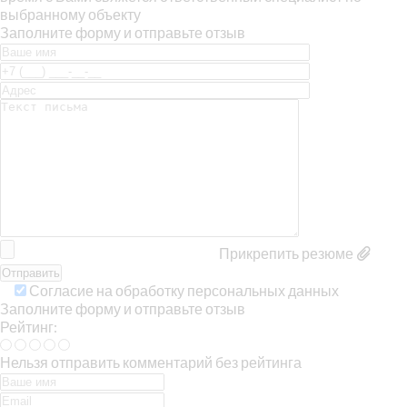
выбранному объекту
Заполните форму и отправьте отзыв
Прикрепить резюме
Согласие на обработку персональных данных
Заполните форму и отправьте отзыв
Рейтинг:
Нельзя отправить комментарий без рейтинга