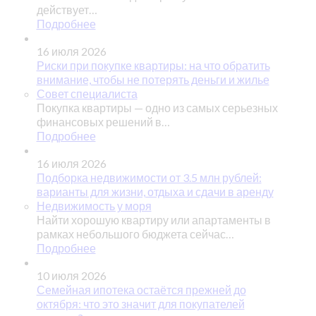
действует…
Подробнее
16 июля 2026
Риски при покупке квартиры: на что обратить
внимание, чтобы не потерять деньги и жилье
Совет специалиста
Покупка квартиры — одно из самых серьезных
финансовых решений в…
Подробнее
16 июля 2026
Подборка недвижимости от 3.5 млн рублей:
варианты для жизни, отдыха и сдачи в аренду
Недвижимость у моря
Найти хорошую квартиру или апартаменты в
рамках небольшого бюджета сейчас…
Подробнее
10 июля 2026
Семейная ипотека остаётся прежней до
октября: что это значит для покупателей