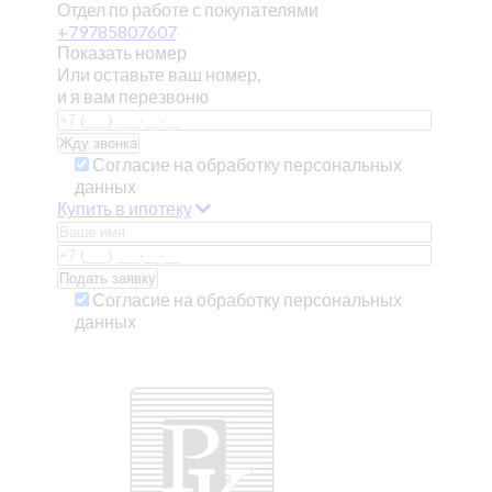
Отдел по работе с покупателями
+79785807607
Показать номер
Или оставьте ваш номер,
и я вам перезвоню
Согласие на обработку персональных
данных
Купить в ипотеку
Согласие на обработку персональных
данных