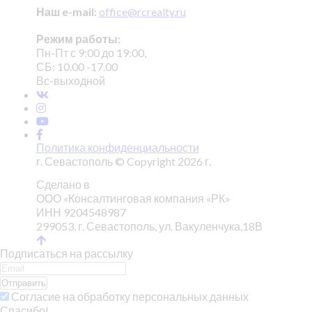
Наш e-mail:
office@rcrealty.ru
Режим работы:
Пн-Пт с 9:00 до 19:00,
СБ: 10.00 -17.00
Вс-выходной
Политика конфиденциальности
г. Севастополь © Copyright 2026 г.
Сделано в
ООО «Консалтинговая компания «РК»
ИНН 9204548987
299053, г. Севастополь, ул. Вакуленчука,18В
Подписаться на рассылку
Отправить
Согласие на обработку персональных данных
Спасибо!