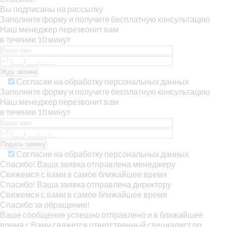
Вы подписаны на рассылку
Заполните форму и получите бесплатную консультацию
Наш менеджер перезвонит вам
в течении 10 минут
Согласие на обработку персональных данных
Заполните форму и получите бесплатную консультацию
Наш менеджер перезвонит вам
в течении 10 минут
Согласие на обработку персональных данных
Спасибо! Ваша заявка отправлена менеджеру
Свяжемся с вами в самое ближайшее время
Спасибо! Ваша заявка отправлена директору
Свяжемся с вами в самое ближайшее время
Спасибо за обращение!
Ваше сообщение успешно отправлено и в ближайшее
время с Вами свяжется ответственный специалист по