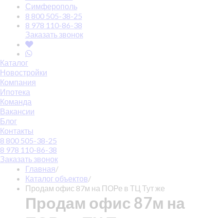
Симферополь
8 800 505-38-25
8 978 110-86-38
Заказать звонок
Каталог
Новостройки
Компания
Ипотека
Команда
Вакансии
Блог
Контакты
8 800 505-38-25
8 978 110-86-38
Заказать звонок
Главная
/
Каталог объектов
/
Продам офис 87м на ПОРе в ТЦ Тут же
Продам офис 87м на