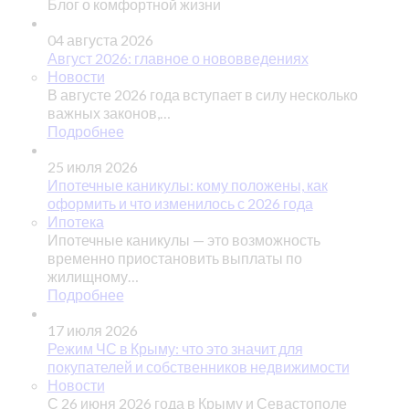
Блог о комфортной жизни
04 августа 2026
Август 2026: главное о нововведениях
Новости
В августе 2026 года вступает в силу несколько
важных законов,…
Подробнее
25 июля 2026
Ипотечные каникулы: кому положены, как
оформить и что изменилось с 2026 года
Ипотека
Ипотечные каникулы — это возможность
временно приостановить выплаты по
жилищному…
Подробнее
17 июля 2026
Режим ЧС в Крыму: что это значит для
покупателей и собственников недвижимости
Новости
С 26 июня 2026 года в Крыму и Севастополе