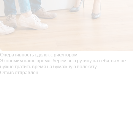
Оперативность сделок с риелтором
Экономим ваше время: берем всю рутину на себя, вам не
нужно тратить время на бумажную волокиту
Отзыв отправлен