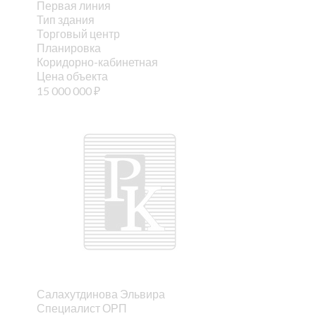
Первая линия
Тип здания
Торговый центр
Планировка
Коридорно-кабинетная
Цена объекта
15 000 000
₽
Салахутдинова Эльвира
Специалист ОРП