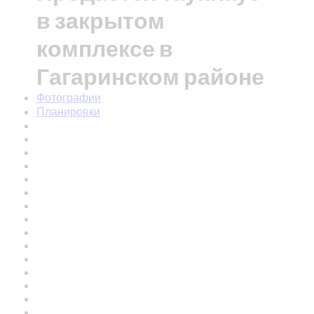
в закрытом
комплексе в
Гагаринском районе
Фотографии
Планировки