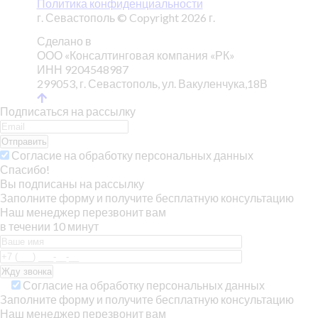
Политика конфиденциальности
г. Севастополь © Copyright 2026 г.
Сделано в
ООО «Консалтинговая компания «РК»
ИНН 9204548987
299053, г. Севастополь, ул. Вакуленчука,18В
Подписаться на рассылку
Отправить
Согласие на обработку персональных данных
Спасибо!
Вы подписаны на рассылку
Заполните форму и получите бесплатную консультацию
Наш менеджер перезвонит вам
в течении 10 минут
Согласие на обработку персональных данных
Заполните форму и получите бесплатную консультацию
Наш менеджер перезвонит вам