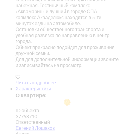
набежная. Гостиничный комплекс
«Аквамарин» и лучший в городе СПА-
копмлекс Акваделюкс находятся в 5-ти
минутах езды на автомобиле.
Остановки общественного транспорта и
удобная развязка по направлению в центр
города.
Объект прекрасно подойдет для проживания
дружной семьи.
Для для дополнительной информации звоните
и записывайтесь на просмотр.
Читать подробнее
Характеристики
О квартире:
ID объекта
37798710
Ответственный
Евгений Лошаков
Адрес