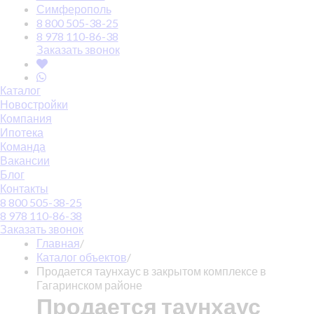
Симферополь
8 800 505-38-25
8 978 110-86-38
Заказать звонок
Каталог
Новостройки
Компания
Ипотека
Команда
Вакансии
Блог
Контакты
8 800 505-38-25
8 978 110-86-38
Заказать звонок
Главная
/
Каталог объектов
/
Продается таунхаус в закрытом комплексе в
Гагаринском районе
Продается таунхаус