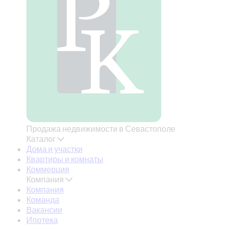
Продажа недвижимости в Севастополе
Каталог
Дома и участки
Квартиры и комнаты
Коммерция
Компания
Компания
Команда
Вакансии
Ипотека