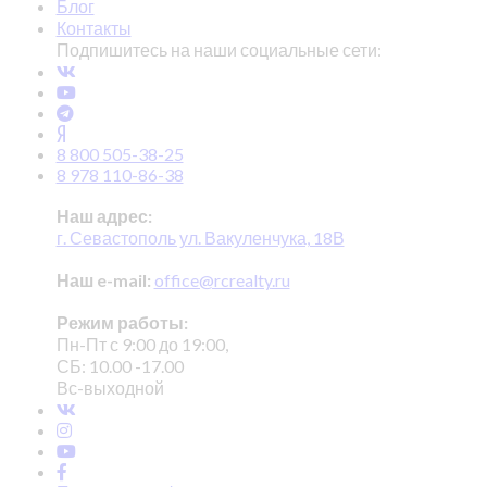
Блог
Контакты
Подпишитесь на наши социальные сети:
8 800 505-38-25
8 978 110-86-38
Наш адрес:
г. Севастополь ул. Вакуленчука, 18В
Наш e-mail:
office@rcrealty.ru
Режим работы:
Пн-Пт с 9:00 до 19:00,
СБ: 10.00 -17.00
Вс-выходной