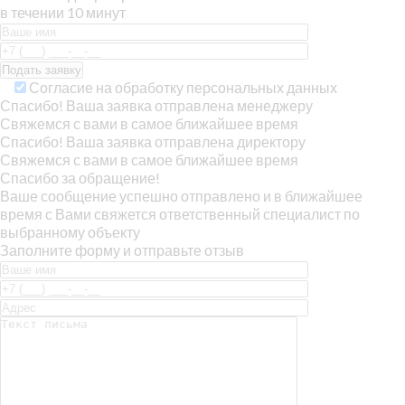
в течении 10 минут
Согласие на обработку персональных данных
Спасибо! Ваша заявка отправлена менеджеру
Свяжемся с вами в самое ближайшее время
Спасибо! Ваша заявка отправлена директору
Свяжемся с вами в самое ближайшее время
Спасибо за обращение!
Ваше сообщение успешно отправлено и в ближайшее
время с Вами свяжется ответственный специалист по
выбранному объекту
Заполните форму и отправьте отзыв