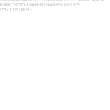
нужно тратить время на бумажную волокиту
Отзыв отправлен