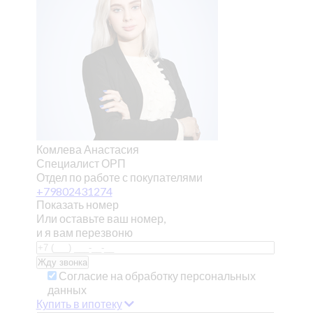
Комлева Анастасия
Специалист ОРП
Отдел по работе с покупателями
+79802431274
Показать номер
Или оставьте ваш номер,
и я вам перезвоню
Согласие на обработку персональных
данных
Купить в ипотеку