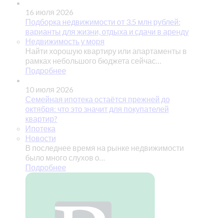
16 июля 2026
Подборка недвижимости от 3.5 млн рублей:
варианты для жизни, отдыха и сдачи в аренду
Недвижимость у моря
Найти хорошую квартиру или апартаменты в
рамках небольшого бюджета сейчас…
Подробнее
10 июля 2026
Семейная ипотека остаётся прежней до
октября: что это значит для покупателей
квартир?
Ипотека
Новости
В последнее время на рынке недвижимости
было много слухов о…
Подробнее