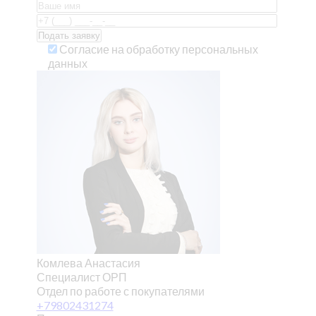
Согласие на обработку персональных
данных
Комлева Анастасия
Специалист ОРП
Отдел по работе с покупателями
+79802431274