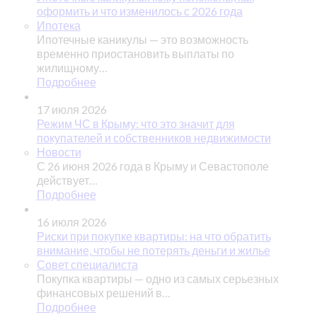
оформить и что изменилось с 2026 года
Ипотека
Ипотечные каникулы — это возможность
временно приостановить выплаты по
жилищному…
Подробнее
17 июля 2026
Режим ЧС в Крыму: что это значит для
покупателей и собственников недвижимости
Новости
С 26 июня 2026 года в Крыму и Севастополе
действует…
Подробнее
16 июля 2026
Риски при покупке квартиры: на что обратить
внимание, чтобы не потерять деньги и жилье
Совет специалиста
Покупка квартиры — одно из самых серьезных
финансовых решений в…
Подробнее