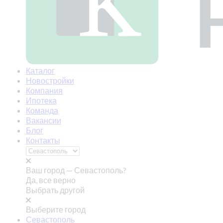
Каталог
Новостройки
Компания
Ипотека
Команда
Вакансии
Блог
Контакты
Ваш город —
Севастополь?
Да, все верно
Выбрать другой
Выберите город
Севастополь