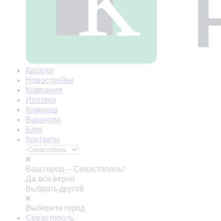
Каталог
Новостройки
Компания
Ипотека
Команда
Вакансии
Блог
Контакты
Ваш город —
Севастополь?
Да, все верно
Выбрать другой
Выберите город
Севастополь