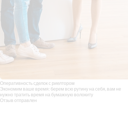
Оперативность сделок с риелтором
Экономим ваше время: берем всю рутину на себя, вам не
нужно тратить время на бумажную волокиту
Отзыв отправлен