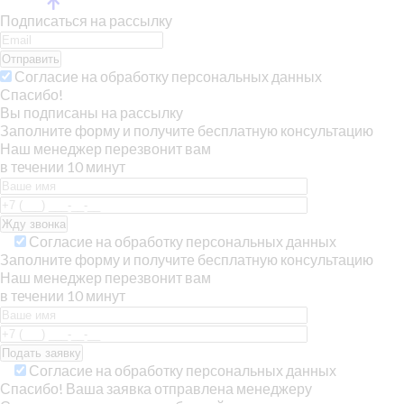
Подписаться на рассылку
Отправить
Согласие на обработку персональных данных
Спасибо!
Вы подписаны на рассылку
Заполните форму и получите бесплатную консультацию
Наш менеджер перезвонит вам
в течении 10 минут
Согласие на обработку персональных данных
Заполните форму и получите бесплатную консультацию
Наш менеджер перезвонит вам
в течении 10 минут
Согласие на обработку персональных данных
Спасибо! Ваша заявка отправлена менеджеру