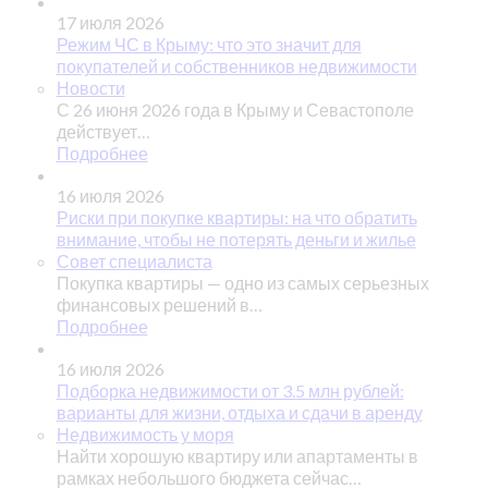
17 июля 2026
Режим ЧС в Крыму: что это значит для
покупателей и собственников недвижимости
Новости
С 26 июня 2026 года в Крыму и Севастополе
действует…
Подробнее
16 июля 2026
Риски при покупке квартиры: на что обратить
внимание, чтобы не потерять деньги и жилье
Совет специалиста
Покупка квартиры — одно из самых серьезных
финансовых решений в…
Подробнее
16 июля 2026
Подборка недвижимости от 3.5 млн рублей:
варианты для жизни, отдыха и сдачи в аренду
Недвижимость у моря
Найти хорошую квартиру или апартаменты в
рамках небольшого бюджета сейчас…