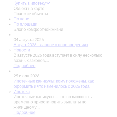
Купить в ипотеку
Объект на карте
Похожие объекты
По цене
По площади
Блог о комфортной жизни
04 августа 2026
Август 2026: главное о нововведениях
Новости
В августе 2026 года вступает в силу несколько
важных законов,…
Подробнее
25 июля 2026
Ипотечные каникулы: кому положены, как
оформить и что изменилось с 2026 года
Ипотека
Ипотечные каникулы — это возможность
временно приостановить выплаты по
жилищному…
Подробнее