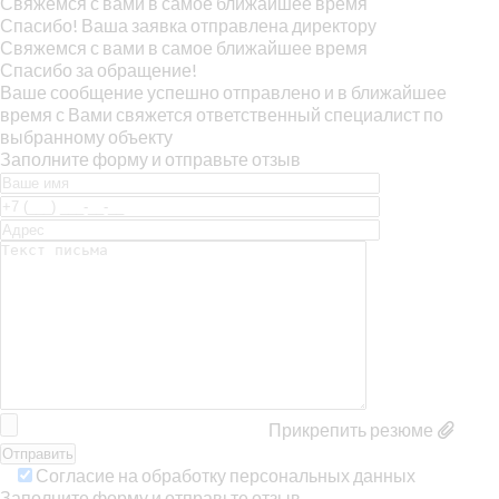
Свяжемся с вами в самое ближайшее время
Спасибо! Ваша заявка отправлена директору
Свяжемся с вами в самое ближайшее время
Спасибо за обращение!
Ваше сообщение успешно отправлено и в ближайшее
время с Вами свяжется ответственный специалист по
выбранному объекту
Заполните форму и отправьте отзыв
Прикрепить резюме
Согласие на обработку персональных данных
Заполните форму и отправьте отзыв