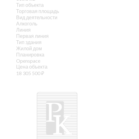
Тип объекта
Торговая площадь
Вид деятельности
Алкоголь
Линия
Первая линия
Тип здания
Жилой дом
Планировка
Openspace
Цена объекта
18 305 500
₽