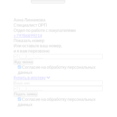
Анна Линникова
Специалист ОРП
Отдел по работе с покупателями
+79786899214
Показать номер
Или оставьте ваш номер,
и я вам перезвоню
Согласие на обработку персональных
данных
Купить в ипотеку
Согласие на обработку персональных
данных