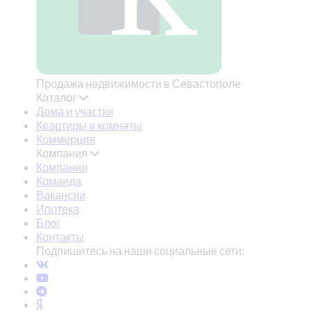
Продажа недвижимости в Севастополе
Каталог
Дома и участки
Квартиры и комнаты
Коммерция
Компания
Компания
Команда
Вакансии
Ипотека
Блог
Контакты
Подпишитесь на наши социальные сети: