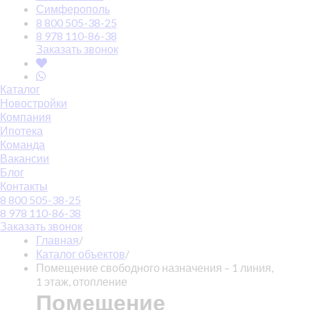
Симферополь
8 800 505-38-25
8 978 110-86-38
Заказать звонок
Каталог
Новостройки
Компания
Ипотека
Команда
Вакансии
Блог
Контакты
8 800 505-38-25
8 978 110-86-38
Заказать звонок
Главная
/
Каталог объектов
/
Помещение свободного назначения – 1 линия,
1 этаж, отопление
Помещение