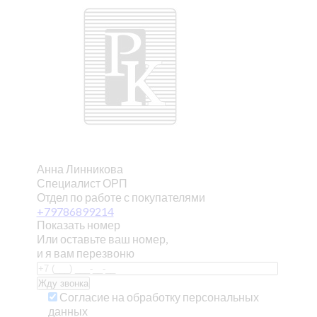
Анна Линникова
Специалист ОРП
Отдел по работе с покупателями
+79786899214
Показать номер
Или оставьте ваш номер,
и я вам перезвоню
Согласие на обработку персональных
данных