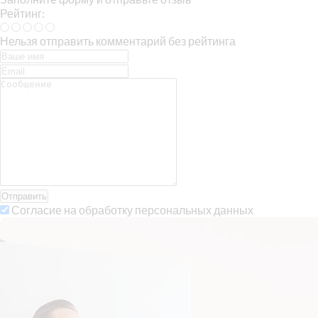
Рейтинг:
Нельзя отправить комментарий без рейтинга
Отправить
Согласие на обработку персональных данных