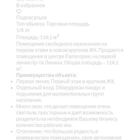
В избранное
Подписаться
Тип объекта: Торговая площадь
1/8 эт.
2
Площадь: 118.1 м
Помещение свободного назначения на
первом этаже в новом крупном ЖК. Продается
помещение в центре Евпатории, на первой
линии пр-та Ленина. Общая площадь – 118,1
м².
Преимущества объекта:
Первая линия. Первый этаж в крупном ЖК.
Отдельный вход. Оборудован пандус и
подъемник для маломобильных групп
населения.
Много окон, что делает помещение очень
светлым, просторным и дает возможность
разделить на необходимое Вашему бизнесу
количество рабочих зон.
Отопление, что большая редкость в
коммерческих помещениях, своя автономная