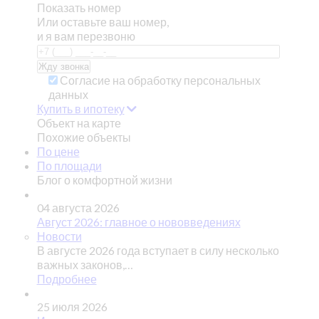
Показать номер
Или оставьте ваш номер,
и я вам перезвоню
Согласие на обработку персональных
данных
Купить в ипотеку
Объект на карте
Похожие объекты
По цене
По площади
Блог о комфортной жизни
04 августа 2026
Август 2026: главное о нововведениях
Новости
В августе 2026 года вступает в силу несколько
важных законов,…
Подробнее
25 июля 2026