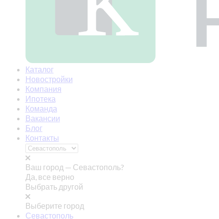
Каталог
Новостройки
Компания
Ипотека
Команда
Вакансии
Блог
Контакты
Ваш город —
Севастополь?
Да, все верно
Выбрать другой
Выберите город
Севастополь