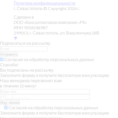
Политика конфиденциальности
г. Севастополь © Copyright 2026 г.
Сделано в
ООО «Консалтинговая компания «РК»
ИНН 9204548987
299053, г. Севастополь, ул. Вакуленчука,18В
Подписаться на рассылку
Отправить
Согласие на обработку персональных данных
Спасибо!
Вы подписаны на рассылку
Заполните форму и получите бесплатную консультацию
Наш менеджер перезвонит вам
в течении 10 минут
Согласие на обработку персональных данных
Заполните форму и получите бесплатную консультацию