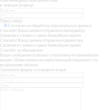
Наш менеджер перезвонит вам
в течении 10 минут
Согласие на обработку персональных данных
Спасибо! Ваша заявка отправлена менеджеру
Свяжемся с вами в самое ближайшее время
Спасибо! Ваша заявка отправлена директору
Свяжемся с вами в самое ближайшее время
Спасибо за обращение!
Ваше сообщение успешно отправлено и в ближайшее
время с Вами свяжется ответственный специалист по
выбранному объекту
Заполните форму и отправьте отзыв