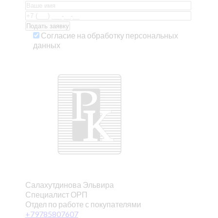
Согласие на обработку персональных
данных
Салахутдинова Эльвира
Специалист ОРП
Отдел по работе с покупателями
+79785807607