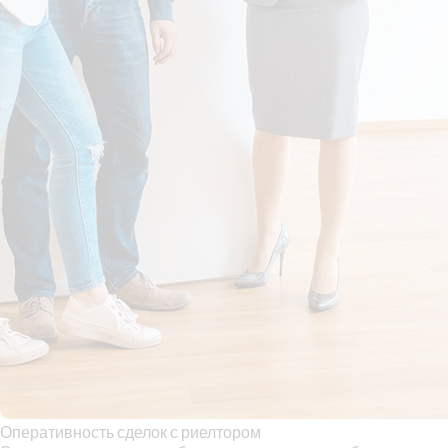
Оперативность сделок с риелтором