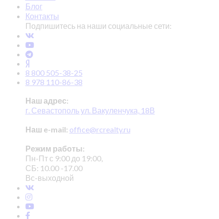
Блог
Контакты
Подпишитесь на наши социальные сети:
8 800 505-38-25
8 978 110-86-38
Наш адрес:
г. Севастополь ул. Вакуленчука, 18В
Наш e-mail:
office@rcrealty.ru
Режим работы:
Пн-Пт с 9:00 до 19:00,
СБ: 10.00 -17.00
Вс-выходной