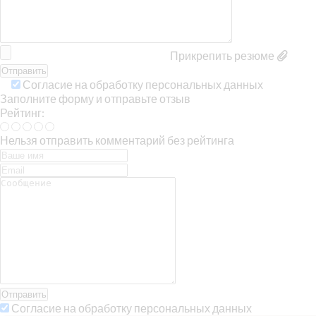
Прикрепить резюме
Согласие на обработку персональных данных
Заполните форму и отправьте отзыв
Рейтинг:
Нельзя отправить комментарий без рейтинга
Отправить
Согласие на обработку персональных данных