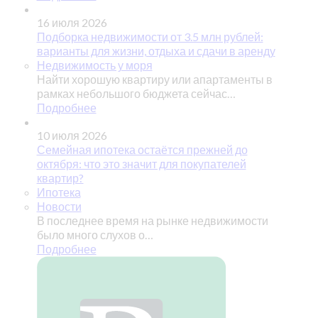
16 июля 2026
Подборка недвижимости от 3.5 млн рублей:
варианты для жизни, отдыха и сдачи в аренду
Недвижимость у моря
Найти хорошую квартиру или апартаменты в
рамках небольшого бюджета сейчас…
Подробнее
10 июля 2026
Семейная ипотека остаётся прежней до
октября: что это значит для покупателей
квартир?
Ипотека
Новости
В последнее время на рынке недвижимости
было много слухов о…
Подробнее