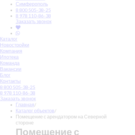
Симферополь
8 800 505-38-25
8 978 110-86-38
Заказать звонок
Каталог
Новостройки
Компания
Ипотека
Команда
Вакансии
Блог
Контакты
8 800 505-38-25
8 978 110-86-38
Заказать звонок
Главная
/
Каталог объектов
/
Помещение с арендатором на Северной
стороне
Помещение с