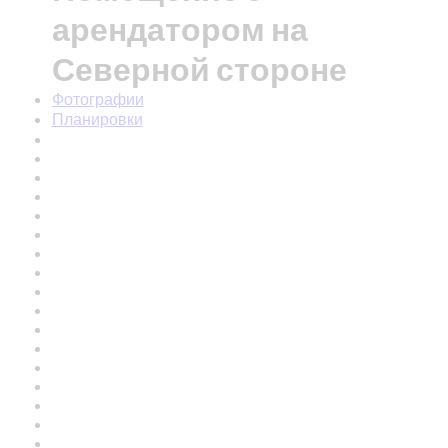
арендатором на
Северной стороне
Фотографии
Планировки