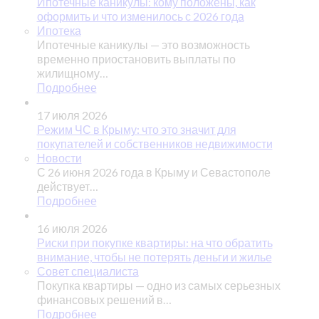
Ипотечные каникулы: кому положены, как
оформить и что изменилось с 2026 года
Ипотека
Ипотечные каникулы — это возможность
временно приостановить выплаты по
жилищному…
Подробнее
17 июля 2026
Режим ЧС в Крыму: что это значит для
покупателей и собственников недвижимости
Новости
С 26 июня 2026 года в Крыму и Севастополе
действует…
Подробнее
16 июля 2026
Риски при покупке квартиры: на что обратить
внимание, чтобы не потерять деньги и жилье
Совет специалиста
Покупка квартиры — одно из самых серьезных
финансовых решений в…
Подробнее