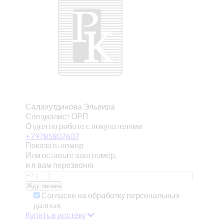
Салахутдинова Эльвира
Специалист ОРП
Отдел по работе с покупателями
+79785807607
Показать номер
Или оставьте ваш номер,
и я вам перезвоню
Согласие на обработку персональных
данных
Купить в ипотеку