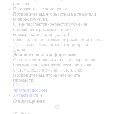
роллеты
Парковка: возле помещения
Позвоните нам, чтобы узнать все детали!
Инфраструктура:
Очень перспективное местоположение
помещения в разрезе логистики и
коммерческого потенциала. В
непосредственной близости расположен пляж
«Учкуевка», несколько многоквартирных
домов.
Дополнительная информация:
Система вентиляции и кондиционирования,
промышленная вытяжка, пожарная охрана,
система водоснабжения и отопления.
Позвоните нам, чтобы назначить
просмотр!
Читать подробнее
Характеристики
О помещении:
ID объекта