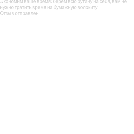
Экономим ваше время: берем всю рутину на себя, вам не
нужно тратить время на бумажную волокиту
Отзыв отправлен