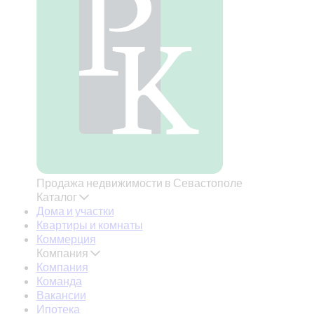
Продажа недвижимости в Севастополе
Каталог
Дома и участки
Квартиры и комнаты
Коммерция
Компания
Компания
Команда
Вакансии
Ипотека