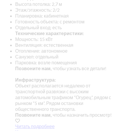
Высота потолка: 2,7 м
Этаж/этажность: 2/2
Планировка: кабинетная
Готовность объекта: с ремонтом
Отдельный вход: есть
Технические характеристики:
Мощность: 15 кВт
Вентиляция: естественная
Отопление: автономное
Санузел: отдельный
Парковка: возле помещения
Позвоните нам,
чтобы узнать все детали!
Инфраструктура:
Объект располагается недалеко от
транспортной развязки с высоким
автомобильным трафиком “Огурец”, рядом с
рынком “5 км”. Рядом остановки
общественного транспорта.
Позвоните нам,
чтобы назначить просмотр!
Читать подробнее