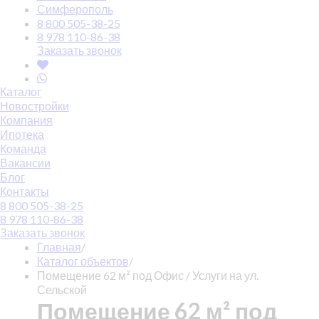
Симферополь
8 800 505-38-25
8 978 110-86-38
Заказать звонок
Каталог
Новостройки
Компания
Ипотека
Команда
Вакансии
Блог
Контакты
8 800 505-38-25
8 978 110-86-38
Заказать звонок
Главная
/
Каталог объектов
/
Помещение 62 м² под Офис / Услуги на ул.
Сельской
Помещение 62 м² под