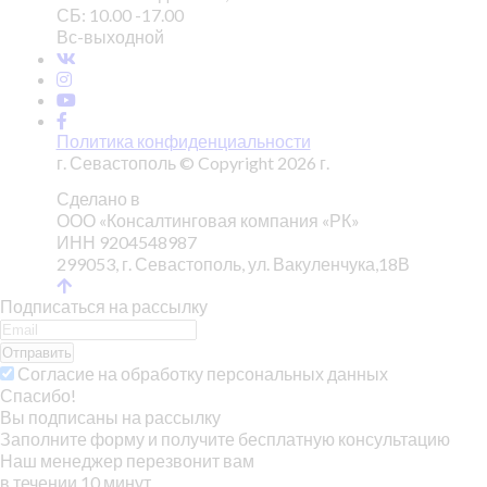
СБ: 10.00 -17.00
Вс-выходной
Политика конфиденциальности
г. Севастополь © Copyright 2026 г.
Сделано в
ООО «Консалтинговая компания «РК»
ИНН 9204548987
299053, г. Севастополь, ул. Вакуленчука,18В
Подписаться на рассылку
Отправить
Согласие на обработку персональных данных
Спасибо!
Вы подписаны на рассылку
Заполните форму и получите бесплатную консультацию
Наш менеджер перезвонит вам
в течении 10 минут