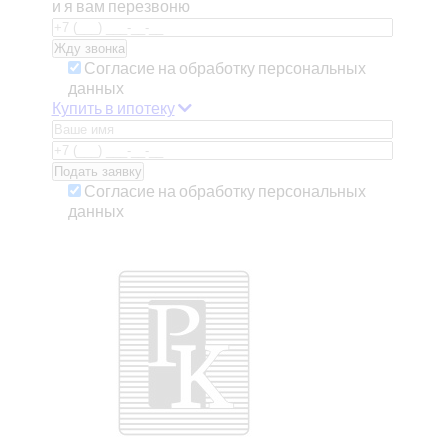
и я вам перезвоню
Согласие на обработку персональных
данных
Купить в ипотеку
Согласие на обработку персональных
данных