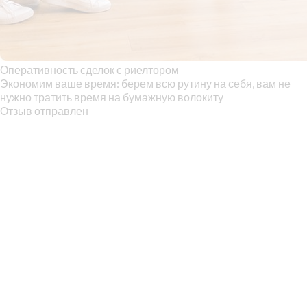
Оперативность сделок с риелтором
Экономим ваше время: берем всю рутину на себя, вам не
нужно тратить время на бумажную волокиту
Отзыв отправлен