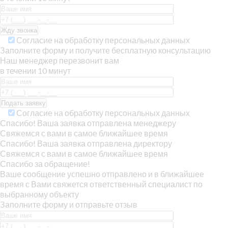
Согласие на обработку персональных данных
Заполните форму и получите бесплатную консультацию
Наш менеджер перезвонит вам
в течении 10 минут
Согласие на обработку персональных данных
Спасибо! Ваша заявка отправлена менеджеру
Свяжемся с вами в самое ближайшее время
Спасибо! Ваша заявка отправлена директору
Свяжемся с вами в самое ближайшее время
Спасибо за обращение!
Ваше сообщение успешно отправлено и в ближайшее
время с Вами свяжется ответственный специалист по
выбранному объекту
Заполните форму и отправьте отзыв