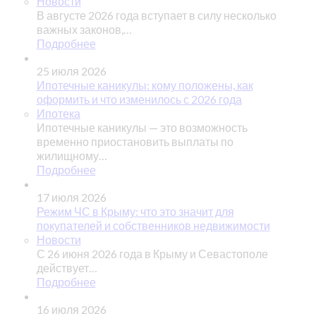
Новости
В августе 2026 года вступает в силу несколько
важных законов,…
Подробнее
25 июля 2026
Ипотечные каникулы: кому положены, как
оформить и что изменилось с 2026 года
Ипотека
Ипотечные каникулы — это возможность
временно приостановить выплаты по
жилищному…
Подробнее
17 июля 2026
Режим ЧС в Крыму: что это значит для
покупателей и собственников недвижимости
Новости
С 26 июня 2026 года в Крыму и Севастополе
действует…
Подробнее
16 июля 2026