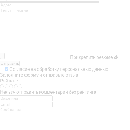
Прикрепить резюме
Согласие на обработку персональных данных
Заполните форму и отправьте отзыв
Рейтинг:
Нельзя отправить комментарий без рейтинга