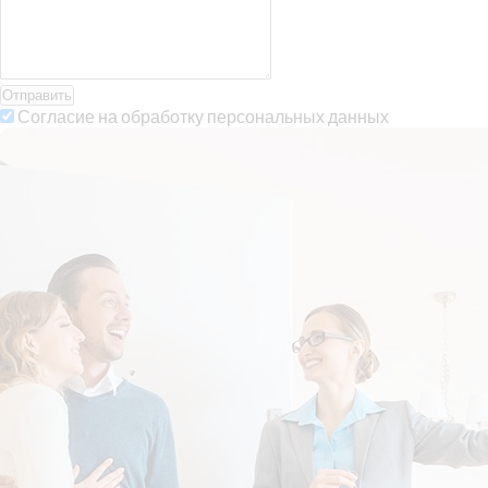
Отправить
Согласие на обработку персональных данных