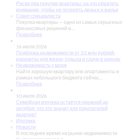
Риски при покупке квартиры: на что обратить
внимание, чтобы не потерять деньги и жилье
Совет специалиста
Покупка квартиры — одно из самых серьезных
финансовых решений в…
Подробнее
16 июля 2026
Подборка недвижимости от 3.5 млн рублей:
варианты для жизни, отдыха и сдачи в аренду
Недвижимость у моря
Найти хорошую квартиру или апартаменты в
рамках небольшого бюджета сейчас…
Подробнее
10 июля 2026
Семейная ипотека остаётся прежней до
октября: что это значит для покупателей
квартир?
Ипотека
Новости
В последнее время на рынке недвижимости