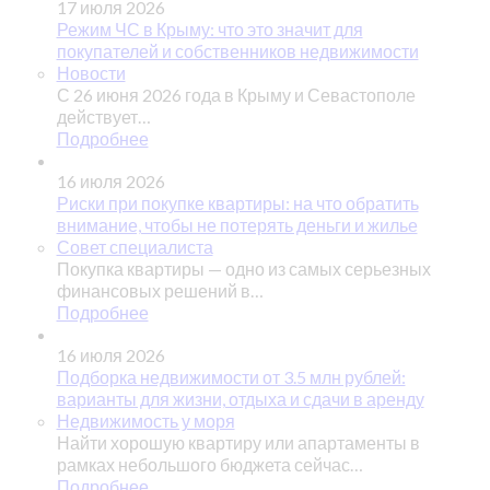
17 июля 2026
Режим ЧС в Крыму: что это значит для
покупателей и собственников недвижимости
Новости
С 26 июня 2026 года в Крыму и Севастополе
действует…
Подробнее
16 июля 2026
Риски при покупке квартиры: на что обратить
внимание, чтобы не потерять деньги и жилье
Совет специалиста
Покупка квартиры — одно из самых серьезных
финансовых решений в…
Подробнее
16 июля 2026
Подборка недвижимости от 3.5 млн рублей:
варианты для жизни, отдыха и сдачи в аренду
Недвижимость у моря
Найти хорошую квартиру или апартаменты в
рамках небольшого бюджета сейчас…
Подробнее