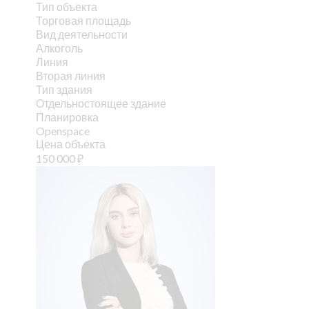
Тип объекта
Торговая площадь
Вид деятельности
Алкоголь
Линия
Вторая линия
Тип здания
Отдельностоящее здание
Планировка
Openspace
Цена объекта
150 000
₽