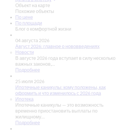
Объект на карте
Похожие объекты
По цене
По площади
Блог о комфортной жизни
04 августа 2026
Август 2026: главное о нововведениях
Новости
В августе 2026 года вступает в силу несколько
важных законов,…
Подробнее
25 июля 2026
Ипотечные каникулы: кому положены, как
оформить и что изменилось с 2026 года
Ипотека
Ипотечные каникулы — это возможность
временно приостановить выплаты по
жилищному…
Подробнее