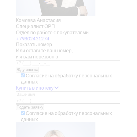
Комлева Анастасия
Специалист ОРП
Отдел по работе с покупателями
+79802431274
Показать номер
Или оставьте ваш номер,
и я вам перезвоню
Согласие на обработку персональных
данных
Купить в ипотеку
Согласие на обработку персональных
данных