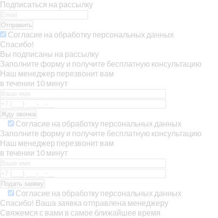
Подписаться на рассылку
Отправить
Согласие на обработку персональных данных
Спасибо!
Вы подписаны на рассылку
Заполните форму и получите бесплатную консультацию
Наш менеджер перезвонит вам
в течении 10 минут
Согласие на обработку персональных данных
Заполните форму и получите бесплатную консультацию
Наш менеджер перезвонит вам
в течении 10 минут
Согласие на обработку персональных данных
Спасибо! Ваша заявка отправлена менеджеру
Свяжемся с вами в самое ближайшее время