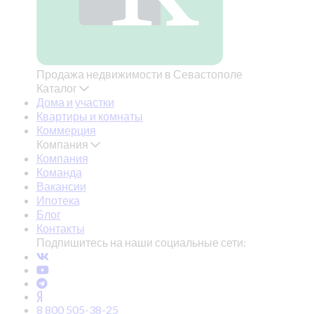
Продажа недвижимости в Севастополе
Каталог
Дома и участки
Квартиры и комнаты
Коммерция
Компания
Компания
Команда
Вакансии
Ипотека
Блог
Контакты
Подпишитесь на наши социальные сети:
8 800 505-38-25