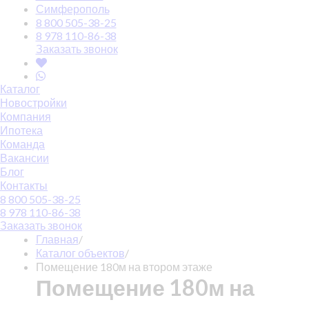
Симферополь
8 800 505-38-25
8 978 110-86-38
Заказать звонок
Каталог
Новостройки
Компания
Ипотека
Команда
Вакансии
Блог
Контакты
8 800 505-38-25
8 978 110-86-38
Заказать звонок
Главная
/
Каталог объектов
/
Помещение 180м на втором этаже
Помещение 180м на