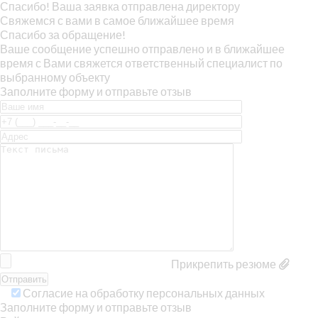
Спасибо! Ваша заявка отправлена директору
Свяжемся с вами в самое ближайшее время
Спасибо за обращение!
Ваше сообщение успешно отправлено и в ближайшее
время с Вами свяжется ответственный специалист по
выбранному объекту
Заполните форму и отправьте отзыв
Прикрепить резюме
Согласие на обработку персональных данных
Заполните форму и отправьте отзыв