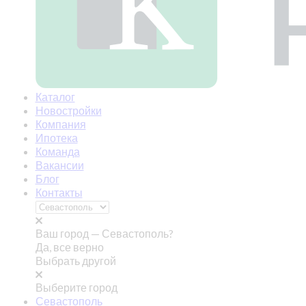
Каталог
Новостройки
Компания
Ипотека
Команда
Вакансии
Блог
Контакты
Ваш город —
Севастополь?
Да, все верно
Выбрать другой
Выберите город
Севастополь