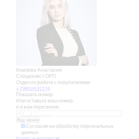
Комлева Анастасия
Специалист ОРП
Отдел по работе с покупателями
+79802431274
Показать номер
Или оставьте ваш номер,
и я вам перезвоню
Согласие на обработку персональных
данных
Купить в ипотеку