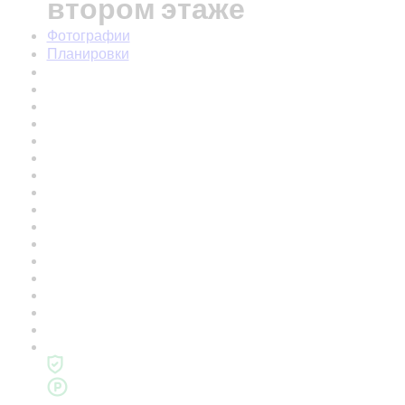
втором этаже
Фотографии
Планировки