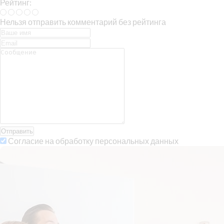
Рейтинг:
Нельзя отправить комментарий без рейтинга
Отправить
Согласие на обработку персональных данных