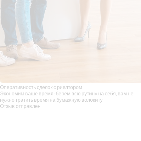
Оперативность сделок с риелтором
Экономим ваше время: берем всю рутину на себя, вам не
нужно тратить время на бумажную волокиту
Отзыв отправлен