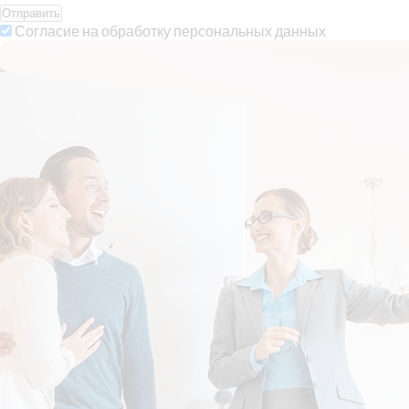
Отправить
Согласие на обработку персональных данных