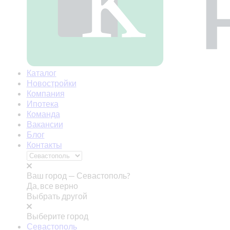
Каталог
Новостройки
Компания
Ипотека
Команда
Вакансии
Блог
Контакты
Ваш город —
Севастополь?
Да, все верно
Выбрать другой
Выберите город
Севастополь