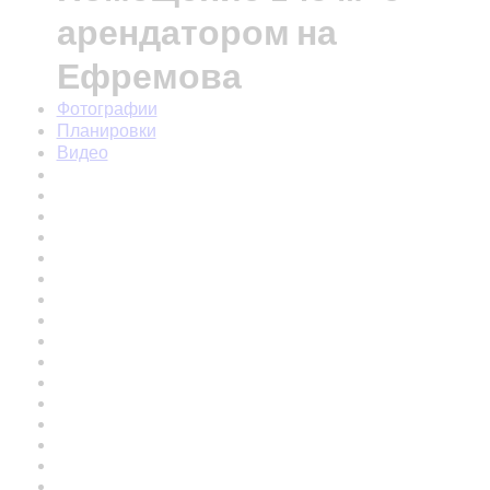
арендатором на
Ефремова
Фотографии
Планировки
Видео