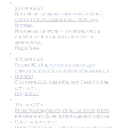
25 июля 2026
Ипотечные каникулы: кому положены, как
оформить и что изменилось с 2026 года
Ипотека
Ипотечные каникулы — это возможность
временно приостановить выплаты по
жилищному…
Подробнее
17 июля 2026
Режим ЧС в Крыму: что это значит для
покупателей и собственников недвижимости
Новости
С 26 июня 2026 года в Крыму и Севастополе
действует…
Подробнее
16 июля 2026
Риски при покупке квартиры: на что обратить
внимание, чтобы не потерять деньги и жилье
Совет специалиста
Покупка квартиры — одно из самых серьезных