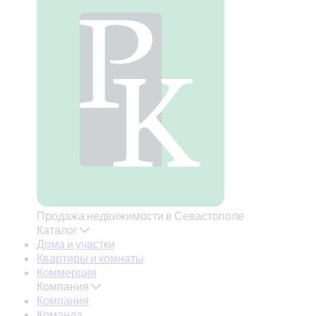
Продажа недвижимости в Севастополе
Каталог
Дома и участки
Квартиры и комнаты
Коммерция
Компания
Компания
Команда