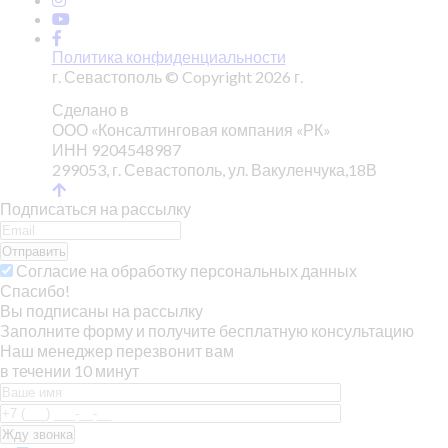
Политика конфиденциальности
г. Севастополь © Copyright 2026 г.
Сделано в
ООО «Консалтинговая компания «РК»
ИНН 9204548987
299053, г. Севастополь, ул. Вакуленчука,18В
Подписаться на рассылку
Отправить
Согласие на обработку персональных данных
Спасибо!
Вы подписаны на рассылку
Заполните форму и получите бесплатную консультацию
Наш менеджер перезвонит вам
в течении 10 минут