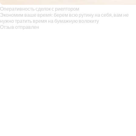
Оперативность сделок с риелтором
Экономим ваше время: берем всю рутину на себя, вам не
нужно тратить время на бумажную волокиту
Отзыв отправлен