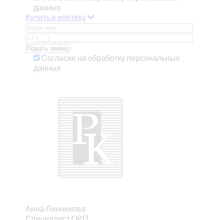
данных
Купить в ипотеку
Согласие на обработку персональных
данных
Анна Линникова
Специалист ОРП