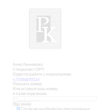
Анна Линникова
Специалист ОРП
Отдел по работе с покупателями
+79786899214
Показать номер
Или оставьте ваш номер,
и я вам перезвоню
Согласие на обработку персональных