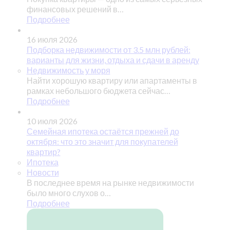
финансовых решений в…
Подробнее
16 июля 2026
Подборка недвижимости от 3.5 млн рублей:
варианты для жизни, отдыха и сдачи в аренду
Недвижимость у моря
Найти хорошую квартиру или апартаменты в
рамках небольшого бюджета сейчас…
Подробнее
10 июля 2026
Семейная ипотека остаётся прежней до
октября: что это значит для покупателей
квартир?
Ипотека
Новости
В последнее время на рынке недвижимости
было много слухов о…
Подробнее