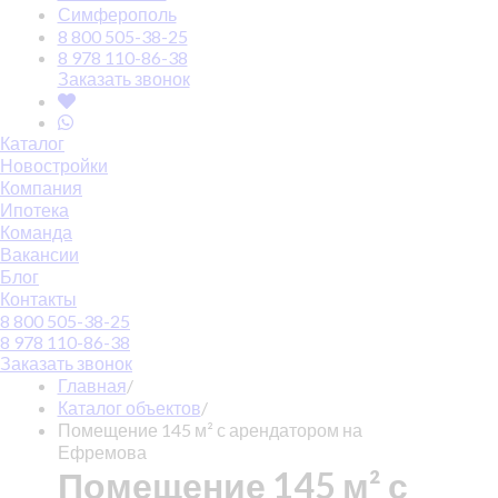
Симферополь
8 800 505-38-25
8 978 110-86-38
Заказать звонок
Каталог
Новостройки
Компания
Ипотека
Команда
Вакансии
Блог
Контакты
8 800 505-38-25
8 978 110-86-38
Заказать звонок
Главная
/
Каталог объектов
/
Помещение 145 м² с арендатором на
Ефремова
Помещение 145 м² с