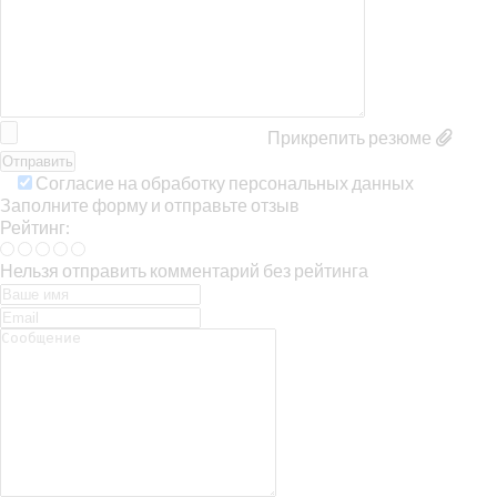
Прикрепить резюме
Согласие на обработку персональных данных
Заполните форму и отправьте отзыв
Рейтинг:
Нельзя отправить комментарий без рейтинга