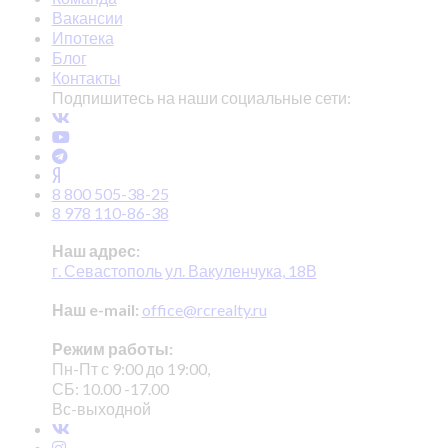
Вакансии
Ипотека
Блог
Контакты
Подпишитесь на наши социальные сети:
8 800 505-38-25
8 978 110-86-38
Наш адрес:
г. Севастополь ул. Вакуленчука, 18В
Наш e-mail:
office@rcrealty.ru
Режим работы:
Пн-Пт с 9:00 до 19:00,
СБ: 10.00 -17.00
Вс-выходной