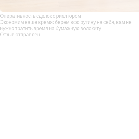
Оперативность сделок с риелтором
Экономим ваше время: берем всю рутину на себя, вам не
нужно тратить время на бумажную волокиту
Отзыв отправлен