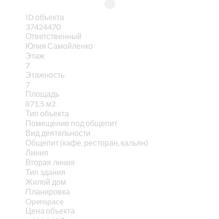
ID объекта
37424470
Ответственный
Юлия Самойленко
Этаж
7
Этажность
7
Площадь
871.5 м2
Тип объекта
Помещение под общепит
Вид деятельности
Общепит (кафе, ресторан, кальян)
Линия
Вторая линия
Тип здания
Жилой дом
Планировка
Openspace
Цена объекта