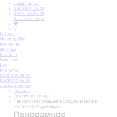
Симферополь
8 800 505-38-25
8 978 110-86-38
Заказать звонок
Каталог
Новостройки
Компания
Ипотека
Команда
Вакансии
Блог
Контакты
8 800 505-38-25
8 978 110-86-38
Заказать звонок
Главная
/
Каталог объектов
/
Панорамное помещение с видом на море в
комплексе «Aqua Deluxe»
Панорамное