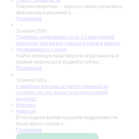
Покупка квартиры — одно из самых серьезных
финансовых решений в…
Подробнее
16 июля 2026
Подборка недвижимости от 3.5 млн рублей:
варианты для жизни, отдыха и сдачи в аренду
Недвижимость у моря
Найти хорошую квартиру или апартаменты в
рамках небольшого бюджета сейчас…
Подробнее
10 июля 2026
Семейная ипотека остаётся прежней до
октября: что это значит для покупателей
квартир?
Ипотека
Новости
В последнее время на рынке недвижимости
было много слухов о…
Подробнее