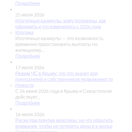
Подробнее
25 июля 2026
Ипотечные каникулы: кому положены, как
оформить и что изменилось с 2026 года
Ипотека
Ипотечные каникулы — это возможность
временно приостановить выплаты по
жилищному…
Подробнее
17 июля 2026
Режим ЧС в Крыму: что это значит для
покупателей и собственников недвижимости
Новости
С 26 июня 2026 года в Крыму и Севастополе
действует…
Подробнее
16 июля 2026
Риски при покупке квартиры: на что обратить
внимание, чтобы не потерять деньги и жилье
Совет специалиста