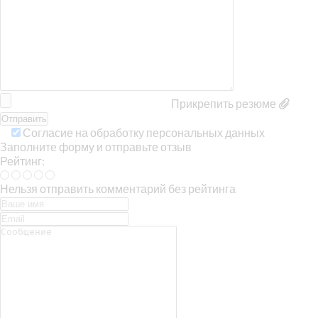
Прикрепить резюме
Согласие на обработку персональных данных
Заполните форму и отправьте отзыв
Рейтинг:
Нельзя отправить комментарий без рейтинга