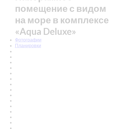
помещение с видом
на море в комплексе
«Aqua Deluxe»
Фотографии
Планировки