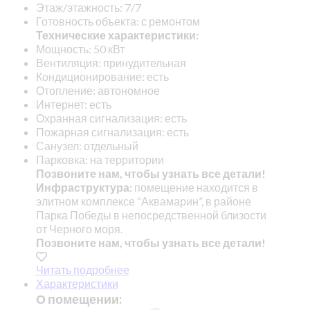
Этаж/этажность: 7/7
Готовность объекта: с ремонтом
Технические характеристики:
Мощность: 50 кВт
Вентиляция: принудительная
Кондиционирование: есть
Отопление: автономное
Интернет: есть
Охранная сигнализация: есть
Пожарная сигнализация: есть
Санузел: отдельный
Парковка: на территории
Позвоните нам, чтобы узнать все детали!
Инфраструктура:
помещение находится в
элитном комплексе “Аквамарин”, в районе
Парка Победы в непосредственной близости
от Черного моря.
Позвоните нам, чтобы узнать все детали!
Читать подробнее
Характеристики
О помещении: