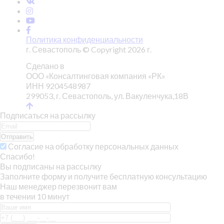
Политика конфиденциальности
г. Севастополь © Copyright 2026 г.
Сделано в
ООО «Консалтинговая компания «РК»
ИНН 9204548987
299053, г. Севастополь, ул. Вакуленчука,18В
Подписаться на рассылку
Отправить
Согласие на обработку персональных данных
Спасибо!
Вы подписаны на рассылку
Заполните форму и получите бесплатную консультацию
Наш менеджер перезвонит вам
в течении 10 минут