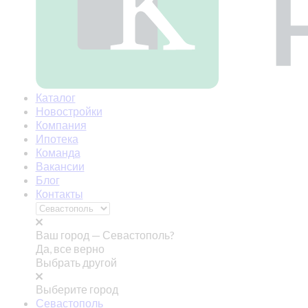
Каталог
Новостройки
Компания
Ипотека
Команда
Вакансии
Блог
Контакты
Ваш город —
Севастополь?
Да, все верно
Выбрать другой
Выберите город
Севастополь