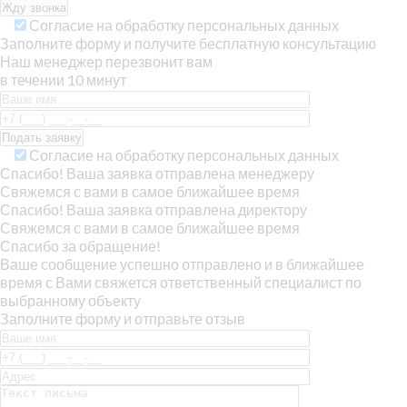
Согласие на обработку персональных данных
Заполните форму и получите бесплатную консультацию
Наш менеджер перезвонит вам
в течении 10 минут
Согласие на обработку персональных данных
Спасибо! Ваша заявка отправлена менеджеру
Свяжемся с вами в самое ближайшее время
Спасибо! Ваша заявка отправлена директору
Свяжемся с вами в самое ближайшее время
Спасибо за обращение!
Ваше сообщение успешно отправлено и в ближайшее
время с Вами свяжется ответственный специалист по
выбранному объекту
Заполните форму и отправьте отзыв