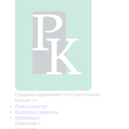
Продажа недвижимости в Севастополе
Каталог
Дома и участки
Квартиры и комнаты
Коммерция
Компания
Компания