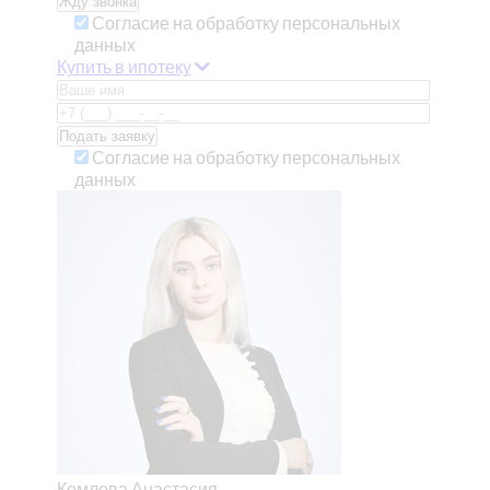
Согласие на обработку персональных
данных
Купить в ипотеку
Согласие на обработку персональных
данных
Комлева Анастасия