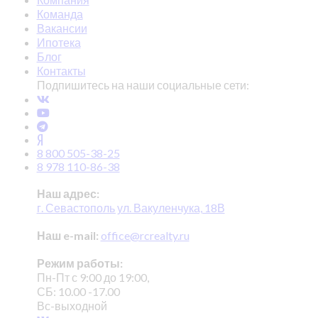
Команда
Вакансии
Ипотека
Блог
Контакты
Подпишитесь на наши социальные сети:
8 800 505-38-25
8 978 110-86-38
Наш адрес:
г. Севастополь ул. Вакуленчука, 18В
Наш e-mail:
office@rcrealty.ru
Режим работы:
Пн-Пт с 9:00 до 19:00,
СБ: 10.00 -17.00
Вс-выходной