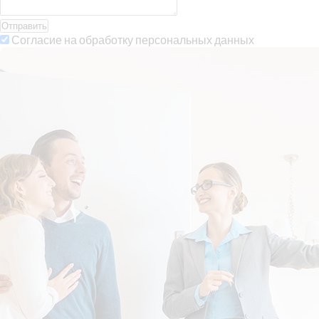
Отправить
Согласие на обработку персональных данных