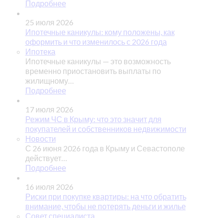
Подробнее
25 июля 2026
Ипотечные каникулы: кому положены, как
оформить и что изменилось с 2026 года
Ипотека
Ипотечные каникулы — это возможность
временно приостановить выплаты по
жилищному…
Подробнее
17 июля 2026
Режим ЧС в Крыму: что это значит для
покупателей и собственников недвижимости
Новости
С 26 июня 2026 года в Крыму и Севастополе
действует…
Подробнее
16 июля 2026
Риски при покупке квартиры: на что обратить
внимание, чтобы не потерять деньги и жилье
Совет специалиста