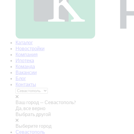
Каталог
Новостройки
Компания
Ипотека
Команда
Вакансии
Блог
Контакты
Ваш город —
Севастополь?
Да, все верно
Выбрать другой
Выберите город
Севастополь