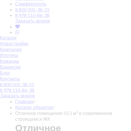
Симферополь
8 800 505-38-25
8 978 110-86-38
Заказать звонок
Каталог
Новостройки
Компания
Ипотека
Команда
Вакансии
Блог
Контакты
8 800 505-38-25
8 978 110-86-38
Заказать звонок
Главная
/
Каталог объектов
/
Отличное помещение 55,5 м² в современном
строящемся ЖК
Отличное