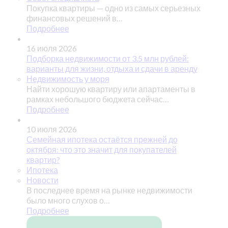
Покупка квартиры — одно из самых серьезных
финансовых решений в…
Подробнее
16 июля 2026
Подборка недвижимости от 3.5 млн рублей:
варианты для жизни, отдыха и сдачи в аренду
Недвижимость у моря
Найти хорошую квартиру или апартаменты в
рамках небольшого бюджета сейчас…
Подробнее
10 июля 2026
Семейная ипотека остаётся прежней до
октября: что это значит для покупателей
квартир?
Ипотека
Новости
В последнее время на рынке недвижимости
было много слухов о…
Подробнее