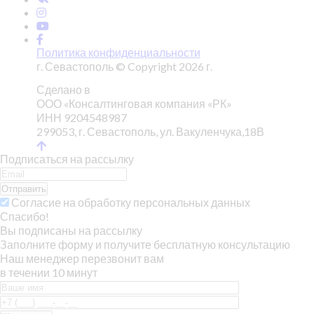
Политика конфиденциальности
г. Севастополь © Copyright 2026 г.
Сделано в
ООО «Консалтинговая компания «РК»
ИНН 9204548987
299053, г. Севастополь, ул. Вакуленчука,18В
Подписаться на рассылку
Отправить
Согласие на обработку персональных данных
Спасибо!
Вы подписаны на рассылку
Заполните форму и получите бесплатную консультацию
Наш менеджер перезвонит вам
в течении 10 минут