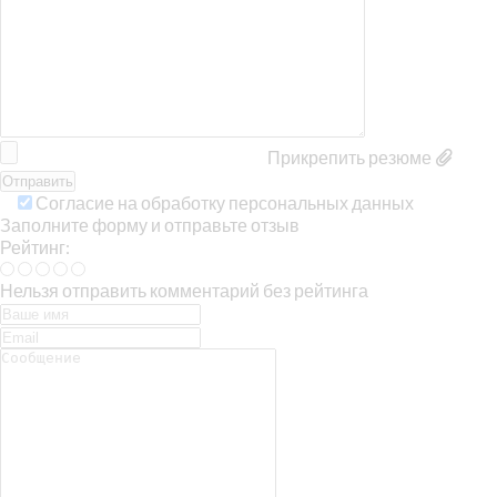
Прикрепить резюме
Согласие на обработку персональных данных
Заполните форму и отправьте отзыв
Рейтинг:
Нельзя отправить комментарий без рейтинга