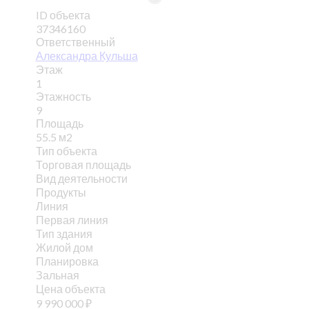
ID объекта
37346160
Ответственный
Александра Кульша
Этаж
1
Этажность
9
Площадь
55.5 м2
Тип объекта
Торговая площадь
Вид деятельности
Продукты
Линия
Первая линия
Тип здания
Жилой дом
Планировка
Зальная
Цена объекта
9 990 000
₽