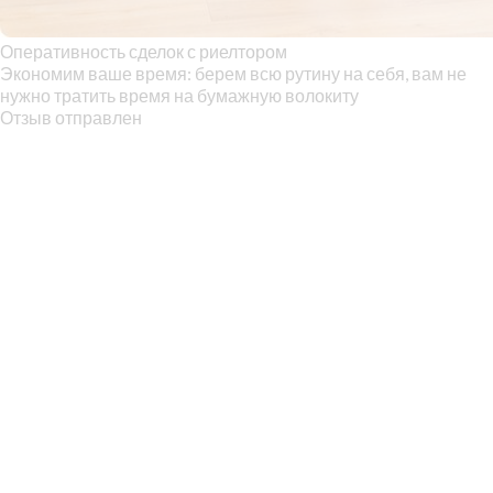
Оперативность сделок с риелтором
Экономим ваше время: берем всю рутину на себя, вам не
нужно тратить время на бумажную волокиту
Отзыв отправлен