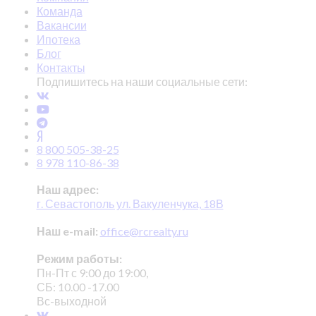
Команда
Вакансии
Ипотека
Блог
Контакты
Подпишитесь на наши социальные сети:
8 800 505-38-25
8 978 110-86-38
Наш адрес:
г. Севастополь ул. Вакуленчука, 18В
Наш e-mail:
office@rcrealty.ru
Режим работы:
Пн-Пт с 9:00 до 19:00,
СБ: 10.00 -17.00
Вс-выходной