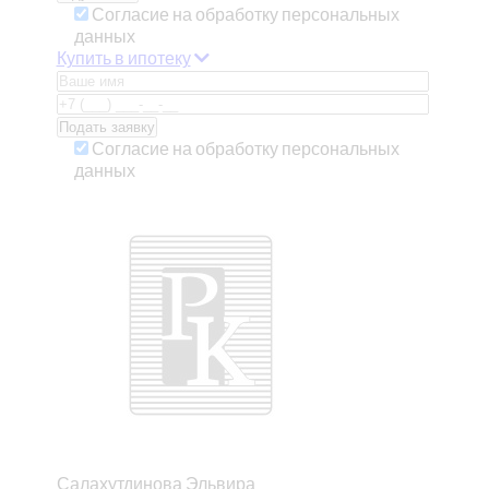
Согласие на обработку персональных
данных
Купить в ипотеку
Согласие на обработку персональных
данных
Салахутдинова Эльвира