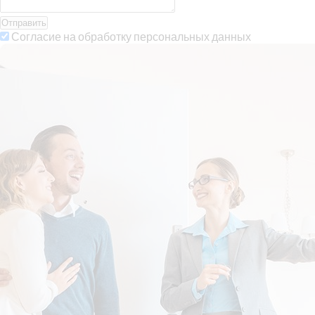
Отправить
Согласие на обработку персональных данных