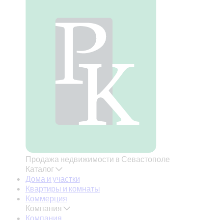
Продажа недвижимости в Севастополе
Каталог
Дома и участки
Квартиры и комнаты
Коммерция
Компания
Компания