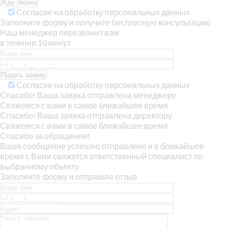
Согласие на обработку персональных данных
Заполните форму и получите бесплатную консультацию
Наш менеджер перезвонит вам
в течении 10 минут
Согласие на обработку персональных данных
Спасибо! Ваша заявка отправлена менеджеру
Свяжемся с вами в самое ближайшее время
Спасибо! Ваша заявка отправлена директору
Свяжемся с вами в самое ближайшее время
Спасибо за обращение!
Ваше сообщение успешно отправлено и в ближайшее
время с Вами свяжется ответственный специалист по
выбранному объекту
Заполните форму и отправьте отзыв