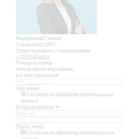
Федорченко Галина
Специалист ОРП
Отдел по работе с покупателями
+79155426821
Показать номер
Или оставьте ваш номер,
и я вам перезвоню
Согласие на обработку персональных
данных
Купить в ипотеку
Согласие на обработку персональных
данных