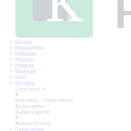
Каталог
Новостройки
Компания
Ипотека
Команда
Вакансии
Блог
Контакты
Ваш город —
Севастополь?
Да, все верно
Выбрать другой
Выберите город
Севастополь