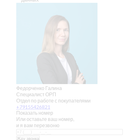
Федорченко Галина
Специалист ОРП
Отдел по работе с покупателями
+79155426821
Показать номер
Или оставьте ваш номер,
и я вам перезвоню