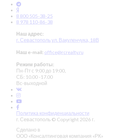
8 800 505-38-25
8 978 110-86-38
Наш адрес:
г. Севастополь ул. Вакуленчука, 18В
Наш e-mail:
office@rcrealty.ru
Режим работы:
Пн-Пт с 9:00 до 19:00,
СБ: 10.00 -17.00
Вс-выходной
Политика конфиденциальности
г. Севастополь © Copyright 2026 г.
Сделано в
ООО «Консалтинговая компания «РК»