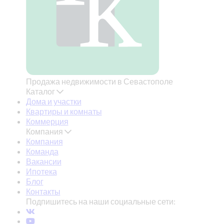
Продажа недвижимости в Севастополе
Каталог
Дома и участки
Квартиры и комнаты
Коммерция
Компания
Компания
Команда
Вакансии
Ипотека
Блог
Контакты
Подпишитесь на наши социальные сети: