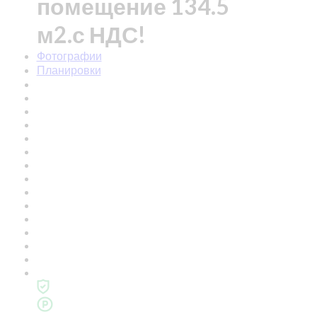
помещение 134.5
м2.с НДС!
Фотографии
Планировки