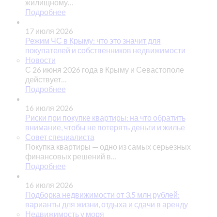
жилищному…
Подробнее
17 июля 2026
Режим ЧС в Крыму: что это значит для
покупателей и собственников недвижимости
Новости
С 26 июня 2026 года в Крыму и Севастополе
действует…
Подробнее
16 июля 2026
Риски при покупке квартиры: на что обратить
внимание, чтобы не потерять деньги и жилье
Совет специалиста
Покупка квартиры — одно из самых серьезных
финансовых решений в…
Подробнее
16 июля 2026
Подборка недвижимости от 3.5 млн рублей:
варианты для жизни, отдыха и сдачи в аренду
Недвижимость у моря