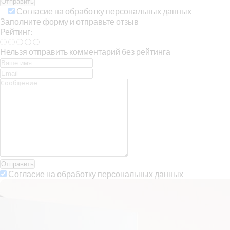
Согласие на обработку персональных данных
Заполните форму и отправьте отзыв
Рейтинг:
Нельзя отправить комментарий без рейтинга
Отправить
Согласие на обработку персональных данных