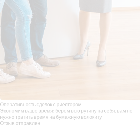
Оперативность сделок с риелтором
Экономим ваше время: берем всю рутину на себя, вам не
нужно тратить время на бумажную волокиту
Отзыв отправлен