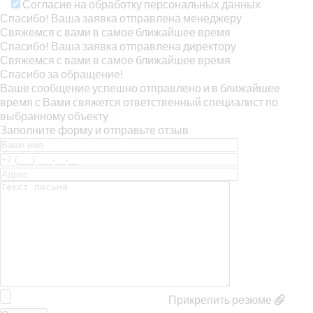
Согласие на обработку персональных данных
Спасибо! Ваша заявка отправлена менеджеру
Свяжемся с вами в самое ближайшее время
Спасибо! Ваша заявка отправлена директору
Свяжемся с вами в самое ближайшее время
Спасибо за обращение!
Ваше сообщение успешно отправлено и в ближайшее
время с Вами свяжется ответственный специалист по
выбранному объекту
Заполните форму и отправьте отзыв
Прикрепить резюме