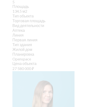
5
Площадь
134.5 м2
Тип объекта
Торговая площадь
Вид деятельности
Аптека
Линия
Первая линия
Тип здания
Жилой дом
Планировка
Openspace
Цена объекта
27 580 000
₽