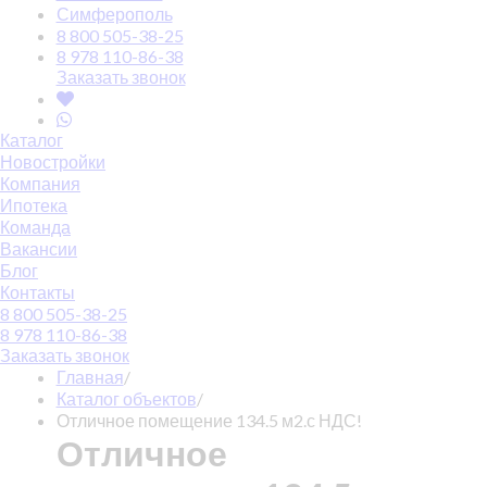
Симферополь
8 800 505-38-25
8 978 110-86-38
Заказать звонок
Каталог
Новостройки
Компания
Ипотека
Команда
Вакансии
Блог
Контакты
8 800 505-38-25
8 978 110-86-38
Заказать звонок
Главная
/
Каталог объектов
/
Отличное помещение 134.5 м2.с НДС!
Отличное