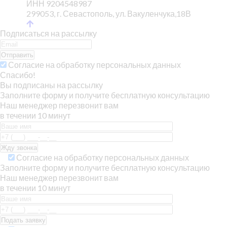
ИНН 9204548987
299053, г. Севастополь, ул. Вакуленчука,18В
Подписаться на рассылку
Отправить
Согласие на обработку персональных данных
Спасибо!
Вы подписаны на рассылку
Заполните форму и получите бесплатную консультацию
Наш менеджер перезвонит вам
в течении 10 минут
Согласие на обработку персональных данных
Заполните форму и получите бесплатную консультацию
Наш менеджер перезвонит вам
в течении 10 минут