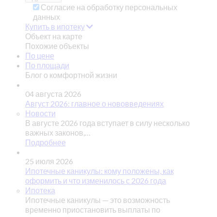
Согласие на обработку персональных
данных
Купить в ипотеку
Объект на карте
Похожие объекты
По цене
По площади
Блог о комфортной жизни
04 августа 2026
Август 2026: главное о нововведениях
Новости
В августе 2026 года вступает в силу несколько
важных законов,…
Подробнее
25 июля 2026
Ипотечные каникулы: кому положены, как
оформить и что изменилось с 2026 года
Ипотека
Ипотечные каникулы — это возможность
временно приостановить выплаты по