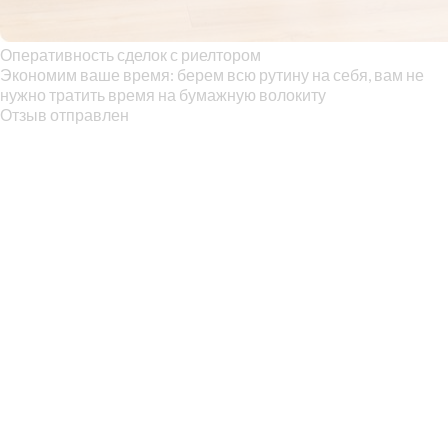
Оперативность сделок с риелтором
Экономим ваше время: берем всю рутину на себя, вам не
нужно тратить время на бумажную волокиту
Отзыв отправлен