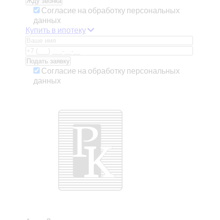
Согласие на обработку персональных
данных
Купить в ипотеку
Согласие на обработку персональных
данных