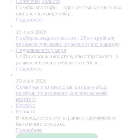
Совет специалиста
Покупка квартиры — одно из самых серьезных
финансовых решений в…
Подробнее
16 июля 2026
Подборка недвижимости от 3.5 млн рублей:
варианты для жизни, отдыха и сдачи в аренду
Недвижимость у моря
Найти хорошую квартиру или апартаменты в
рамках небольшого бюджета сейчас…
Подробнее
10 июля 2026
Семейная ипотека остаётся прежней до
октября: что это значит для покупателей
квартир?
Ипотека
Новости
В последнее время на рынке недвижимости
было много слухов о…
Подробнее