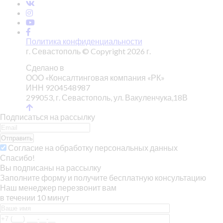
Политика конфиденциальности
г. Севастополь © Copyright 2026 г.
Сделано в
ООО «Консалтинговая компания «РК»
ИНН 9204548987
299053, г. Севастополь, ул. Вакуленчука,18В
Подписаться на рассылку
Отправить
Согласие на обработку персональных данных
Спасибо!
Вы подписаны на рассылку
Заполните форму и получите бесплатную консультацию
Наш менеджер перезвонит вам
в течении 10 минут