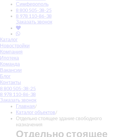
Симферополь
8 800 505-38-25
8 978 110-86-38
Заказать звонок
Каталог
Новостройки
Компания
Ипотека
Команда
Вакансии
Блог
Контакты
8 800 505-38-25
8 978 110-86-38
Заказать звонок
Главная
/
Каталог объектов
/
Отдельно стоящее здание свободного
назначения
Отдельно стоящее