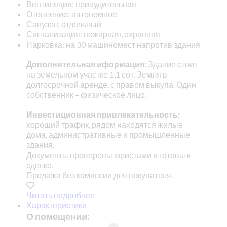
Вентиляция: принудительная
Отопление: автономное
Санузел: отдельный
Сигнализация: пожарная, охранная
Парковка: на 30 машиномест напротив здания
Дополнительная иформация:
Здание стоит
на земельном участке 1,1 сот. Земля в
долгосрочной аренде, с правом выкупа. Один
собственник – физическое лицо.
Инвестиционная привлекательность:
хороший трафик, рядом находятся жилые
дома, административные и промышленные
здания.
Документы проверены юристами и готовы к
сделке.
Продажа без комиссии для покупателя.
Читать подробнее
Характеристики
О помещении: