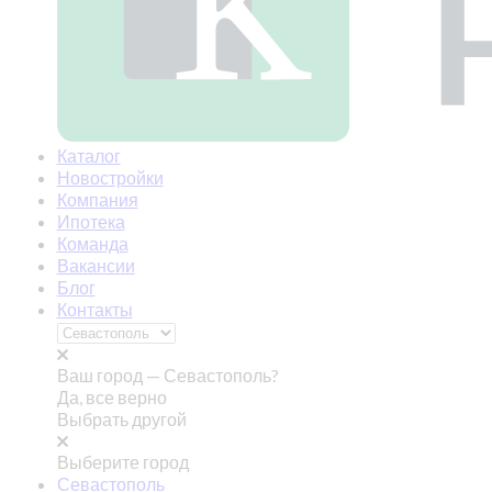
Каталог
Новостройки
Компания
Ипотека
Команда
Вакансии
Блог
Контакты
Ваш город —
Севастополь?
Да, все верно
Выбрать другой
Выберите город
Севастополь