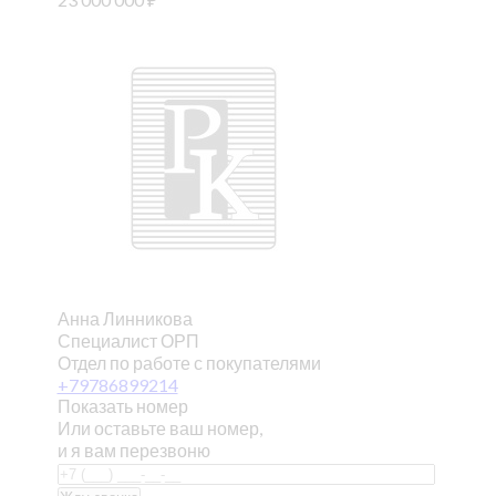
Анна Линникова
Специалист ОРП
Отдел по работе с покупателями
+79786899214
Показать номер
Или оставьте ваш номер,
и я вам перезвоню