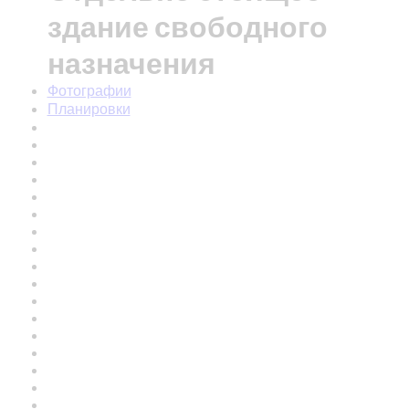
здание свободного
назначения
Фотографии
Планировки