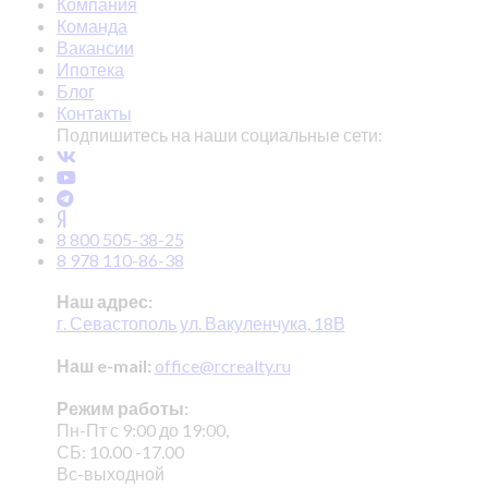
Компания
Команда
Вакансии
Ипотека
Блог
Контакты
Подпишитесь на наши социальные сети:
8 800 505-38-25
8 978 110-86-38
Наш адрес:
г. Севастополь ул. Вакуленчука, 18В
Наш e-mail:
office@rcrealty.ru
Режим работы:
Пн-Пт с 9:00 до 19:00,
СБ: 10.00 -17.00
Вс-выходной