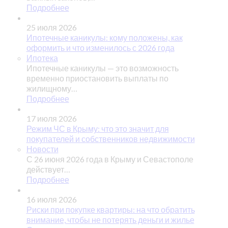
Подробнее
25 июля 2026
Ипотечные каникулы: кому положены, как
оформить и что изменилось с 2026 года
Ипотека
Ипотечные каникулы — это возможность
временно приостановить выплаты по
жилищному…
Подробнее
17 июля 2026
Режим ЧС в Крыму: что это значит для
покупателей и собственников недвижимости
Новости
С 26 июня 2026 года в Крыму и Севастополе
действует…
Подробнее
16 июля 2026
Риски при покупке квартиры: на что обратить
внимание, чтобы не потерять деньги и жилье