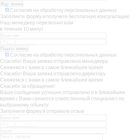
Согласие на обработку персональных данных
Заполните форму и получите бесплатную консультацию
Наш менеджер перезвонит вам
в течении 10 минут
Согласие на обработку персональных данных
Спасибо! Ваша заявка отправлена менеджеру
Свяжемся с вами в самое ближайшее время
Спасибо! Ваша заявка отправлена директору
Свяжемся с вами в самое ближайшее время
Спасибо за обращение!
Ваше сообщение успешно отправлено и в ближайшее
время с Вами свяжется ответственный специалист по
выбранному объекту
Заполните форму и отправьте отзыв