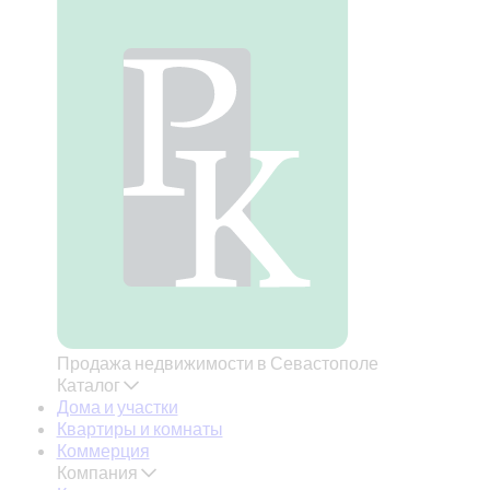
Продажа недвижимости в Севастополе
Каталог
Дома и участки
Квартиры и комнаты
Коммерция
Компания