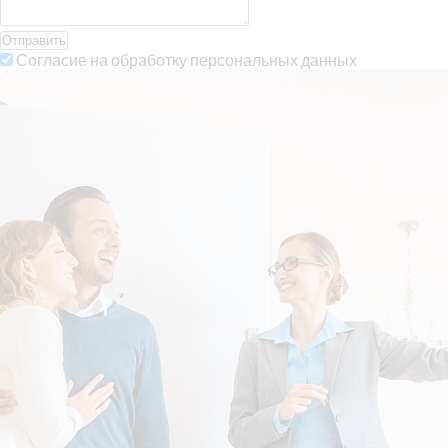
Отправить
Согласие на обработку персональных данных