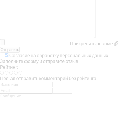
Прикрепить резюме
Согласие на обработку персональных данных
Заполните форму и отправьте отзыв
Рейтинг:
Нельзя отправить комментарий без рейтинга