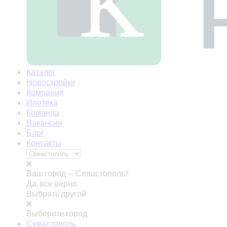
Каталог
Новостройки
Компания
Ипотека
Команда
Вакансии
Блог
Контакты
Ваш город —
Севастополь?
Да, все верно
Выбрать другой
Выберите город
Севастополь