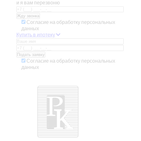
и я вам перезвоню
Согласие на обработку персональных
данных
Купить в ипотеку
Согласие на обработку персональных
данных