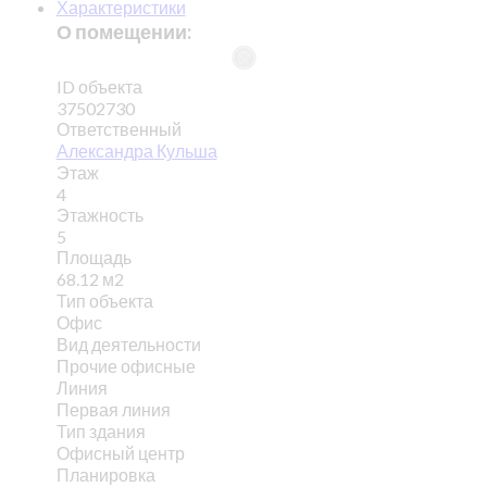
Характеристики
О помещении:
ID объекта
37502730
Ответственный
Александра Кульша
Этаж
4
Этажность
5
Площадь
68.12 м2
Тип объекта
Офис
Вид деятельности
Прочие офисные
Линия
Первая линия
Тип здания
Офисный центр
Планировка