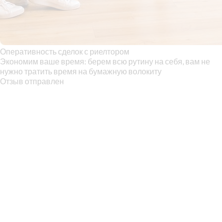
Оперативность сделок с риелтором
Экономим ваше время: берем всю рутину на себя, вам не
нужно тратить время на бумажную волокиту
Отзыв отправлен