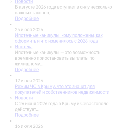
Новости
В августе 2026 года вступает в силу несколько
важных законов,…
Подробнее
25 июля 2026
Ипотечные каникулы: кому положены, как
оформить и что изменилось с 2026 года
Ипотека
Ипотечные каникулы — это возможность
временно приостановить выплаты по
жилищному…
Подробнее
17 июля 2026
Режим ЧС в Крыму: что это значит для
покупателей и собственников недвижимости
Новости
С 26 июня 2026 года в Крыму и Севастополе
действует…
Подробнее
16 июля 2026