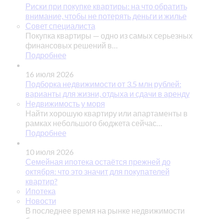
Риски при покупке квартиры: на что обратить
внимание, чтобы не потерять деньги и жилье
Совет специалиста
Покупка квартиры — одно из самых серьезных
финансовых решений в…
Подробнее
16 июля 2026
Подборка недвижимости от 3.5 млн рублей:
варианты для жизни, отдыха и сдачи в аренду
Недвижимость у моря
Найти хорошую квартиру или апартаменты в
рамках небольшого бюджета сейчас…
Подробнее
10 июля 2026
Семейная ипотека остаётся прежней до
октября: что это значит для покупателей
квартир?
Ипотека
Новости
В последнее время на рынке недвижимости