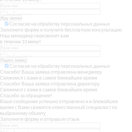
Согласие на обработку персональных данных
Заполните форму и получите бесплатную консультацию
Наш менеджер перезвонит вам
в течении 10 минут
Согласие на обработку персональных данных
Спасибо! Ваша заявка отправлена менеджеру
Свяжемся с вами в самое ближайшее время
Спасибо! Ваша заявка отправлена директору
Свяжемся с вами в самое ближайшее время
Спасибо за обращение!
Ваше сообщение успешно отправлено и в ближайшее
время с Вами свяжется ответственный специалист по
выбранному объекту
Заполните форму и отправьте отзыв