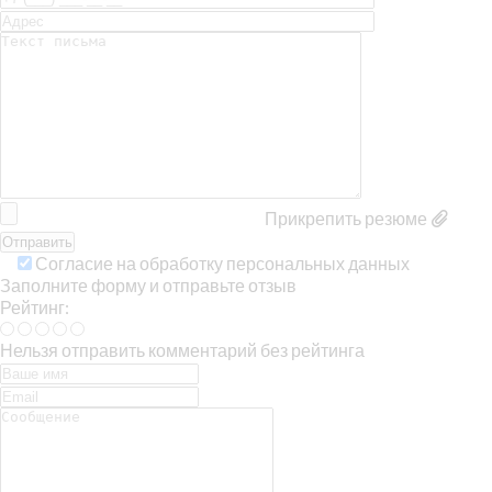
Прикрепить резюме
Согласие на обработку персональных данных
Заполните форму и отправьте отзыв
Рейтинг:
Нельзя отправить комментарий без рейтинга