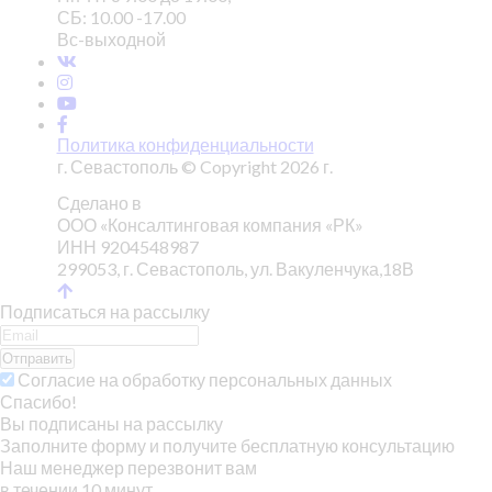
СБ: 10.00 -17.00
Вс-выходной
Политика конфиденциальности
г. Севастополь © Copyright 2026 г.
Сделано в
ООО «Консалтинговая компания «РК»
ИНН 9204548987
299053, г. Севастополь, ул. Вакуленчука,18В
Подписаться на рассылку
Отправить
Согласие на обработку персональных данных
Спасибо!
Вы подписаны на рассылку
Заполните форму и получите бесплатную консультацию
Наш менеджер перезвонит вам
в течении 10 минут