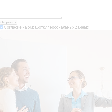
Отправить
Согласие на обработку персональных данных