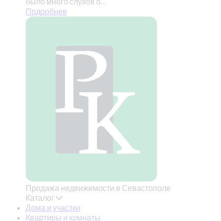
было много слухов о…
Подробнее
Продажа недвижимости в Севастополе
Каталог
Дома и участки
Квартиры и комнаты