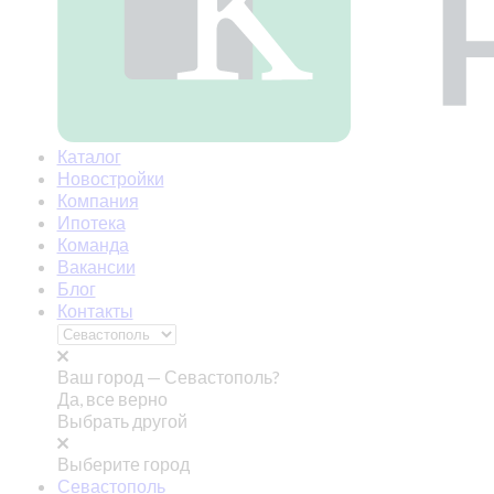
Каталог
Новостройки
Компания
Ипотека
Команда
Вакансии
Блог
Контакты
Ваш город —
Севастополь?
Да, все верно
Выбрать другой
Выберите город
Севастополь