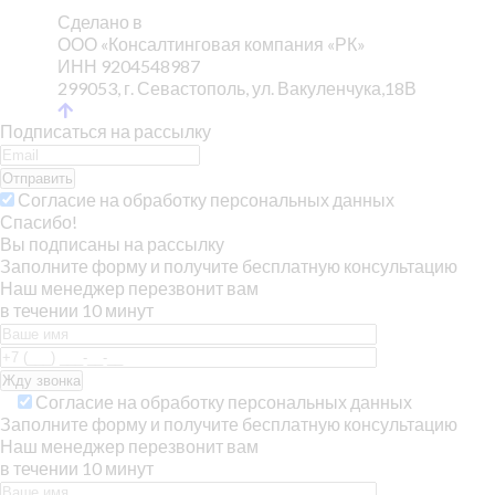
Сделано в
ООО «Консалтинговая компания «РК»
ИНН 9204548987
299053, г. Севастополь, ул. Вакуленчука,18В
Подписаться на рассылку
Отправить
Согласие на обработку персональных данных
Спасибо!
Вы подписаны на рассылку
Заполните форму и получите бесплатную консультацию
Наш менеджер перезвонит вам
в течении 10 минут
Согласие на обработку персональных данных
Заполните форму и получите бесплатную консультацию
Наш менеджер перезвонит вам
в течении 10 минут