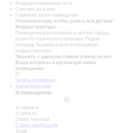
Кондиционирование: есть
Санузел: на этаже
Парковка: возле помещения
Позвоните нам, чтобы узнать все детали!
Инфраструктура:
Помещение расположено в центре города,
возле Исторического бульвара. Рядом
площадь Ушакова и вся необходимая
инфраструктура.
Звоните, с удовольствием отвечу на все
Ваши вопросы и организую показ
помещения.
Читать подробнее
Характеристики
О помещении:
ID объекта
37399692
Ответственный
Станислав Выштак
Этаж