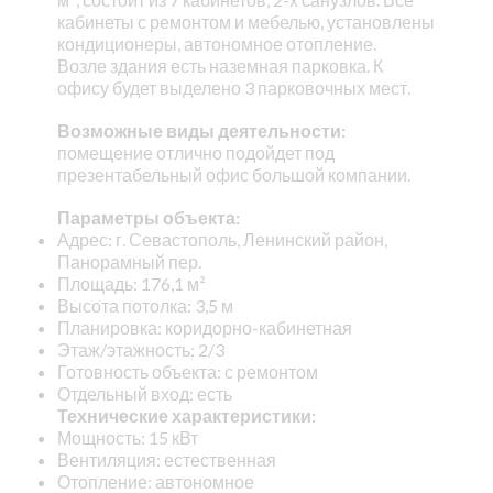
кабинеты с ремонтом и мебелью, установлены
кондиционеры, автономное отопление.
Возле здания есть наземная парковка. К
офису будет выделено 3 парковочных мест.
Возможные виды деятельности:
помещение отлично подойдет под
презентабельный офис большой компании.
Параметры объекта:
Адрес: г. Севастополь, Ленинский район,
Панорамный пер.
Площадь: 176,1 м²
Высота потолка: 3,5 м
Планировка: коридорно-кабинетная
Этаж/этажность: 2/3
Готовность объекта: с ремонтом
Отдельный вход: есть
Технические характеристики:
Мощность: 15 кВт
Вентиляция: естественная
Отопление: автономное