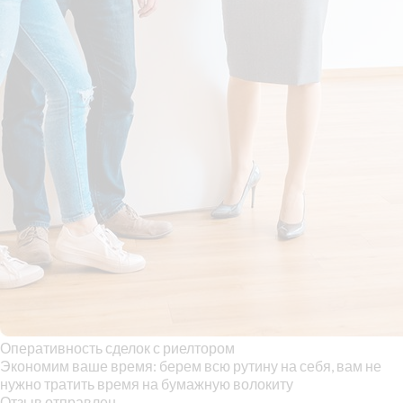
Оперативность сделок с риелтором
Экономим ваше время: берем всю рутину на себя, вам не
нужно тратить время на бумажную волокиту
Отзыв отправлен