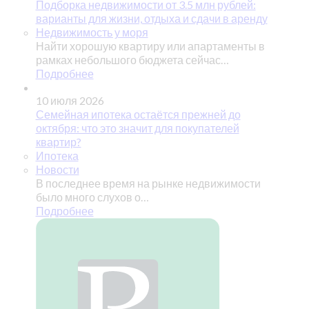
Подборка недвижимости от 3.5 млн рублей:
варианты для жизни, отдыха и сдачи в аренду
Недвижимость у моря
Найти хорошую квартиру или апартаменты в
рамках небольшого бюджета сейчас…
Подробнее
10 июля 2026
Семейная ипотека остаётся прежней до
октября: что это значит для покупателей
квартир?
Ипотека
Новости
В последнее время на рынке недвижимости
было много слухов о…
Подробнее