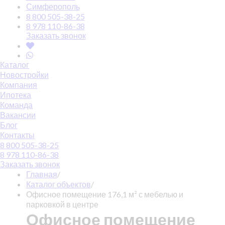
Симферополь
8 800 505-38-25
8 978 110-86-38
Заказать звонок
Каталог
Новостройки
Компания
Ипотека
Команда
Вакансии
Блог
Контакты
8 800 505-38-25
8 978 110-86-38
Заказать звонок
Главная
/
Каталог объектов
/
Офисное помещение 176,1 м² с мебелью и
парковкой в центре
Офисное помещение