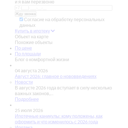
и я вам перезвоню
Согласие на обработку персональных
данных
Купить в ипотеку
Объект на карте
Похожие объекты
По цене
По площади
Блог о комфортной жизни
04 августа 2026
Август 2026: главное о нововведениях
Новости
В августе 2026 года вступает в силу несколько
важных законов,…
Подробнее
25 июля 2026
Ипотечные каникулы: кому положены, как
оформить и что изменилось с 2026 года
Ипотека