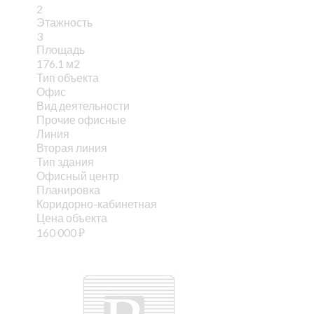
2
Этажность
3
Площадь
176.1 м2
Тип объекта
Офис
Вид деятельности
Прочие офисные
Линия
Вторая линия
Тип здания
Офисный центр
Планировка
Коридорно-кабинетная
Цена объекта
160 000
₽