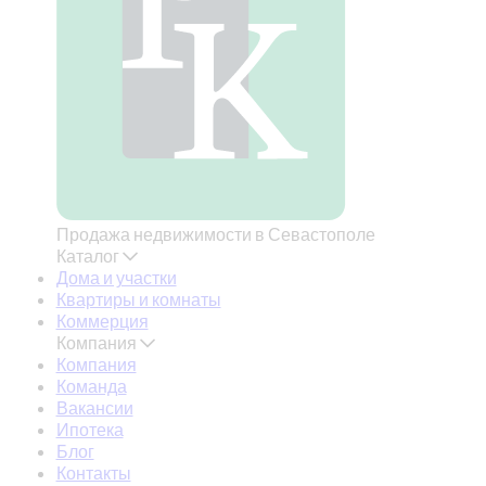
Продажа недвижимости в Севастополе
Каталог
Дома и участки
Квартиры и комнаты
Коммерция
Компания
Компания
Команда
Вакансии
Ипотека
Блог
Контакты