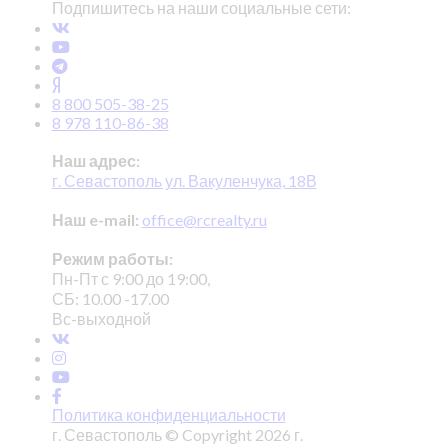
Подпишитесь на наши социальные сети:
8 800 505-38-25
8 978 110-86-38
Наш адрес:
г. Севастополь ул. Вакуленчука, 18В
Наш e-mail:
office@rcrealty.ru
Режим работы:
Пн-Пт с 9:00 до 19:00,
СБ: 10.00 -17.00
Вс-выходной
Политика конфиденциальности
г. Севастополь © Copyright 2026 г.