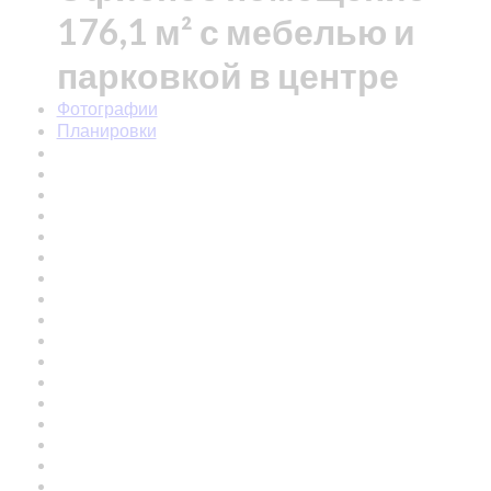
176,1 м² с мебелью и
парковкой в центре
Фотографии
Планировки