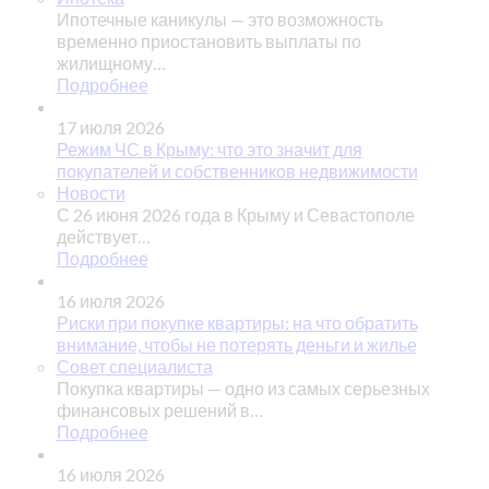
Ипотечные каникулы — это возможность
временно приостановить выплаты по
жилищному…
Подробнее
17 июля 2026
Режим ЧС в Крыму: что это значит для
покупателей и собственников недвижимости
Новости
С 26 июня 2026 года в Крыму и Севастополе
действует…
Подробнее
16 июля 2026
Риски при покупке квартиры: на что обратить
внимание, чтобы не потерять деньги и жилье
Совет специалиста
Покупка квартиры — одно из самых серьезных
финансовых решений в…
Подробнее
16 июля 2026