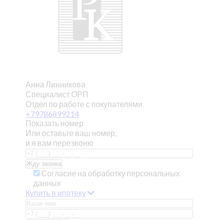
Анна Линникова
Специалист ОРП
Отдел по работе с покупателями
+79786899214
Показать номер
Или оставьте ваш номер,
и я вам перезвоню
Согласие на обработку персональных
данных
Купить в ипотеку