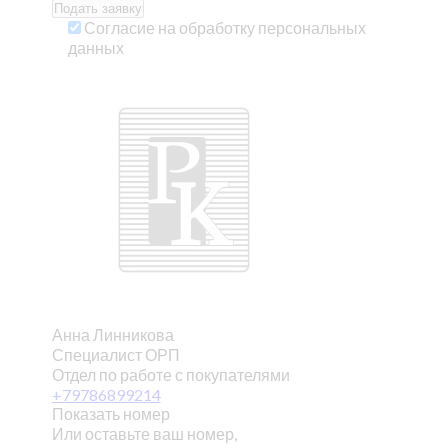
Согласие на обработку персональных
данных
Анна Линникова
Специалист ОРП
Отдел по работе с покупателями
+79786899214
Показать номер
Или оставьте ваш номер,