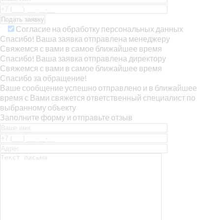
Согласие на обработку персональных данных
Спасибо! Ваша заявка отправлена менеджеру
Свяжемся с вами в самое ближайшее время
Спасибо! Ваша заявка отправлена директору
Свяжемся с вами в самое ближайшее время
Спасибо за обращение!
Ваше сообщение успешно отправлено и в ближайшее
время с Вами свяжется ответственный специалист по
выбранному объекту
Заполните форму и отправьте отзыв