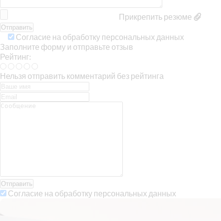
Прикрепить резюме
Согласие на обработку персональных данных
Заполните форму и отправьте отзыв
Рейтинг:
Нельзя отправить комментарий без рейтинга
Отправить
Согласие на обработку персональных данных